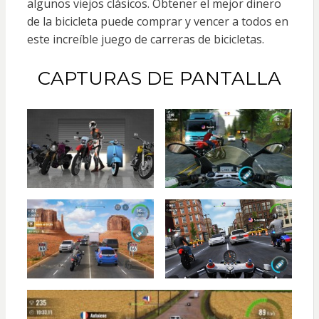
algunos viejos clásicos. Obtener el mejor dinero
de la bicicleta puede comprar y vencer a todos en
este increíble juego de carreras de bicicletas.
CAPTURAS DE PANTALLA