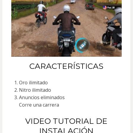
CARACTERÍSTICAS
Oro ilimitado
Nitro ilimitado
Anuncios eliminados
Corre una carrera
VIDEO TUTORIAL DE
INSTALACIÓN