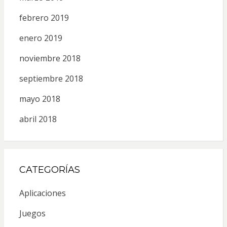
febrero 2019
enero 2019
noviembre 2018
septiembre 2018
mayo 2018
abril 2018
CATEGORÍAS
Aplicaciones
Juegos