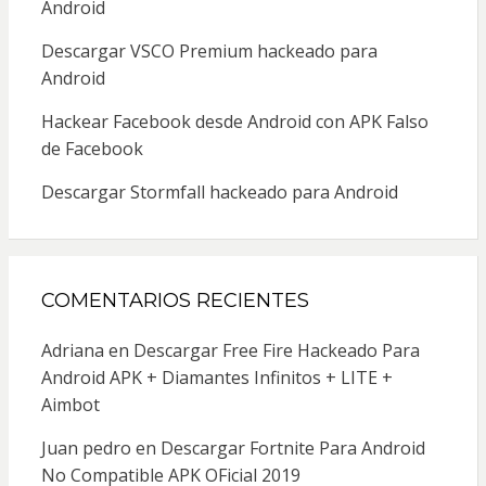
Android
Descargar VSCO Premium hackeado para
Android
Hackear Facebook desde Android con APK Falso
de Facebook
Descargar Stormfall hackeado para Android
COMENTARIOS RECIENTES
Adriana
en
Descargar Free Fire Hackeado Para
Android APK + Diamantes Infinitos + LITE +
Aimbot
Juan pedro
en
Descargar Fortnite Para Android
No Compatible APK OFicial 2019