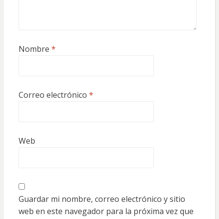
Nombre
*
Correo electrónico
*
Web
Guardar mi nombre, correo electrónico y sitio
web en este navegador para la próxima vez que