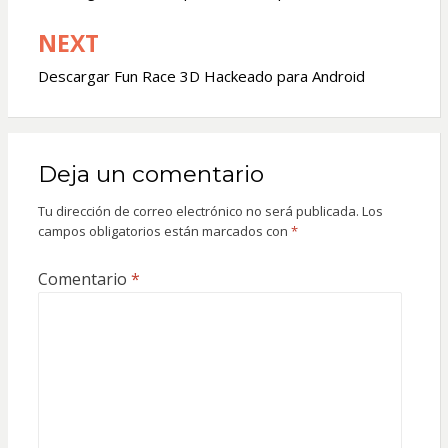
entradas
NEXT
Descargar Fun Race 3D Hackeado para Android
Deja un comentario
Tu dirección de correo electrónico no será publicada.
Los
campos obligatorios están marcados con
*
Comentario
*