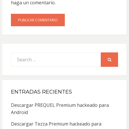
haga un comentario.
Search
for:
SEARCH
ENTRADAS RECIENTES
Descargar PREQUEL Premium hackeado para
Android
Descargar Tezza Premium hackeado para