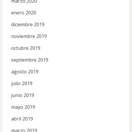
marzo 2020
enero 2020
diciembre 2019
noviembre 2019
octubre 2019
septiembre 2019
agosto 2019
julio 2019
junio 2019
mayo 2019
abril 2019
marzo 2019