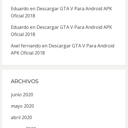
Eduardo
en
Descargar GTA V Para Android APK
Oficial 2018
Eduardo
en
Descargar GTA V Para Android APK
Oficial 2018
Axel fernando
en
Descargar GTA V Para Android
APK Oficial 2018
ARCHIVOS
junio 2020
mayo 2020
abril 2020