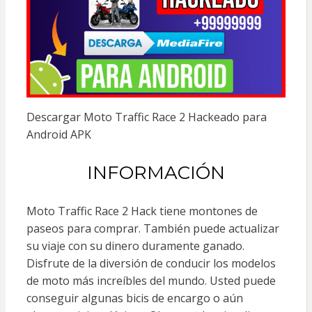
Descargar Moto Traffic Race 2 Hackeado para
Android APK
INFORMACIÓN
Moto Traffic Race 2 Hack tiene montones de
paseos para comprar. También puede actualizar
su viaje con su dinero duramente ganado.
Disfrute de la diversión de conducir los modelos
de moto más increíbles del mundo. Usted puede
conseguir algunas bicis de encargo o aún