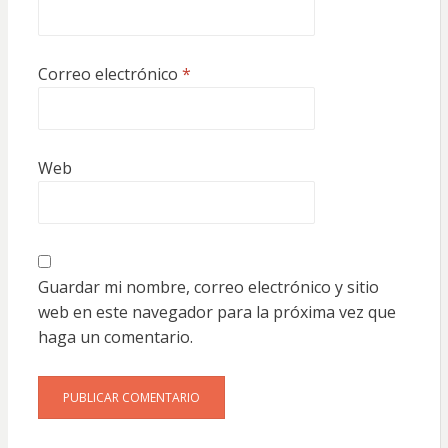
Correo electrónico
*
Web
Guardar mi nombre, correo electrónico y sitio
web en este navegador para la próxima vez que
haga un comentario.