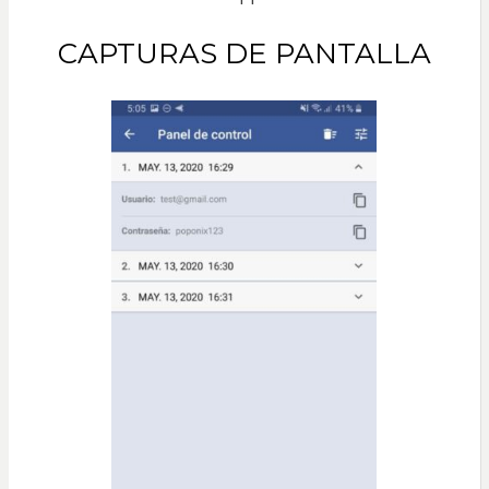
CAPTURAS DE PANTALLA