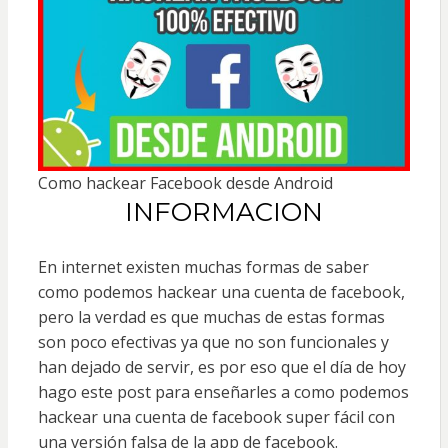
Como hackear Facebook desde Android
INFORMACION
En internet existen muchas formas de saber
como podemos hackear una cuenta de facebook,
pero la verdad es que muchas de estas formas
son poco efectivas ya que no son funcionales y
han dejado de servir, es por eso que el día de hoy
hago este post para enseñarles a como podemos
hackear una cuenta de facebook super fácil con
una versión falsa de la app de facebook.