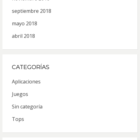
septiembre 2018
mayo 2018
abril 2018
CATEGORÍAS
Aplicaciones
Juegos
Sin categoría
Tops