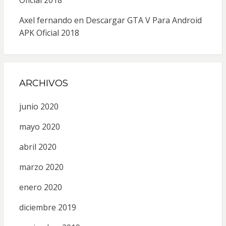
Axel fernando
en
Descargar GTA V Para Android
APK Oficial 2018
ARCHIVOS
junio 2020
mayo 2020
abril 2020
marzo 2020
enero 2020
diciembre 2019