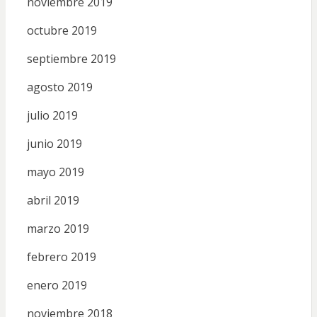
noviembre 2019
octubre 2019
septiembre 2019
agosto 2019
julio 2019
junio 2019
mayo 2019
abril 2019
marzo 2019
febrero 2019
enero 2019
noviembre 2018