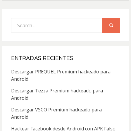
Search
for:
SEARCH
ENTRADAS RECIENTES
Descargar PREQUEL Premium hackeado para
Android
Descargar Tezza Premium hackeado para
Android
Descargar VSCO Premium hackeado para
Android
Hackear Facebook desde Android con APK Falso