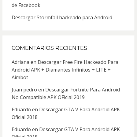
de Facebook
Descargar Stormfall hackeado para Android
COMENTARIOS RECIENTES
Adriana
en
Descargar Free Fire Hackeado Para
Android APK + Diamantes Infinitos + LITE +
Aimbot
Juan pedro
en
Descargar Fortnite Para Android
No Compatible APK OFicial 2019
Eduardo
en
Descargar GTA V Para Android APK
Oficial 2018
Eduardo
en
Descargar GTA V Para Android APK
Oficial 2018