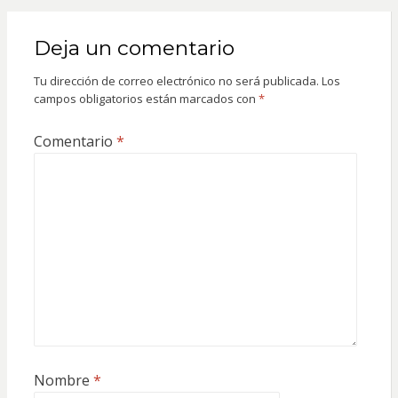
Deja un comentario
Tu dirección de correo electrónico no será publicada.
Los
campos obligatorios están marcados con
*
Comentario
*
Nombre
*