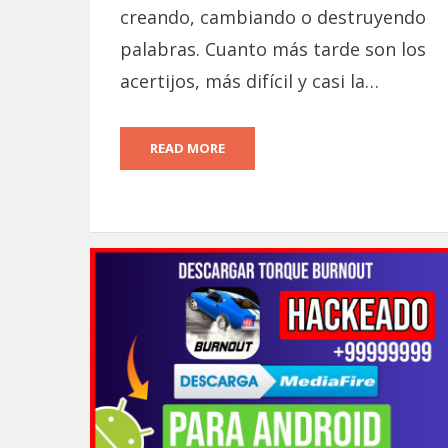
creando, cambiando o destruyendo
palabras. Cuanto más tarde son los
acertijos, más difícil y casi la…
READ MORE