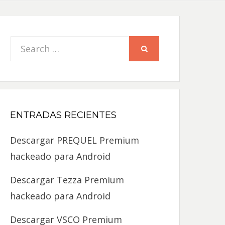
Search
SEARCH
for:
ENTRADAS RECIENTES
Descargar PREQUEL Premium
hackeado para Android
Descargar Tezza Premium
hackeado para Android
Descargar VSCO Premium