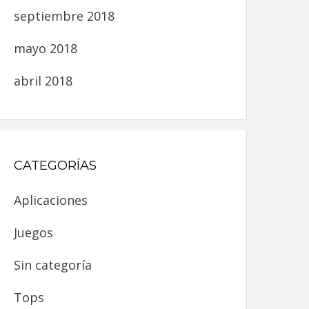
septiembre 2018
mayo 2018
abril 2018
CATEGORÍAS
Aplicaciones
Juegos
Sin categoría
Tops