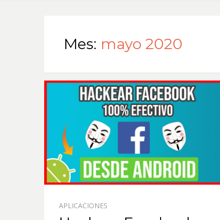
Mes:
mayo 2020
APLICACIONES