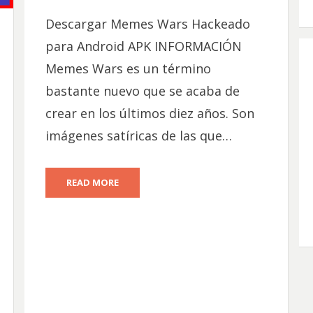
ON
Descargar Memes Wars Hackeado
para Android APK INFORMACIÓN
Memes Wars es un término
bastante nuevo que se acaba de
crear en los últimos diez años. Son
imágenes satíricas de las que…
READ MORE