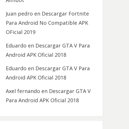
Aimbot
Juan pedro
en
Descargar Fortnite
Para Android No Compatible APK
OFicial 2019
Eduardo
en
Descargar GTA V Para
Android APK Oficial 2018
Eduardo
en
Descargar GTA V Para
Android APK Oficial 2018
Axel fernando
en
Descargar GTA V
Para Android APK Oficial 2018