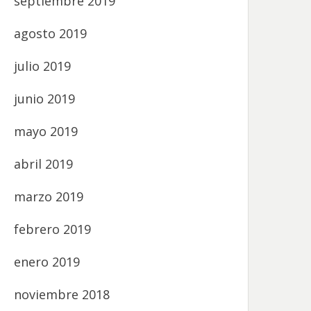
septiembre 2019
agosto 2019
julio 2019
junio 2019
mayo 2019
abril 2019
marzo 2019
febrero 2019
enero 2019
noviembre 2018