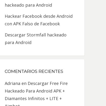
hackeado para Android
Hackear Facebook desde Android
con APK Falso de Facebook
Descargar Stormfall hackeado
para Android
COMENTARIOS RECIENTES
Adriana
en
Descargar Free Fire
Hackeado Para Android APK +
Diamantes Infinitos + LITE +