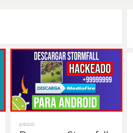
JUEGOS