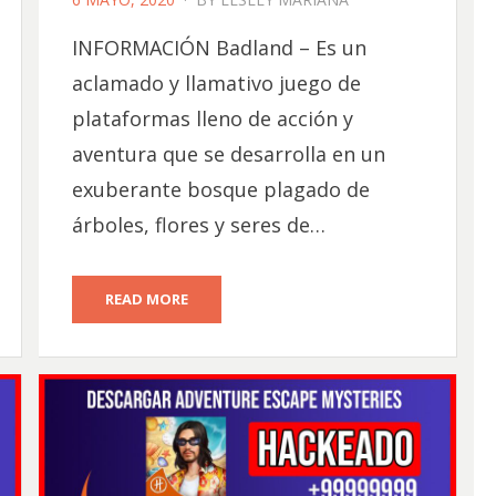
ON
INFORMACIÓN Badland – Es un
aclamado y llamativo juego de
plataformas lleno de acción y
aventura que se desarrolla en un
exuberante bosque plagado de
árboles, flores y seres de…
READ MORE