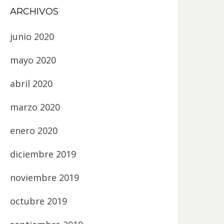
ARCHIVOS
junio 2020
mayo 2020
abril 2020
marzo 2020
enero 2020
diciembre 2019
noviembre 2019
octubre 2019