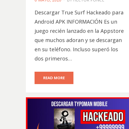
ON
Descargar True Surf Hackeado para
Android APK INFORMACIÓN Es un
juego recién lanzado en la Appstore
que muchos adoran y se descargan
en su teléfono. Incluso superó los
dos primeros…
READ MORE