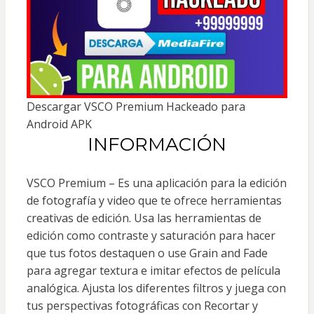
Descargar VSCO Premium Hackeado para
Android APK
INFORMACIÓN
VSCO Premium – Es una aplicación para la edición
de fotografía y video que te ofrece herramientas
creativas de edición. Usa las herramientas de
edición como contraste y saturación para hacer
que tus fotos destaquen o use Grain and Fade
para agregar textura e imitar efectos de película
analógica. Ajusta los diferentes filtros y juega con
tus perspectivas fotográficas con Recortar y