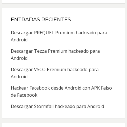
ENTRADAS RECIENTES
Descargar PREQUEL Premium hackeado para
Android
Descargar Tezza Premium hackeado para
Android
Descargar VSCO Premium hackeado para
Android
Hackear Facebook desde Android con APK Falso
de Facebook
Descargar Stormfall hackeado para Android