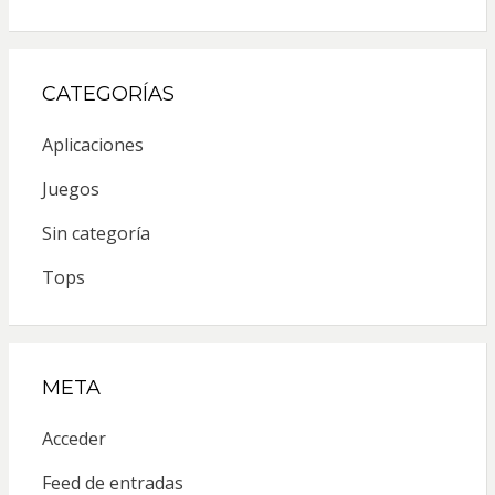
CATEGORÍAS
Aplicaciones
Juegos
Sin categoría
Tops
META
Acceder
Feed de entradas