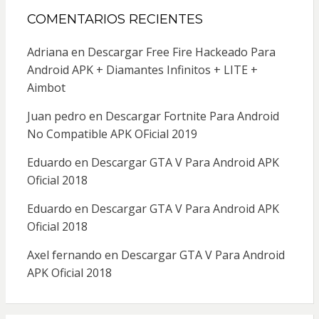
COMENTARIOS RECIENTES
Adriana
en
Descargar Free Fire Hackeado Para
Android APK + Diamantes Infinitos + LITE +
Aimbot
Juan pedro
en
Descargar Fortnite Para Android
No Compatible APK OFicial 2019
Eduardo
en
Descargar GTA V Para Android APK
Oficial 2018
Eduardo
en
Descargar GTA V Para Android APK
Oficial 2018
Axel fernando
en
Descargar GTA V Para Android
APK Oficial 2018