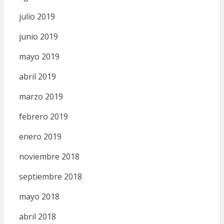
julio 2019
junio 2019
mayo 2019
abril 2019
marzo 2019
febrero 2019
enero 2019
noviembre 2018
septiembre 2018
mayo 2018
abril 2018