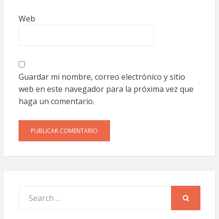
Web
Guardar mi nombre, correo electrónico y sitio
web en este navegador para la próxima vez que
haga un comentario.
Search
for:
SEARCH