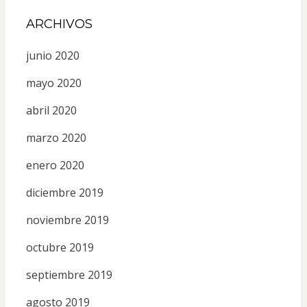
ARCHIVOS
junio 2020
mayo 2020
abril 2020
marzo 2020
enero 2020
diciembre 2019
noviembre 2019
octubre 2019
septiembre 2019
agosto 2019