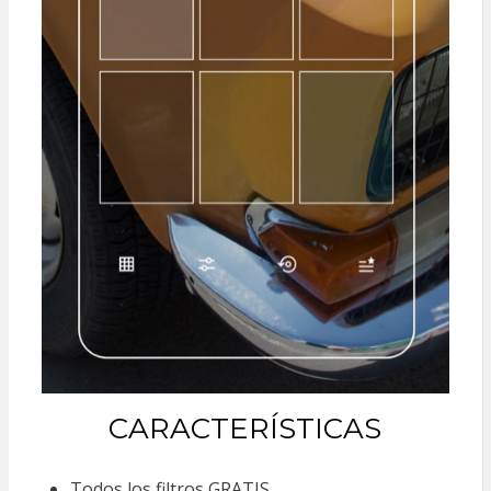
CARACTERÍSTICAS
Todos los filtros GRATIS.