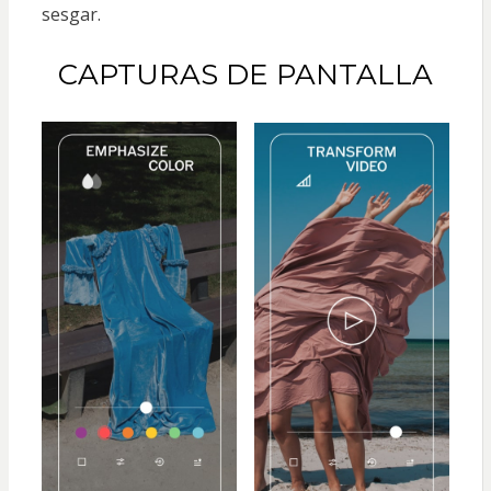
sesgar.
CAPTURAS DE PANTALLA