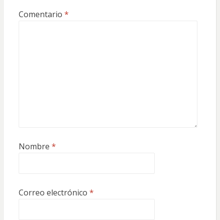
Comentario
*
Nombre
*
Correo electrónico
*