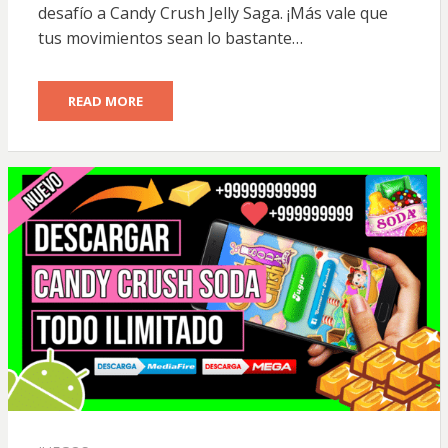
desafío a Candy Crush Jelly Saga. ¡Más vale que
tus movimientos sean lo bastante…
READ MORE