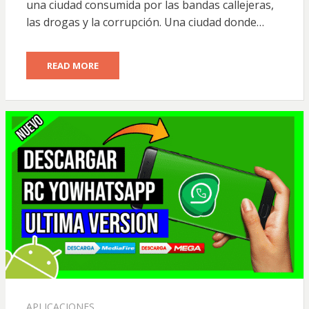
una ciudad consumida por las bandas callejeras,
las drogas y la corrupción. Una ciudad donde…
READ MORE
APLICACIONES