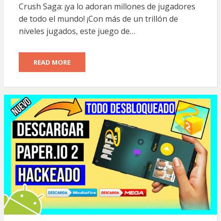
Crush Saga: ¡ya lo adoran millones de jugadores
de todo el mundo! ¡Con más de un trillón de
niveles jugados, este juego de…
READ MORE