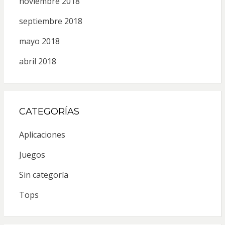
noviembre 2018
septiembre 2018
mayo 2018
abril 2018
CATEGORÍAS
Aplicaciones
Juegos
Sin categoría
Tops