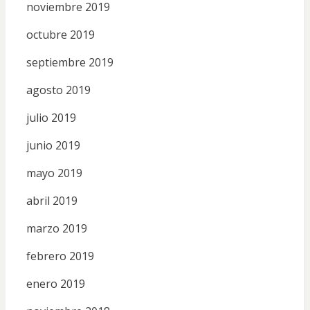
noviembre 2019
octubre 2019
septiembre 2019
agosto 2019
julio 2019
junio 2019
mayo 2019
abril 2019
marzo 2019
febrero 2019
enero 2019