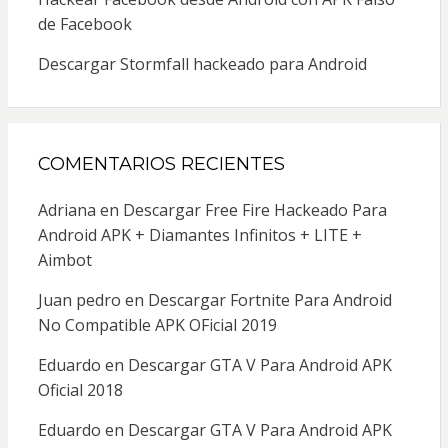
de Facebook
Descargar Stormfall hackeado para Android
COMENTARIOS RECIENTES
Adriana
en
Descargar Free Fire Hackeado Para
Android APK + Diamantes Infinitos + LITE +
Aimbot
Juan pedro
en
Descargar Fortnite Para Android
No Compatible APK OFicial 2019
Eduardo
en
Descargar GTA V Para Android APK
Oficial 2018
Eduardo
en
Descargar GTA V Para Android APK