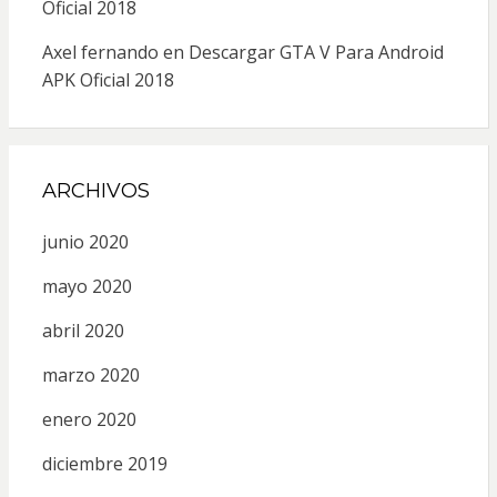
Oficial 2018
Axel fernando
en
Descargar GTA V Para Android
APK Oficial 2018
ARCHIVOS
junio 2020
mayo 2020
abril 2020
marzo 2020
enero 2020
diciembre 2019