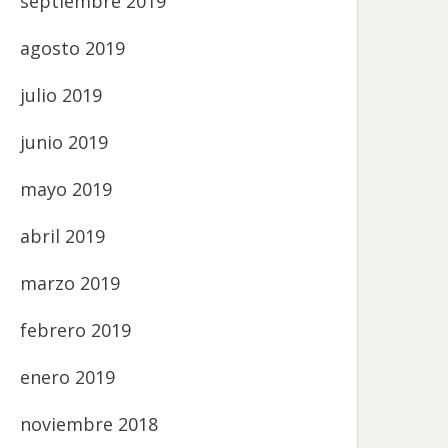
septiembre 2019
agosto 2019
julio 2019
junio 2019
mayo 2019
abril 2019
marzo 2019
febrero 2019
enero 2019
noviembre 2018