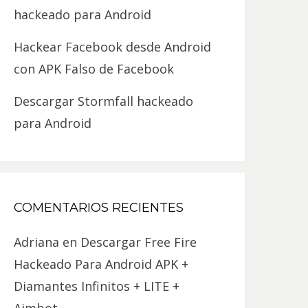
hackeado para Android
Hackear Facebook desde Android
con APK Falso de Facebook
Descargar Stormfall hackeado
para Android
COMENTARIOS RECIENTES
Adriana
en
Descargar Free Fire
Hackeado Para Android APK +
Diamantes Infinitos + LITE +