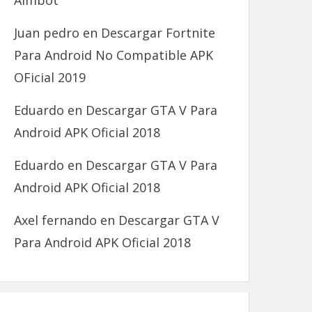
Aimbot
Juan pedro
en
Descargar Fortnite
Para Android No Compatible APK
OFicial 2019
Eduardo
en
Descargar GTA V Para
Android APK Oficial 2018
Eduardo
en
Descargar GTA V Para
Android APK Oficial 2018
Axel fernando
en
Descargar GTA V
Para Android APK Oficial 2018