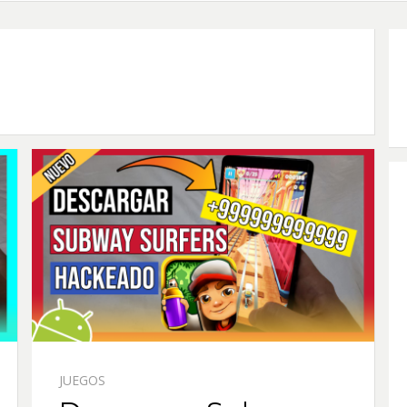
JUEGOS