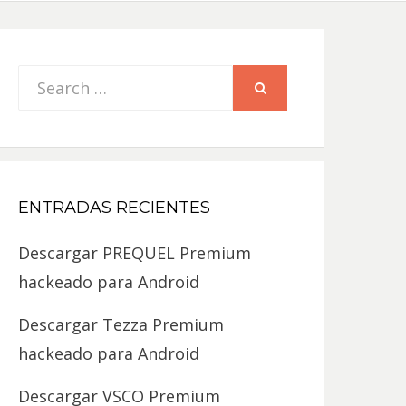
Search
SEARCH
for:
ENTRADAS RECIENTES
Descargar PREQUEL Premium
hackeado para Android
Descargar Tezza Premium
hackeado para Android
Descargar VSCO Premium