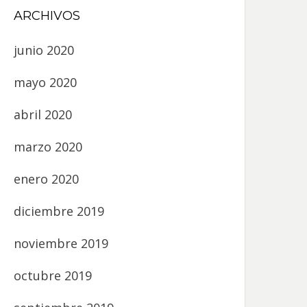
ARCHIVOS
junio 2020
mayo 2020
abril 2020
marzo 2020
enero 2020
diciembre 2019
noviembre 2019
octubre 2019