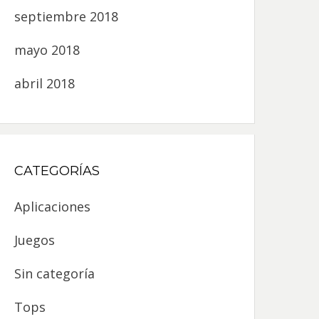
septiembre 2018
mayo 2018
abril 2018
CATEGORÍAS
Aplicaciones
Juegos
Sin categoría
Tops