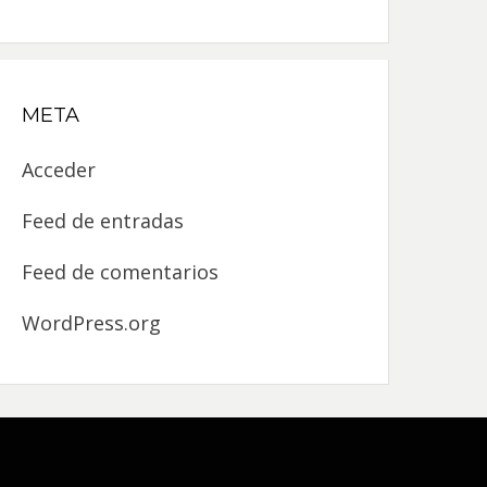
META
Acceder
Feed de entradas
Feed de comentarios
WordPress.org