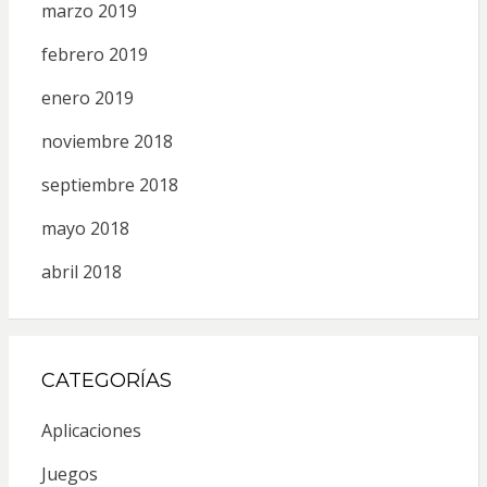
marzo 2019
febrero 2019
enero 2019
noviembre 2018
septiembre 2018
mayo 2018
abril 2018
CATEGORÍAS
Aplicaciones
Juegos