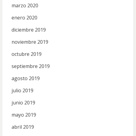
marzo 2020
enero 2020
diciembre 2019
noviembre 2019
octubre 2019
septiembre 2019
agosto 2019
julio 2019
junio 2019
mayo 2019
abril 2019