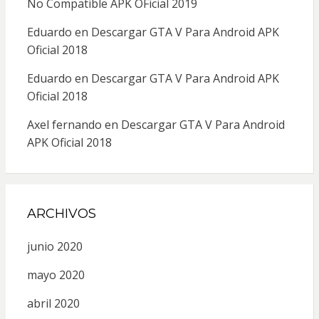
No Compatible APK OFicial 2019
Eduardo
en
Descargar GTA V Para Android APK
Oficial 2018
Eduardo
en
Descargar GTA V Para Android APK
Oficial 2018
Axel fernando
en
Descargar GTA V Para Android
APK Oficial 2018
ARCHIVOS
junio 2020
mayo 2020
abril 2020