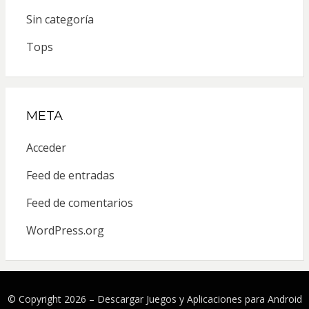
Sin categoría
Tops
META
Acceder
Feed de entradas
Feed de comentarios
WordPress.org
© Copyright 2026 –
Descargar Juegos y Aplicaciones para Android