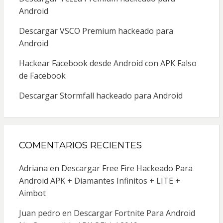
Android
Descargar VSCO Premium hackeado para
Android
Hackear Facebook desde Android con APK Falso
de Facebook
Descargar Stormfall hackeado para Android
COMENTARIOS RECIENTES
Adriana
en
Descargar Free Fire Hackeado Para
Android APK + Diamantes Infinitos + LITE +
Aimbot
Juan pedro
en
Descargar Fortnite Para Android