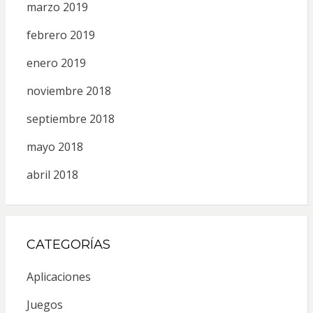
marzo 2019
febrero 2019
enero 2019
noviembre 2018
septiembre 2018
mayo 2018
abril 2018
CATEGORÍAS
Aplicaciones
Juegos