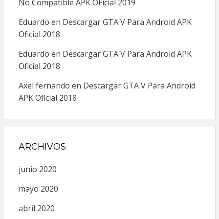
No Compatible APK OFicial 2019
Eduardo
en
Descargar GTA V Para Android APK
Oficial 2018
Eduardo
en
Descargar GTA V Para Android APK
Oficial 2018
Axel fernando
en
Descargar GTA V Para Android
APK Oficial 2018
ARCHIVOS
junio 2020
mayo 2020
abril 2020