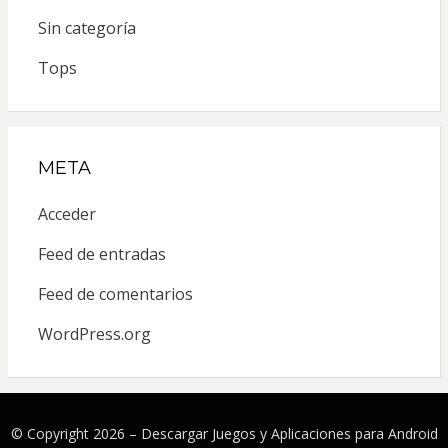
Sin categoría
Tops
META
Acceder
Feed de entradas
Feed de comentarios
WordPress.org
© Copyright 2026 –
Descargar Juegos y Aplicaciones para Android