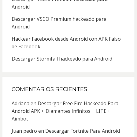
Android
Descargar VSCO Premium hackeado para
Android
Hackear Facebook desde Android con APK Falso
de Facebook
Descargar Stormfall hackeado para Android
COMENTARIOS RECIENTES
Adriana
en
Descargar Free Fire Hackeado Para
Android APK + Diamantes Infinitos + LITE +
Aimbot
Juan pedro
en
Descargar Fortnite Para Android