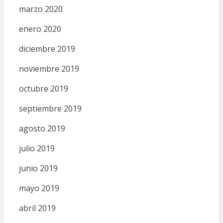
marzo 2020
enero 2020
diciembre 2019
noviembre 2019
octubre 2019
septiembre 2019
agosto 2019
julio 2019
junio 2019
mayo 2019
abril 2019