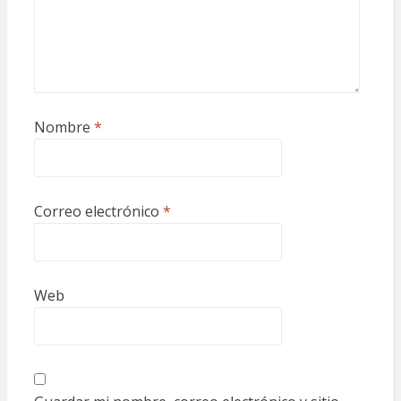
Nombre
*
Correo electrónico
*
Web