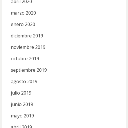
abril 2020
marzo 2020
enero 2020
diciembre 2019
noviembre 2019
octubre 2019
septiembre 2019
agosto 2019
julio 2019
junio 2019
mayo 2019
abril 2019