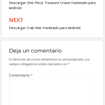
de
Descargar One Piece Treasure Cruise Hackeado para
Android
entradas
NEXT
Descargar Crab War Hackeado para Android
Deja un comentario
Tu dirección de correo electrónico no será publicada.
Los
campos obligatorios están marcados con
*
Comentario
*