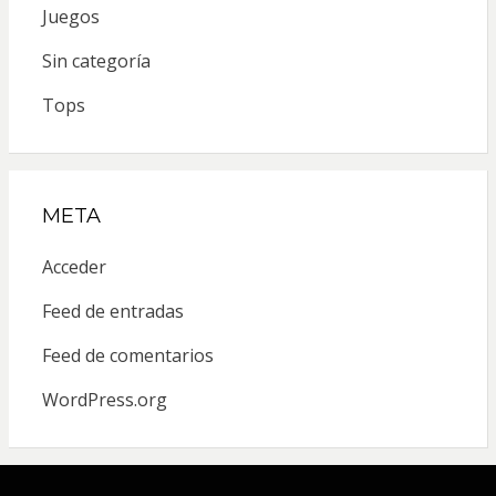
Juegos
Sin categoría
Tops
META
Acceder
Feed de entradas
Feed de comentarios
WordPress.org