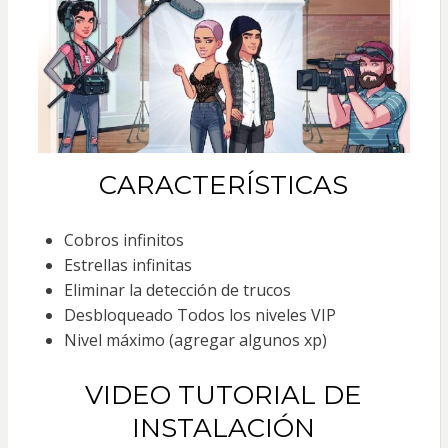
CARACTERÍSTICAS
Cobros infinitos
Estrellas infinitas
Eliminar la detección de trucos
Desbloqueado Todos los niveles VIP
Nivel máximo (agregar algunos xp)
VIDEO TUTORIAL DE
INSTALACIÓN