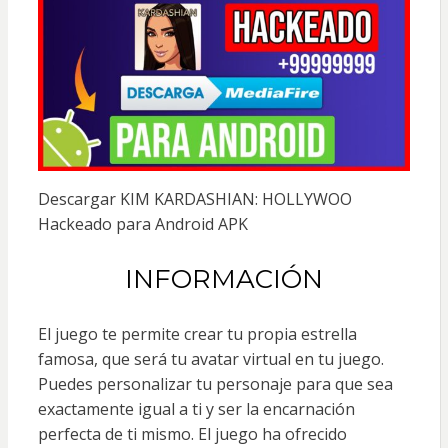
Descargar KIM KARDASHIAN: HOLLYWOO
Hackeado para Android APK
INFORMACIÓN
El juego te permite crear tu propia estrella
famosa, que será tu avatar virtual en tu juego.
Puedes personalizar tu personaje para que sea
exactamente igual a ti y ser la encarnación
perfecta de ti mismo. El juego ha ofrecido