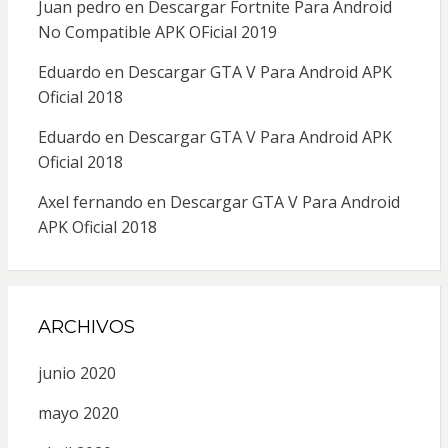
Juan pedro
en
Descargar Fortnite Para Android
No Compatible APK OFicial 2019
Eduardo
en
Descargar GTA V Para Android APK
Oficial 2018
Eduardo
en
Descargar GTA V Para Android APK
Oficial 2018
Axel fernando
en
Descargar GTA V Para Android
APK Oficial 2018
ARCHIVOS
junio 2020
mayo 2020