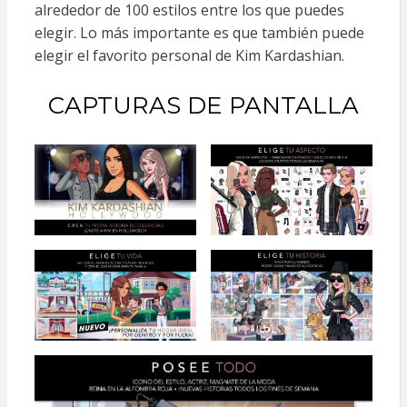
alrededor de 100 estilos entre los que puedes
elegir. Lo más importante es que también puede
elegir el favorito personal de Kim Kardashian.
CAPTURAS DE PANTALLA