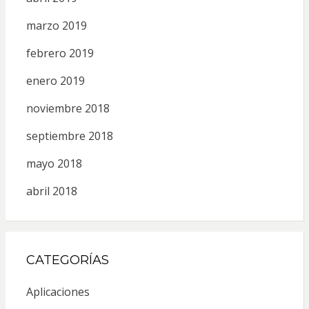
marzo 2019
febrero 2019
enero 2019
noviembre 2018
septiembre 2018
mayo 2018
abril 2018
CATEGORÍAS
Aplicaciones