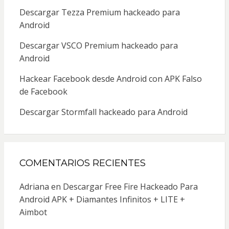
Descargar Tezza Premium hackeado para
Android
Descargar VSCO Premium hackeado para
Android
Hackear Facebook desde Android con APK Falso
de Facebook
Descargar Stormfall hackeado para Android
COMENTARIOS RECIENTES
Adriana
en
Descargar Free Fire Hackeado Para
Android APK + Diamantes Infinitos + LITE +
Aimbot