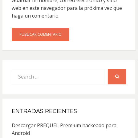
Guardar mi nombre, correo electrónico y sitio
web en este navegador para la próxima vez que
haga un comentario.
Search
for:
SEARCH
ENTRADAS RECIENTES
Descargar PREQUEL Premium hackeado para
Android