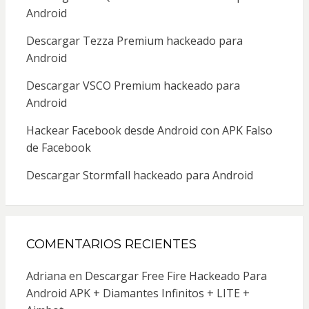
Android
Descargar Tezza Premium hackeado para
Android
Descargar VSCO Premium hackeado para
Android
Hackear Facebook desde Android con APK Falso
de Facebook
Descargar Stormfall hackeado para Android
COMENTARIOS RECIENTES
Adriana
en
Descargar Free Fire Hackeado Para
Android APK + Diamantes Infinitos + LITE +