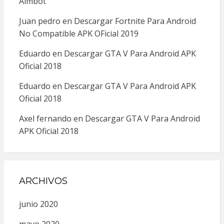
Aimbot
Juan pedro
en
Descargar Fortnite Para Android
No Compatible APK OFicial 2019
Eduardo
en
Descargar GTA V Para Android APK
Oficial 2018
Eduardo
en
Descargar GTA V Para Android APK
Oficial 2018
Axel fernando
en
Descargar GTA V Para Android
APK Oficial 2018
ARCHIVOS
junio 2020
mayo 2020