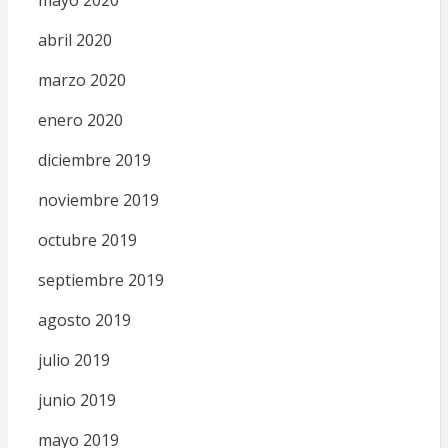
abril 2020
marzo 2020
enero 2020
diciembre 2019
noviembre 2019
octubre 2019
septiembre 2019
agosto 2019
julio 2019
junio 2019
mayo 2019