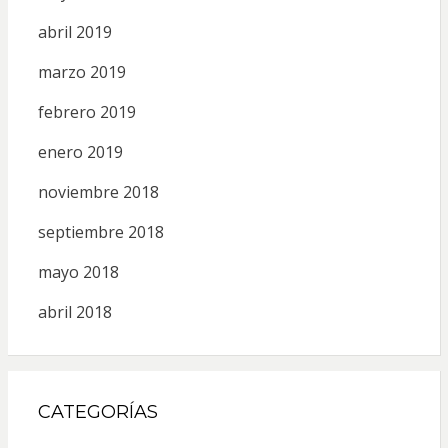
abril 2019
marzo 2019
febrero 2019
enero 2019
noviembre 2018
septiembre 2018
mayo 2018
abril 2018
CATEGORÍAS