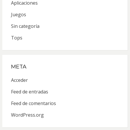
Aplicaciones
Juegos
Sin categoría
Tops
META
Acceder
Feed de entradas
Feed de comentarios
WordPress.org