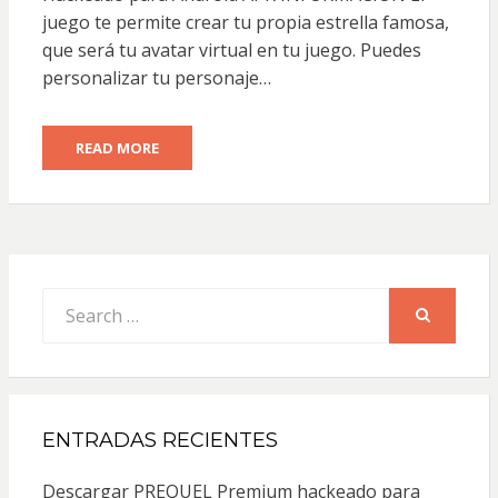
juego te permite crear tu propia estrella famosa,
que será tu avatar virtual en tu juego. Puedes
personalizar tu personaje…
READ MORE
Search
for:
SEARCH
ENTRADAS RECIENTES
Descargar PREQUEL Premium hackeado para