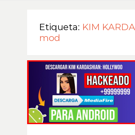
Etiqueta:
KIM KARDA
mod