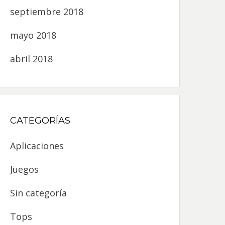
septiembre 2018
mayo 2018
abril 2018
CATEGORÍAS
Aplicaciones
Juegos
Sin categoría
Tops