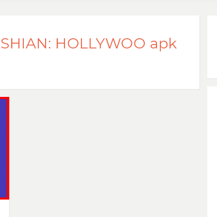
SHIAN: HOLLYWOO apk