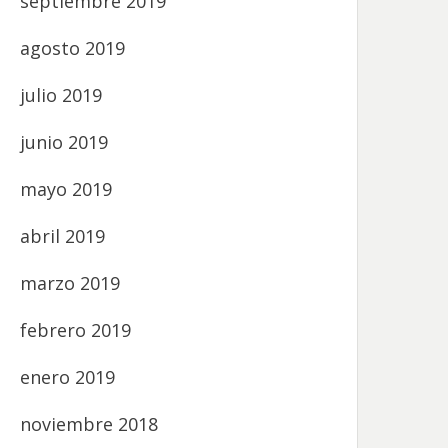
septiembre 2019
agosto 2019
julio 2019
junio 2019
mayo 2019
abril 2019
marzo 2019
febrero 2019
enero 2019
noviembre 2018