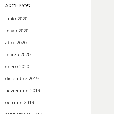
ARCHIVOS
junio 2020
mayo 2020
abril 2020
marzo 2020
enero 2020
diciembre 2019
noviembre 2019
octubre 2019