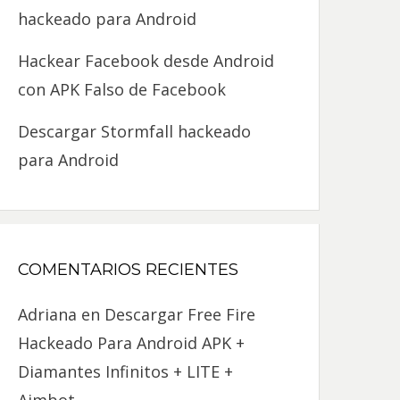
hackeado para Android
Hackear Facebook desde Android
con APK Falso de Facebook
Descargar Stormfall hackeado
para Android
COMENTARIOS RECIENTES
Adriana
en
Descargar Free Fire
Hackeado Para Android APK +
Diamantes Infinitos + LITE +