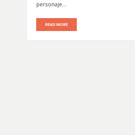
personaje…
READ MORE