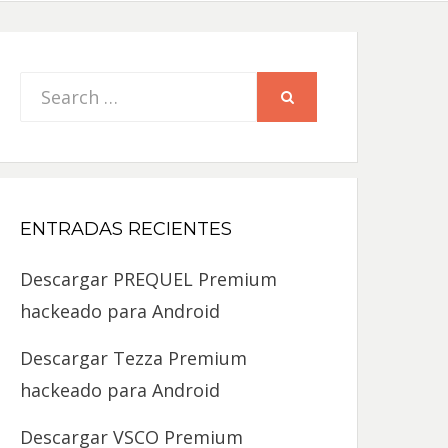
Search
SEARCH
for:
ENTRADAS RECIENTES
Descargar PREQUEL Premium
hackeado para Android
Descargar Tezza Premium
hackeado para Android
Descargar VSCO Premium