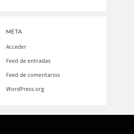
META
Acceder
Feed de entradas
Feed de comentarios
WordPress.org