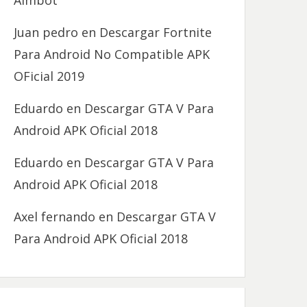
Aimbot
Juan pedro
en
Descargar Fortnite
Para Android No Compatible APK
OFicial 2019
Eduardo
en
Descargar GTA V Para
Android APK Oficial 2018
Eduardo
en
Descargar GTA V Para
Android APK Oficial 2018
Axel fernando
en
Descargar GTA V
Para Android APK Oficial 2018