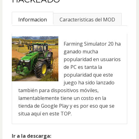
Informacion
Caracteristicas del MOD
Farming Simulator 20 ha
ganado mucha
popularidad en usuarios
de PC es tanta la
popularidad que este
juego ha sido lanzado
también para dispositivos móviles,
lamentablemente tiene un costo en la
tienda de Google Play y es por eso que se
situa aquí en este TOP.
Ir a la descarga: