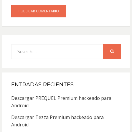
Search
for:
SEARCH
ENTRADAS RECIENTES
Descargar PREQUEL Premium hackeado para
Android
Descargar Tezza Premium hackeado para
Android