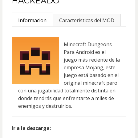
HACKEADO
Informacion
Caracteristicas del MOD
Minecraft Dungeons
Para Android es el
juego más reciente de la
empresa Mojang, este
juego está basado en el
original minecraft pero
con una jugabilidad totalmente distinta en
donde tendrás que enfrentarte a miles de
enemigos y destruirlos.
Ir a la descarga: