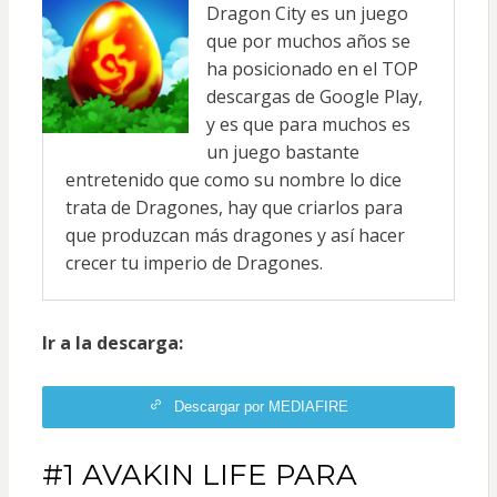
Dragon City es un juego
que por muchos años se
ha posicionado en el TOP
descargas de Google Play,
y es que para muchos es
un juego bastante
entretenido que como su nombre lo dice
trata de Dragones, hay que criarlos para
que produzcan más dragones y así hacer
crecer tu imperio de Dragones.
Ir a la descarga:
Descargar por MEDIAFIRE
#1 AVAKIN LIFE PARA