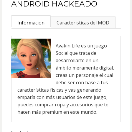
ANDROID HACKEADO
Informacion
Caracteristicas del MOD
Avakin Life es un juego
Social que trata de
desarrollarte en un
ámbito meramente digital,
creas un personaje el cual
debe ser con base a tus
características físicas y vas generando
empatía con más usuarios de este juego,
puedes comprar ropa y accesorios que te
hacen más premium en este mundo.