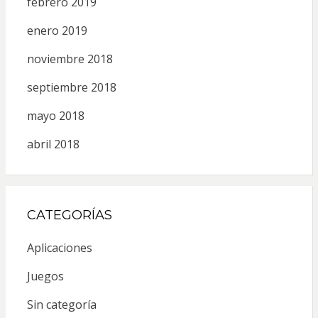
febrero 2019
enero 2019
noviembre 2018
septiembre 2018
mayo 2018
abril 2018
CATEGORÍAS
Aplicaciones
Juegos
Sin categoría