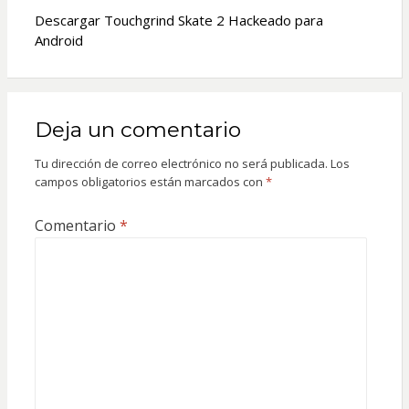
Descargar Touchgrind Skate 2 Hackeado para
Android
Deja un comentario
Tu dirección de correo electrónico no será publicada.
Los
campos obligatorios están marcados con
*
Comentario
*