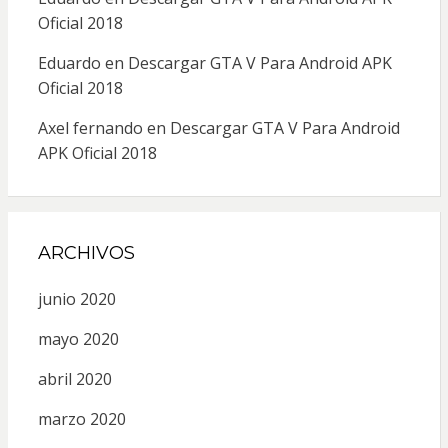
Oficial 2018
Eduardo
en
Descargar GTA V Para Android APK
Oficial 2018
Axel fernando
en
Descargar GTA V Para Android
APK Oficial 2018
ARCHIVOS
junio 2020
mayo 2020
abril 2020
marzo 2020