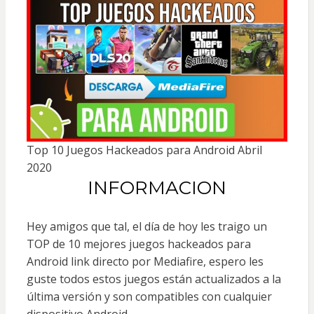
Top 10 Juegos Hackeados para Android Abril
2020
INFORMACION
Hey amigos que tal, el día de hoy les traigo un
TOP de 10 mejores juegos hackeados para
Android link directo por Mediafire, espero les
guste todos estos juegos están actualizados a la
última versión y son compatibles con cualquier
dispositivo Android.