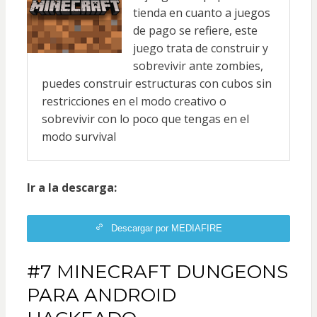
tienda en cuanto a juegos
de pago se refiere, este
juego trata de construir y
sobrevivir ante zombies,
puedes construir estructuras con cubos sin
restricciones en el modo creativo o
sobrevivir con lo poco que tengas en el
modo survival
Ir a la descarga:
Descargar por MEDIAFIRE
#7 MINECRAFT DUNGEONS
PARA ANDROID