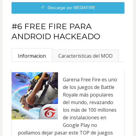
Descargar por MEDIAFIRE
#6 FREE FIRE PARA
ANDROID HACKEADO
Informacion
Caracteristicas del MOD
Garena Free Fire es uno
de los juegos de Battle
Royale más populares
del mundo, revazando
los más de 100 millones
de instalaciones en
Google Play no
podíamos dejar pasar este TOP de juegos