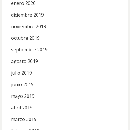
enero 2020
diciembre 2019
noviembre 2019
octubre 2019
septiembre 2019
agosto 2019
julio 2019
junio 2019
mayo 2019
abril 2019
marzo 2019