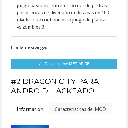
juego bastante entretenido donde podrás
pasar horas de diversión en los más de 100
niveles que contiene este juego de plantas
vs zombies 3.
Ir a la descarga:
Descargar por MEDIAFIRE
#2 DRAGON CITY PARA
ANDROID HACKEADO
Informacion
Caracteristicas del MOD