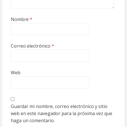
Nombre
*
Correo electrónico
*
Web
Guardar mi nombre, correo electrónico y sitio
web en este navegador para la próxima vez que
haga un comentario.