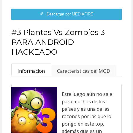
Descargar por MEDIAFIRE
#3 Plantas Vs Zombies 3
PARA ANDROID
HACKEADO
Informacion
Caracteristicas del MOD
Este juego aún no sale
para muchos de los
países y es una de las
razones por las que lo
pongo en este top,
además que es un