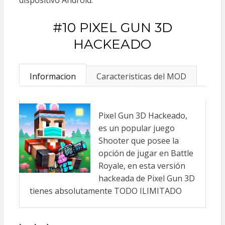
#10 PIXEL GUN 3D
HACKEADO
Informacion
Caracteristicas del MOD
Pixel Gun 3D Hackeado,
es un popular juego
Shooter que posee la
opción de jugar en Battle
Royale, en esta versión
hackeada de Pixel Gun 3D
tienes absolutamente TODO ILIMITADO