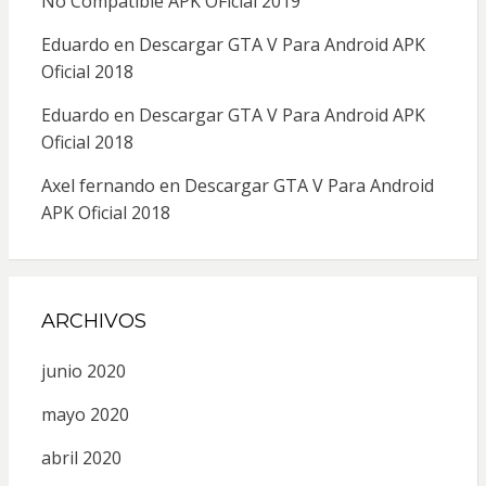
No Compatible APK OFicial 2019
Eduardo
en
Descargar GTA V Para Android APK
Oficial 2018
Eduardo
en
Descargar GTA V Para Android APK
Oficial 2018
Axel fernando
en
Descargar GTA V Para Android
APK Oficial 2018
ARCHIVOS
junio 2020
mayo 2020
abril 2020