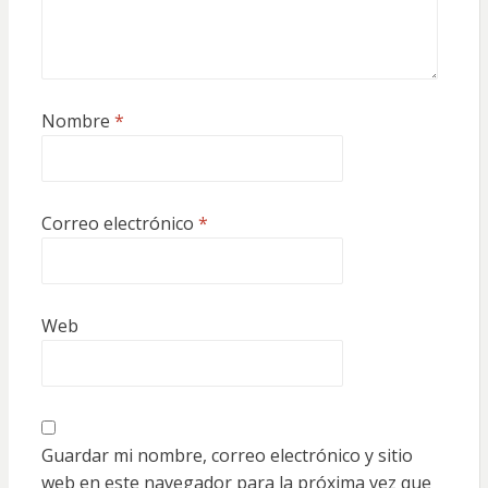
Nombre
*
Correo electrónico
*
Web
Guardar mi nombre, correo electrónico y sitio
web en este navegador para la próxima vez que