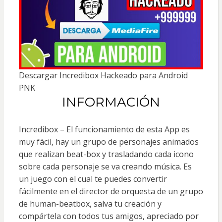
Descargar Incredibox Hackeado para Android
PNK
INFORMACIÓN
Incredibox – El funcionamiento de esta App es
muy fácil, hay un grupo de personajes animados
que realizan beat-box y trasladando cada icono
sobre cada personaje se va creando música. Es
un juego con el cual te puedes convertir
fácilmente en el director de orquesta de un grupo
de human-beatbox, salva tu creación y
compártela con todos tus amigos, apreciado por