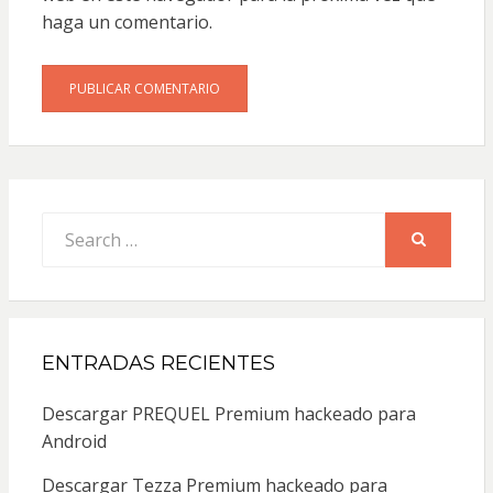
haga un comentario.
Search
for:
SEARCH
ENTRADAS RECIENTES
Descargar PREQUEL Premium hackeado para
Android
Descargar Tezza Premium hackeado para