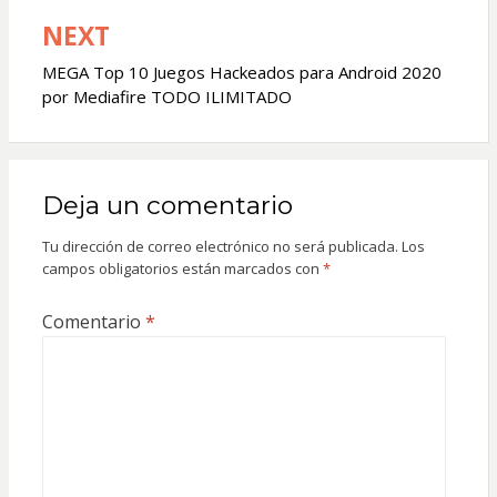
entradas
NEXT
MEGA Top 10 Juegos Hackeados para Android 2020
por Mediafire TODO ILIMITADO
Deja un comentario
Tu dirección de correo electrónico no será publicada.
Los
campos obligatorios están marcados con
*
Comentario
*