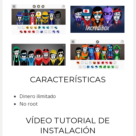
CARACTERÍSTICAS
Dinero ilimitado
No root
VÍDEO TUTORIAL DE
INSTALACIÓN