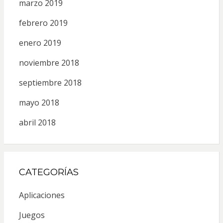
marzo 2019
febrero 2019
enero 2019
noviembre 2018
septiembre 2018
mayo 2018
abril 2018
CATEGORÍAS
Aplicaciones
Juegos