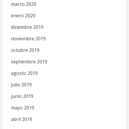
marzo 2020
enero 2020
diciembre 2019
noviembre 2019
octubre 2019
septiembre 2019
agosto 2019
julio 2019
junio 2019
mayo 2019
abril 2019