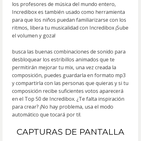
los profesores de música del mundo entero,
Incredibox es también usado como herramienta
para que los niños puedan familiarizarse con los
ritmos, libera tu musicalidad con Incredibox ¡Sube
el volumen y goza!
busca las buenas combinaciones de sonido para
desbloquear los estribillos animados que te
permitirán mejorar tu mix, una vez creada la
composición, puedes guardarla en formato mp3
y compartirla con las personas que quieras y si tu
composición recibe suficientes votos aparecerá
en el Top 50 de Incredibox. ¿Te falta inspiración
para crear? ¡No hay problema, usa el modo
automático que tocará por ti!.
CAPTURAS DE PANTALLA