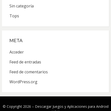
Sin categoría
Tops
META
Acceder
Feed de entradas
Feed de comentarios
WordPress.org
© Copyright 2026 –
Descargar Juegos y Aplicaciones para Android