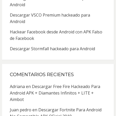
Android
Descargar VSCO Premium hackeado para
Android
Hackear Facebook desde Android con APK Falso
de Facebook
Descargar Stormfall hackeado para Android
COMENTARIOS RECIENTES
Adriana
en
Descargar Free Fire Hackeado Para
Android APK + Diamantes Infinitos + LITE +
Aimbot
Juan pedro
en
Descargar Fortnite Para Android