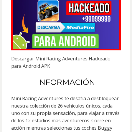
Descargar Mini Racing Adventures Hackeado
para Android APK
INFORMACIÓN
Mini Racing Adventures te desafía a desbloquear
nuestra colección de 26 vehículos únicos, cada
uno con su propia sensación, para viajar a través
de los 12 estadios más aventureros. Corre en
acción mientras seleccionas tus coches Buggy