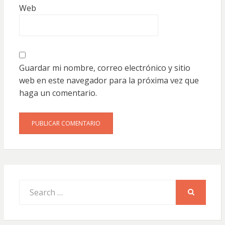
Web
Guardar mi nombre, correo electrónico y sitio
web en este navegador para la próxima vez que
haga un comentario.
Search
for:
SEARCH