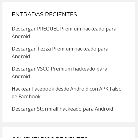
ENTRADAS RECIENTES
Descargar PREQUEL Premium hackeado para
Android
Descargar Tezza Premium hackeado para
Android
Descargar VSCO Premium hackeado para
Android
Hackear Facebook desde Android con APK Falso
de Facebook
Descargar Stormfall hackeado para Android