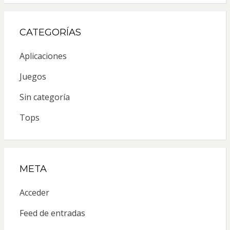
CATEGORÍAS
Aplicaciones
Juegos
Sin categoría
Tops
META
Acceder
Feed de entradas