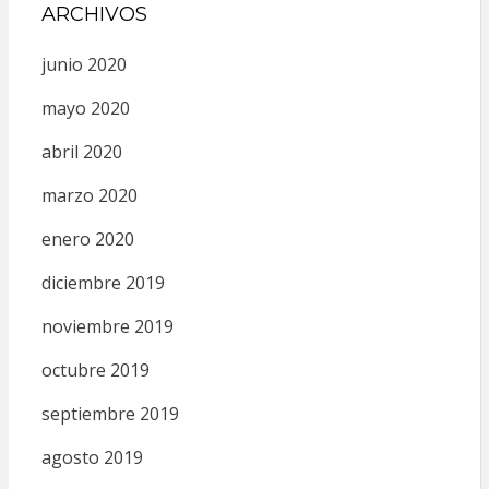
ARCHIVOS
junio 2020
mayo 2020
abril 2020
marzo 2020
enero 2020
diciembre 2019
noviembre 2019
octubre 2019
septiembre 2019
agosto 2019