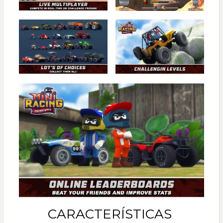
CARACTERÍSTICAS