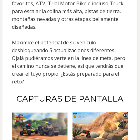
favoritos, ATV, Trial Motor Bike e incluso Truck
para escalar la colina más alta, pistas de tierra,
montañas nevadas y otras etapas bellamente
diseñadas.
Maximice el potencial de su vehículo
desbloqueando 5 actualizaciones diferentes.
Ojalá pudiéramos verte en la línea de meta, pero
el camino nunca se detiene, así que tendrás que
crear el tuyo propio. ¿Estás preparado para el
reto?
CAPTURAS DE PANTALLA