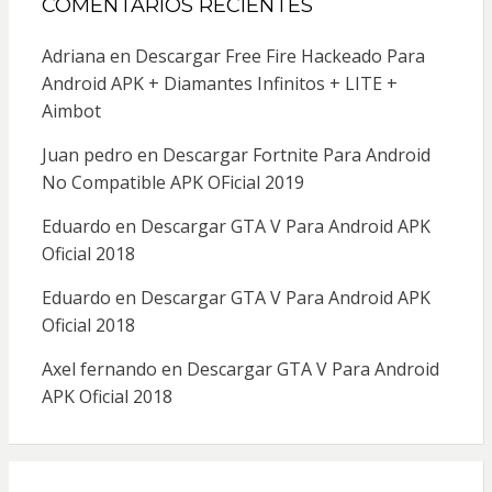
COMENTARIOS RECIENTES
Adriana
en
Descargar Free Fire Hackeado Para
Android APK + Diamantes Infinitos + LITE +
Aimbot
Juan pedro
en
Descargar Fortnite Para Android
No Compatible APK OFicial 2019
Eduardo
en
Descargar GTA V Para Android APK
Oficial 2018
Eduardo
en
Descargar GTA V Para Android APK
Oficial 2018
Axel fernando
en
Descargar GTA V Para Android
APK Oficial 2018