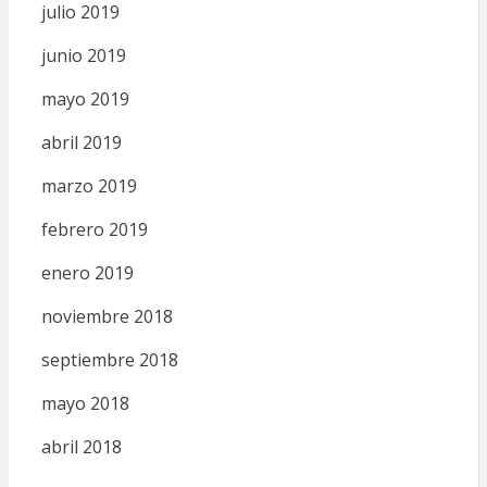
julio 2019
junio 2019
mayo 2019
abril 2019
marzo 2019
febrero 2019
enero 2019
noviembre 2018
septiembre 2018
mayo 2018
abril 2018