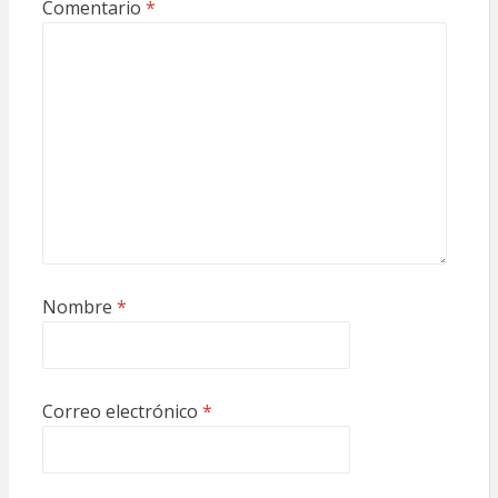
Comentario
*
Nombre
*
Correo electrónico
*