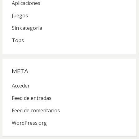
Aplicaciones
Juegos
Sin categoría
Tops
META
Acceder
Feed de entradas
Feed de comentarios
WordPress.org