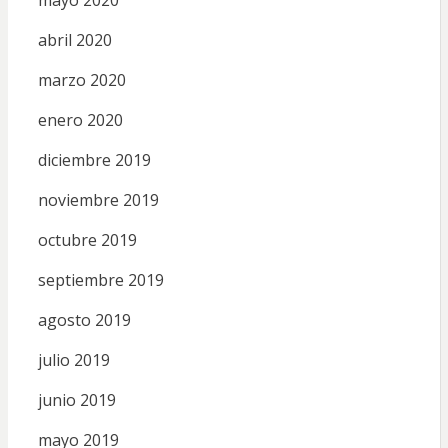
abril 2020
marzo 2020
enero 2020
diciembre 2019
noviembre 2019
octubre 2019
septiembre 2019
agosto 2019
julio 2019
junio 2019
mayo 2019