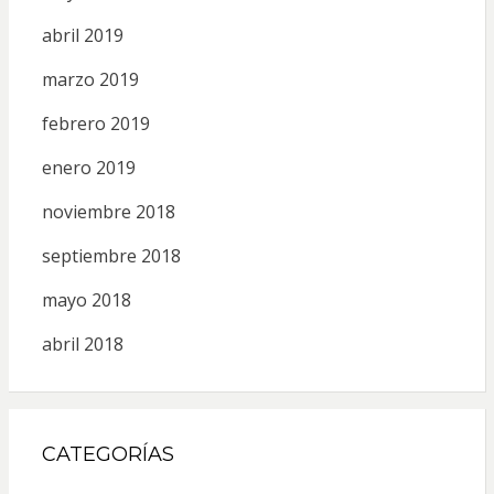
abril 2019
marzo 2019
febrero 2019
enero 2019
noviembre 2018
septiembre 2018
mayo 2018
abril 2018
CATEGORÍAS