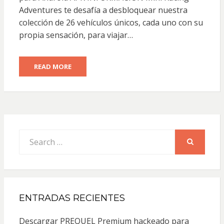
Adventures te desafía a desbloquear nuestra
colección de 26 vehículos únicos, cada uno con su
propia sensación, para viajar…
READ MORE
Search
for:
SEARCH
ENTRADAS RECIENTES
Descargar PREQUEL Premium hackeado para