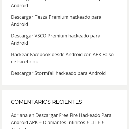
Android
Descargar Tezza Premium hackeado para
Android
Descargar VSCO Premium hackeado para
Android
Hackear Facebook desde Android con APK Falso
de Facebook
Descargar Stormfall hackeado para Android
COMENTARIOS RECIENTES
Adriana
en
Descargar Free Fire Hackeado Para
Android APK + Diamantes Infinitos + LITE +