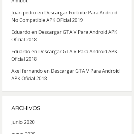
Aimbot
Juan pedro
en
Descargar Fortnite Para Android
No Compatible APK OFicial 2019
Eduardo
en
Descargar GTA V Para Android APK
Oficial 2018
Eduardo
en
Descargar GTA V Para Android APK
Oficial 2018
Axel fernando
en
Descargar GTA V Para Android
APK Oficial 2018
ARCHIVOS
junio 2020
mayo 2020