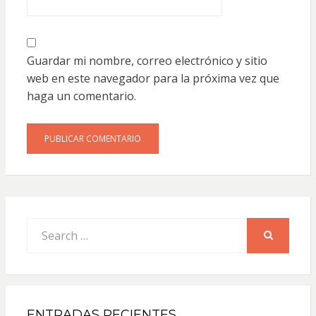
Guardar mi nombre, correo electrónico y sitio
web en este navegador para la próxima vez que
haga un comentario.
Search
for:
SEARCH
ENTRADAS RECIENTES