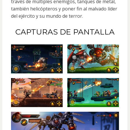
través de múltiples enemigos, tanques de metal,
también helicópteros y poner fin al malvado líder
del ejército y su mundo de terror.
CAPTURAS DE PANTALLA