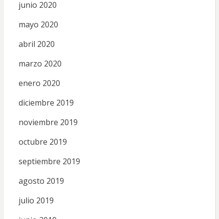
junio 2020
mayo 2020
abril 2020
marzo 2020
enero 2020
diciembre 2019
noviembre 2019
octubre 2019
septiembre 2019
agosto 2019
julio 2019