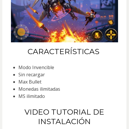
CARACTERÍSTICAS
Modo Invencible
Sin recargar
Max Bullet
Monedas ilimitadas
MS ilimitado
VIDEO TUTORIAL DE
INSTALACIÓN