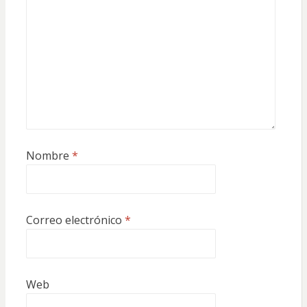
Nombre
*
Correo electrónico
*
Web