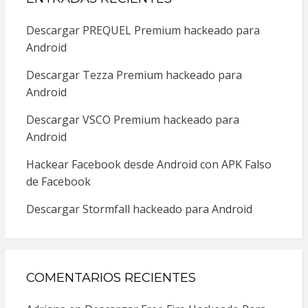
Descargar PREQUEL Premium hackeado para
Android
Descargar Tezza Premium hackeado para
Android
Descargar VSCO Premium hackeado para
Android
Hackear Facebook desde Android con APK Falso
de Facebook
Descargar Stormfall hackeado para Android
COMENTARIOS RECIENTES