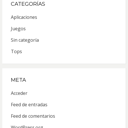
CATEGORÍAS
Aplicaciones
Juegos
Sin categoría
Tops
META
Acceder
Feed de entradas
Feed de comentarios
WordPress.org