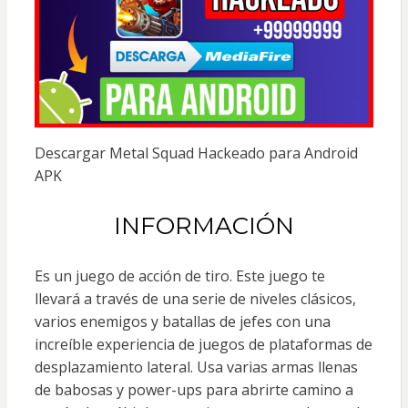
Descargar Metal Squad Hackeado para Android
APK
INFORMACIÓN
Es un juego de acción de tiro. Este juego te
llevará a través de una serie de niveles clásicos,
varios enemigos y batallas de jefes con una
increíble experiencia de juegos de plataformas de
desplazamiento lateral. Usa varias armas llenas
de babosas y power-ups para abrirte camino a