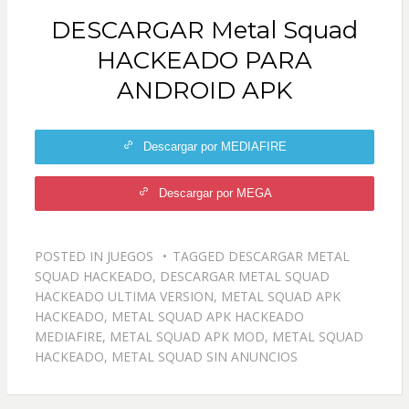
DESCARGAR Metal Squad
HACKEADO PARA
ANDROID APK
Descargar por MEDIAFIRE
Descargar por MEGA
POSTED IN
JUEGOS
TAGGED
DESCARGAR METAL
SQUAD HACKEADO
,
DESCARGAR METAL SQUAD
HACKEADO ULTIMA VERSION
,
METAL SQUAD APK
HACKEADO
,
METAL SQUAD APK HACKEADO
MEDIAFIRE
,
METAL SQUAD APK MOD
,
METAL SQUAD
HACKEADO
,
METAL SQUAD SIN ANUNCIOS