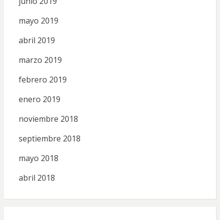
junio 2019
mayo 2019
abril 2019
marzo 2019
febrero 2019
enero 2019
noviembre 2018
septiembre 2018
mayo 2018
abril 2018