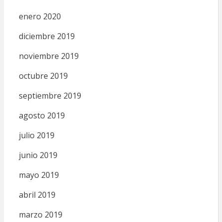
enero 2020
diciembre 2019
noviembre 2019
octubre 2019
septiembre 2019
agosto 2019
julio 2019
junio 2019
mayo 2019
abril 2019
marzo 2019