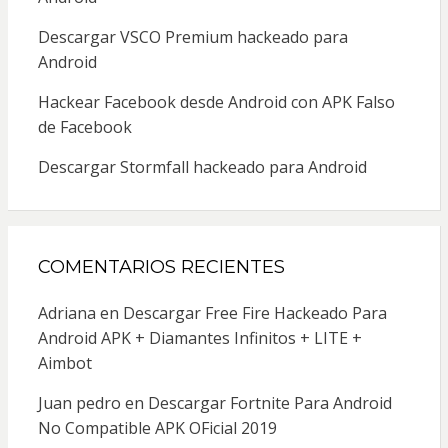
Descargar VSCO Premium hackeado para
Android
Hackear Facebook desde Android con APK Falso
de Facebook
Descargar Stormfall hackeado para Android
COMENTARIOS RECIENTES
Adriana
en
Descargar Free Fire Hackeado Para
Android APK + Diamantes Infinitos + LITE +
Aimbot
Juan pedro
en
Descargar Fortnite Para Android
No Compatible APK OFicial 2019