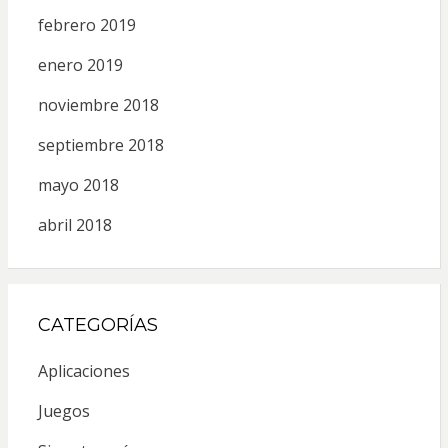
febrero 2019
enero 2019
noviembre 2018
septiembre 2018
mayo 2018
abril 2018
CATEGORÍAS
Aplicaciones
Juegos