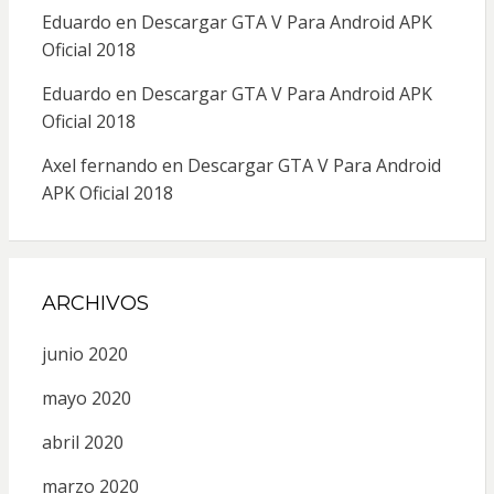
Eduardo
en
Descargar GTA V Para Android APK
Oficial 2018
Eduardo
en
Descargar GTA V Para Android APK
Oficial 2018
Axel fernando
en
Descargar GTA V Para Android
APK Oficial 2018
ARCHIVOS
junio 2020
mayo 2020
abril 2020
marzo 2020