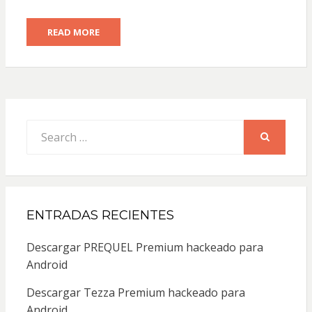
READ MORE
Search
for:
SEARCH
ENTRADAS RECIENTES
Descargar PREQUEL Premium hackeado para
Android
Descargar Tezza Premium hackeado para
Android