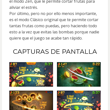
el modo Zen, que le permite cortar frutas para
aliviar el estrés.
Por último, pero no por ello menos importante,
es el modo Clásico original que te permite cortar
tantas frutas como puedas, pero haciendo todo
esto a la vez que evitas las bombas porque nadie
quiere que el juego se acabe tan rápido.
CAPTURAS DE PANTALLA