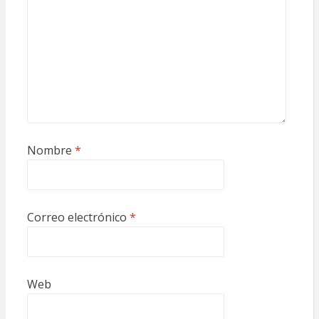
Nombre
*
Correo electrónico
*
Web