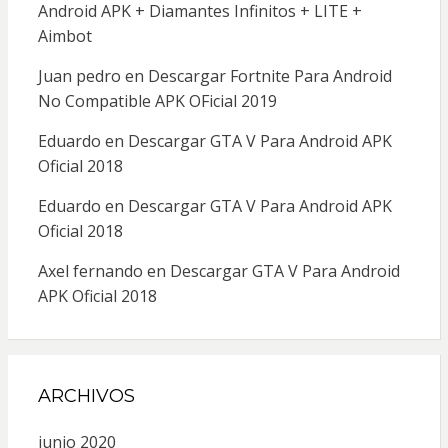
Android APK + Diamantes Infinitos + LITE +
Aimbot
Juan pedro
en
Descargar Fortnite Para Android
No Compatible APK OFicial 2019
Eduardo
en
Descargar GTA V Para Android APK
Oficial 2018
Eduardo
en
Descargar GTA V Para Android APK
Oficial 2018
Axel fernando
en
Descargar GTA V Para Android
APK Oficial 2018
ARCHIVOS
junio 2020