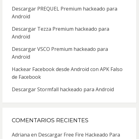
Descargar PREQUEL Premium hackeado para
Android
Descargar Tezza Premium hackeado para
Android
Descargar VSCO Premium hackeado para
Android
Hackear Facebook desde Android con APK Falso
de Facebook
Descargar Stormfall hackeado para Android
COMENTARIOS RECIENTES
Adriana
en
Descargar Free Fire Hackeado Para