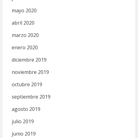
mayo 2020
abril 2020
marzo 2020
enero 2020
diciembre 2019
noviembre 2019
octubre 2019
septiembre 2019
agosto 2019
julio 2019
junio 2019