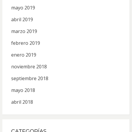
mayo 2019
abril 2019
marzo 2019
febrero 2019
enero 2019
noviembre 2018
septiembre 2018
mayo 2018
abril 2018
CATEGORÍAS