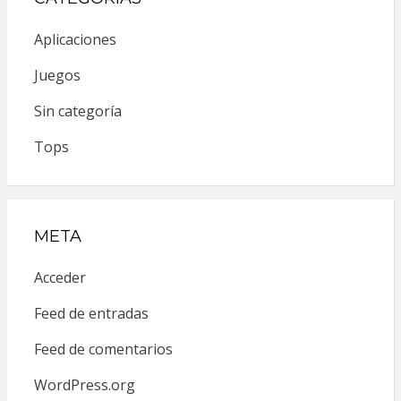
Aplicaciones
Juegos
Sin categoría
Tops
META
Acceder
Feed de entradas
Feed de comentarios
WordPress.org