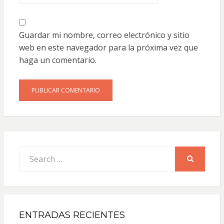
Guardar mi nombre, correo electrónico y sitio
web en este navegador para la próxima vez que
haga un comentario.
Search
for:
SEARCH
ENTRADAS RECIENTES