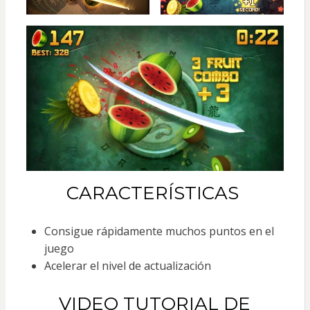
CARACTERÍSTICAS
Consigue rápidamente muchos puntos en el
juego
Acelerar el nivel de actualización
VIDEO TUTORIAL DE