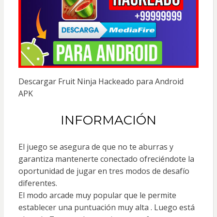
Descargar Fruit Ninja Hackeado para Android
APK
INFORMACIÓN
El juego se asegura de que no te aburras y
garantiza mantenerte conectado ofreciéndote la
oportunidad de jugar en tres modos de desafío
diferentes.
El modo arcade muy popular que le permite
establecer una puntuación muy alta . Luego está