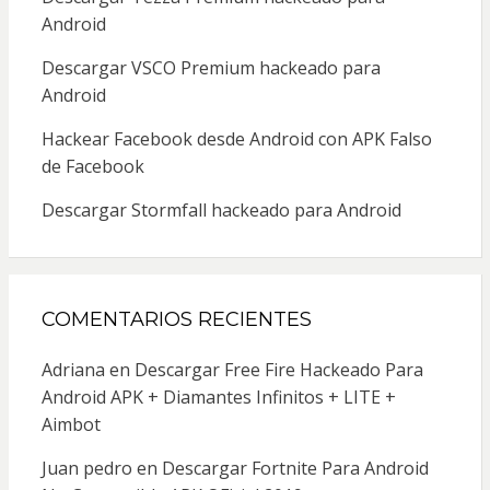
Android
Descargar VSCO Premium hackeado para
Android
Hackear Facebook desde Android con APK Falso
de Facebook
Descargar Stormfall hackeado para Android
COMENTARIOS RECIENTES
Adriana
en
Descargar Free Fire Hackeado Para
Android APK + Diamantes Infinitos + LITE +
Aimbot
Juan pedro
en
Descargar Fortnite Para Android