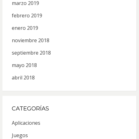
marzo 2019
febrero 2019
enero 2019
noviembre 2018
septiembre 2018
mayo 2018
abril 2018
CATEGORÍAS
Aplicaciones
Juegos