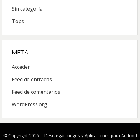
Sin categoría
Tops
META
Acceder
Feed de entradas
Feed de comentarios
WordPress.org
© Copyright 2026 –
Descargar Juegos y Aplicaciones para Android