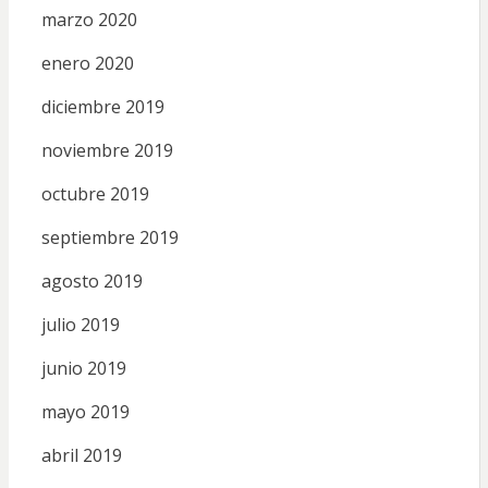
marzo 2020
enero 2020
diciembre 2019
noviembre 2019
octubre 2019
septiembre 2019
agosto 2019
julio 2019
junio 2019
mayo 2019
abril 2019