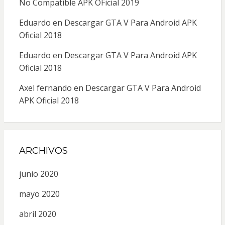
No Compatible APK OFicial 2019
Eduardo
en
Descargar GTA V Para Android APK
Oficial 2018
Eduardo
en
Descargar GTA V Para Android APK
Oficial 2018
Axel fernando
en
Descargar GTA V Para Android
APK Oficial 2018
ARCHIVOS
junio 2020
mayo 2020
abril 2020