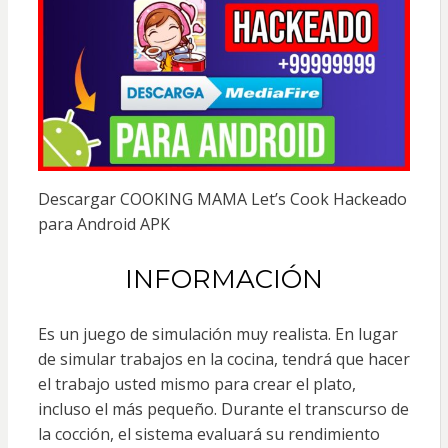
Descargar COOKING MAMA Let’s Cook Hackeado
para Android APK
INFORMACIÓN
Es un juego de simulación muy realista. En lugar
de simular trabajos en la cocina, tendrá que hacer
el trabajo usted mismo para crear el plato,
incluso el más pequeño. Durante el transcurso de
la cocción, el sistema evaluará su rendimiento