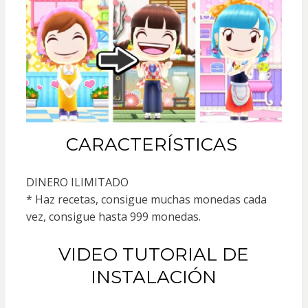
CARACTERÍSTICAS
DINERO ILIMITADO
* Haz recetas, consigue muchas monedas cada
vez, consigue hasta 999 monedas.
VIDEO TUTORIAL DE
INSTALACIÓN