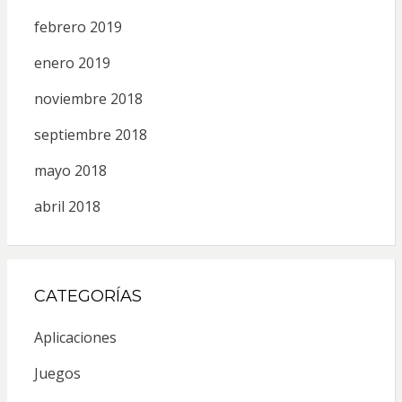
febrero 2019
enero 2019
noviembre 2018
septiembre 2018
mayo 2018
abril 2018
CATEGORÍAS
Aplicaciones
Juegos