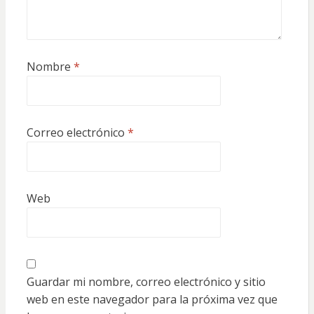
Nombre
*
Correo electrónico
*
Web
Guardar mi nombre, correo electrónico y sitio
web en este navegador para la próxima vez que