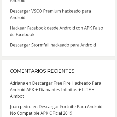
Android
Descargar VSCO Premium hackeado para
Android
Hackear Facebook desde Android con APK Falso
de Facebook
Descargar Stormfall hackeado para Android
COMENTARIOS RECIENTES
Adriana
en
Descargar Free Fire Hackeado Para
Android APK + Diamantes Infinitos + LITE +
Aimbot
Juan pedro
en
Descargar Fortnite Para Android
No Compatible APK OFicial 2019