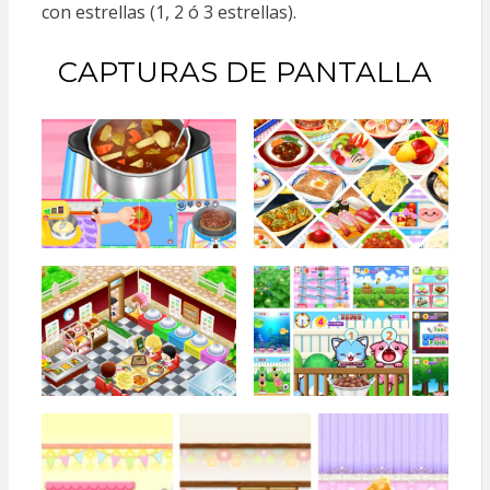
con estrellas (1, 2 ó 3 estrellas).
CAPTURAS DE PANTALLA