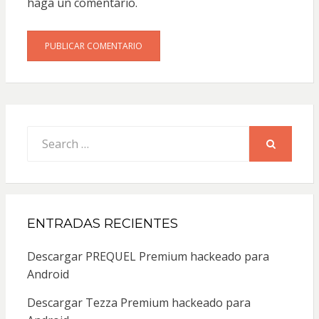
haga un comentario.
Search
for:
SEARCH
ENTRADAS RECIENTES
Descargar PREQUEL Premium hackeado para
Android
Descargar Tezza Premium hackeado para