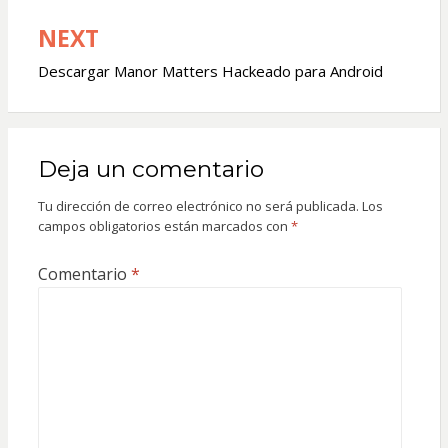
entradas
NEXT
Descargar Manor Matters Hackeado para Android
Deja un comentario
Tu dirección de correo electrónico no será publicada.
Los
campos obligatorios están marcados con
*
Comentario
*