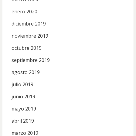
enero 2020
diciembre 2019
noviembre 2019
octubre 2019
septiembre 2019
agosto 2019
julio 2019
junio 2019
mayo 2019
abril 2019
marzo 2019