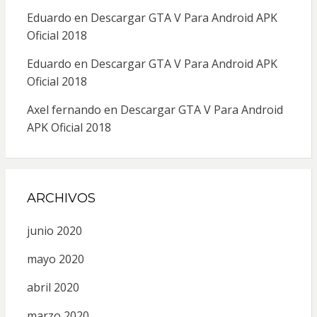
Eduardo
en
Descargar GTA V Para Android APK
Oficial 2018
Eduardo
en
Descargar GTA V Para Android APK
Oficial 2018
Axel fernando
en
Descargar GTA V Para Android
APK Oficial 2018
ARCHIVOS
junio 2020
mayo 2020
abril 2020
marzo 2020