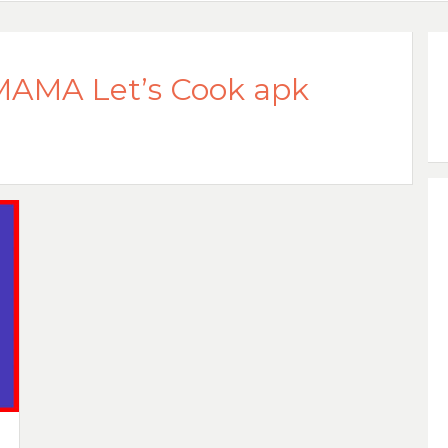
AMA Let’s Cook apk