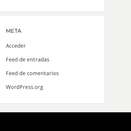
META
Acceder
Feed de entradas
Feed de comentarios
WordPress.org