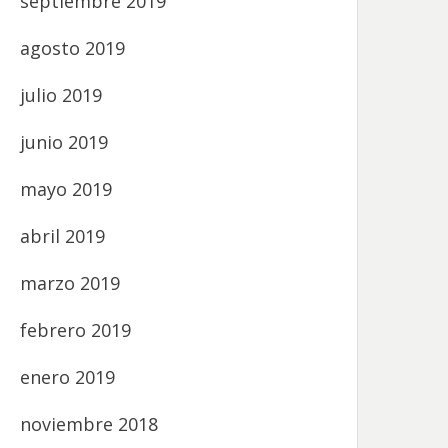
septiembre 2019
agosto 2019
julio 2019
junio 2019
mayo 2019
abril 2019
marzo 2019
febrero 2019
enero 2019
noviembre 2018