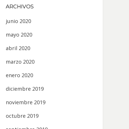
ARCHIVOS
junio 2020
mayo 2020
abril 2020
marzo 2020
enero 2020
diciembre 2019
noviembre 2019
octubre 2019