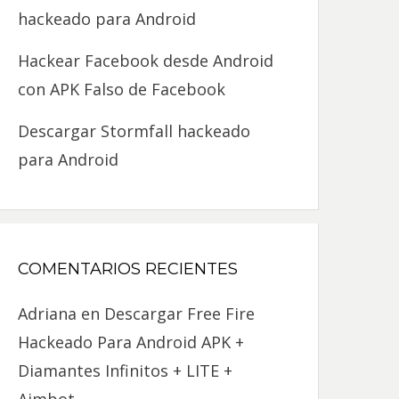
hackeado para Android
Hackear Facebook desde Android
con APK Falso de Facebook
Descargar Stormfall hackeado
para Android
COMENTARIOS RECIENTES
Adriana
en
Descargar Free Fire
Hackeado Para Android APK +
Diamantes Infinitos + LITE +