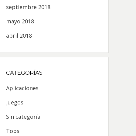
septiembre 2018
mayo 2018
abril 2018
CATEGORÍAS
Aplicaciones
Juegos
Sin categoría
Tops