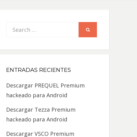
Search
SEARCH
for:
ENTRADAS RECIENTES
Descargar PREQUEL Premium
hackeado para Android
Descargar Tezza Premium
hackeado para Android
Descargar VSCO Premium