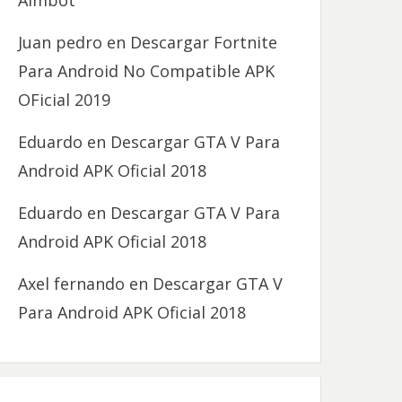
Aimbot
Juan pedro
en
Descargar Fortnite
Para Android No Compatible APK
OFicial 2019
Eduardo
en
Descargar GTA V Para
Android APK Oficial 2018
Eduardo
en
Descargar GTA V Para
Android APK Oficial 2018
Axel fernando
en
Descargar GTA V
Para Android APK Oficial 2018