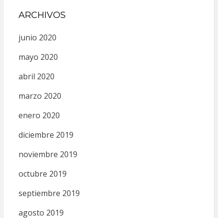
ARCHIVOS
junio 2020
mayo 2020
abril 2020
marzo 2020
enero 2020
diciembre 2019
noviembre 2019
octubre 2019
septiembre 2019
agosto 2019