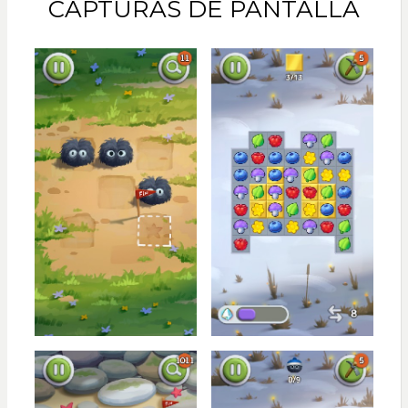
CAPTURAS DE PANTALLA