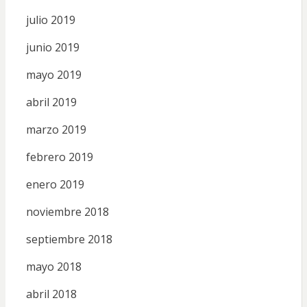
julio 2019
junio 2019
mayo 2019
abril 2019
marzo 2019
febrero 2019
enero 2019
noviembre 2018
septiembre 2018
mayo 2018
abril 2018