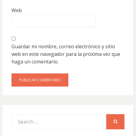
Web
Guardar mi nombre, correo electrónico y sitio
web en este navegador para la próxima vez que
haga un comentario.
Search
for:
SEARCH