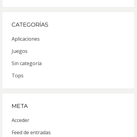
CATEGORÍAS
Aplicaciones
Juegos
Sin categoría
Tops
META
Acceder
Feed de entradas