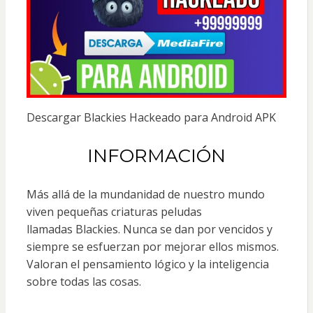
Descargar Blackies Hackeado para Android APK
INFORMACIÓN
Más allá de la mundanidad de nuestro mundo
viven pequeñas criaturas peludas
llamadas Blackies. Nunca se dan por vencidos y
siempre se esfuerzan por mejorar ellos mismos.
Valoran el pensamiento lógico y la inteligencia
sobre todas las cosas.