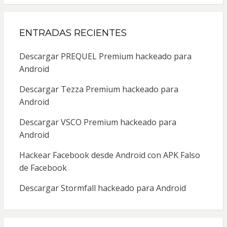
ENTRADAS RECIENTES
Descargar PREQUEL Premium hackeado para
Android
Descargar Tezza Premium hackeado para
Android
Descargar VSCO Premium hackeado para
Android
Hackear Facebook desde Android con APK Falso
de Facebook
Descargar Stormfall hackeado para Android