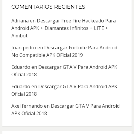
COMENTARIOS RECIENTES
Adriana
en
Descargar Free Fire Hackeado Para
Android APK + Diamantes Infinitos + LITE +
Aimbot
Juan pedro
en
Descargar Fortnite Para Android
No Compatible APK OFicial 2019
Eduardo
en
Descargar GTA V Para Android APK
Oficial 2018
Eduardo
en
Descargar GTA V Para Android APK
Oficial 2018
Axel fernando
en
Descargar GTA V Para Android
APK Oficial 2018