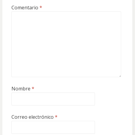
Comentario
*
Nombre
*
Correo electrónico
*