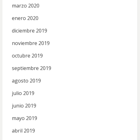
marzo 2020
enero 2020
diciembre 2019
noviembre 2019
octubre 2019
septiembre 2019
agosto 2019
julio 2019
junio 2019
mayo 2019
abril 2019