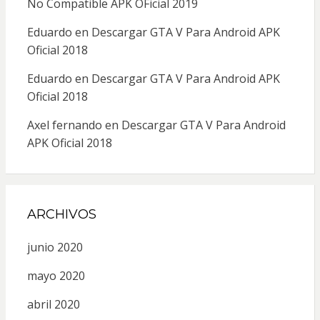
No Compatible APK OFicial 2019
Eduardo
en
Descargar GTA V Para Android APK
Oficial 2018
Eduardo
en
Descargar GTA V Para Android APK
Oficial 2018
Axel fernando
en
Descargar GTA V Para Android
APK Oficial 2018
ARCHIVOS
junio 2020
mayo 2020
abril 2020