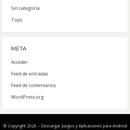
Sin categoría
Tops
META
Acceder
Feed de entradas
Feed de comentarios
WordPress.org
© Copyright 2026 –
Descargar Juegos y Aplicaciones para Android