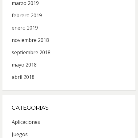
marzo 2019
febrero 2019
enero 2019
noviembre 2018
septiembre 2018
mayo 2018
abril 2018
CATEGORÍAS
Aplicaciones
Juegos