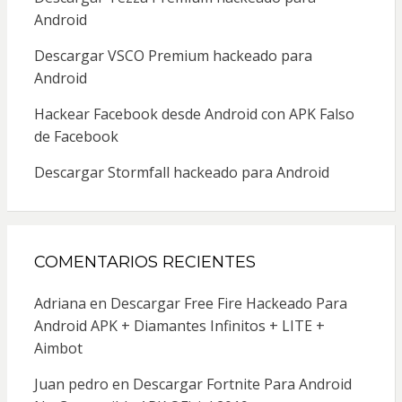
Android
Descargar VSCO Premium hackeado para
Android
Hackear Facebook desde Android con APK Falso
de Facebook
Descargar Stormfall hackeado para Android
COMENTARIOS RECIENTES
Adriana
en
Descargar Free Fire Hackeado Para
Android APK + Diamantes Infinitos + LITE +
Aimbot
Juan pedro
en
Descargar Fortnite Para Android