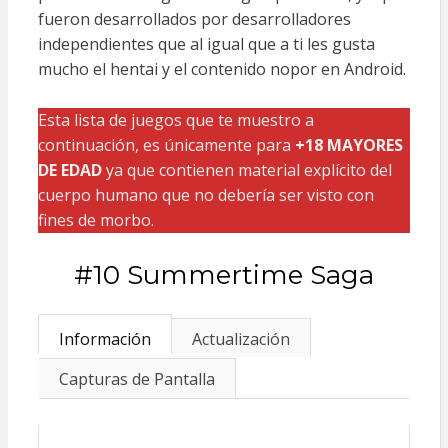
fueron desarrollados por desarrolladores
independientes que al igual que a ti les gusta
mucho el hentai y el contenido nopor en Android.
Esta lista de juegos que te muestro a
continuación, es únicamente para
+18 MAYORES
DE EDAD
ya que contienen material explícito del
cuerpo humano que no debería ser visto con
fines de morbo.
#10 Summertime Saga
Información
Actualización
Capturas de Pantalla