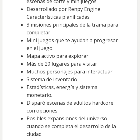
escenas de corte y minijuegos
Desarrollado por Renpy Engine
Características planificadas:
3 misiones principales de la trama para
completar
Mini juegos que te ayudan a progresar
en el juego.
Mapa activo para explorar
Más de 20 lugares para visitar
Muchos personajes para interactuar
Sistema de inventario
Estadísticas, energía y sistema
monetario.
Disparó escenas de adultos hardcore
con opciones
Posibles expansiones del universo
cuando se completa el desarrollo de la
ciudad.