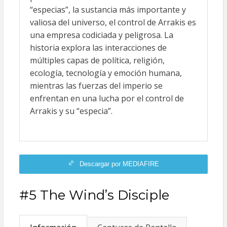
“especias”, la sustancia más importante y
valiosa del universo, el control de Arrakis es
una empresa codiciada y peligrosa. La
historia explora las interacciones de
múltiples capas de política, religión,
ecología, tecnología y emoción humana,
mientras las fuerzas del imperio se
enfrentan en una lucha por el control de
Arrakis y su “especia”.
Descargar por MEDIAFIRE
#5 The Wind’s Disciple