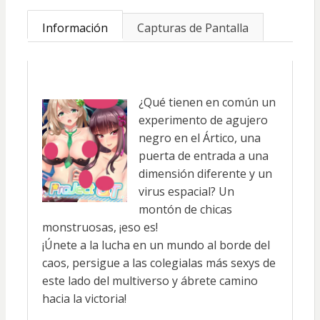
Información
Capturas de Pantalla
¿Qué tienen en común un
experimento de agujero
negro en el Ártico, una
puerta de entrada a una
dimensión diferente y un
virus espacial? Un
montón de chicas
monstruosas, ¡eso es!
¡Únete a la lucha en un mundo al borde del
caos, persigue a las colegialas más sexys de
este lado del multiverso y ábrete camino
hacia la victoria!