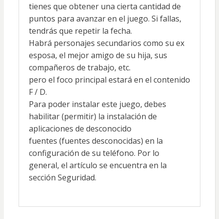
tienes que obtener una cierta cantidad de
puntos para avanzar en el juego. Si fallas,
tendrás que repetir la fecha.
Habrá personajes secundarios como su ex
esposa, el mejor amigo de su hija, sus
compañeros de trabajo, etc.
pero el foco principal estará en el contenido
F / D.
Para poder instalar este juego, debes
habilitar (permitir) la instalación de
aplicaciones de desconocido
fuentes (fuentes desconocidas) en la
configuración de su teléfono. Por lo
general, el artículo se encuentra en la
sección Seguridad.