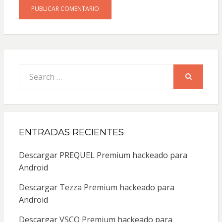
Search
for:
SEARCH
ENTRADAS RECIENTES
Descargar PREQUEL Premium hackeado para
Android
Descargar Tezza Premium hackeado para
Android
Descargar VSCO Premium hackeado para