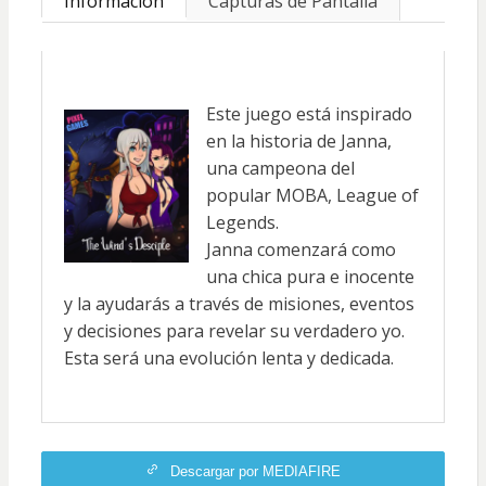
Información
Capturas de Pantalla
Este juego está inspirado
en la historia de Janna,
una campeona del
popular MOBA, League of
Legends.
Janna comenzará como
una chica pura e inocente
y la ayudarás a través de misiones, eventos
y decisiones para revelar su verdadero yo.
Esta será una evolución lenta y dedicada.
Descargar por MEDIAFIRE