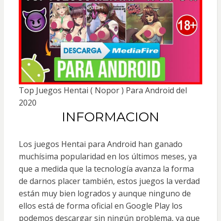
Top Juegos Hentai ( Nopor ) Para Android del
2020
INFORMACION
Los juegos Hentai para Android han ganado
muchísima popularidad en los últimos meses, ya
que a medida que la tecnología avanza la forma
de darnos placer también, estos juegos la verdad
están muy bien logrados y aunque ninguno de
ellos está de forma oficial en Google Play los
podemos descargar sin ningún problema, ya que