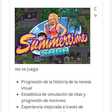
C
o
mo se Juega:
Progresión de la historia de la novela
visual
Estadística de simulación de citas y
progresión de misiones
Experiencia mejorada a través de