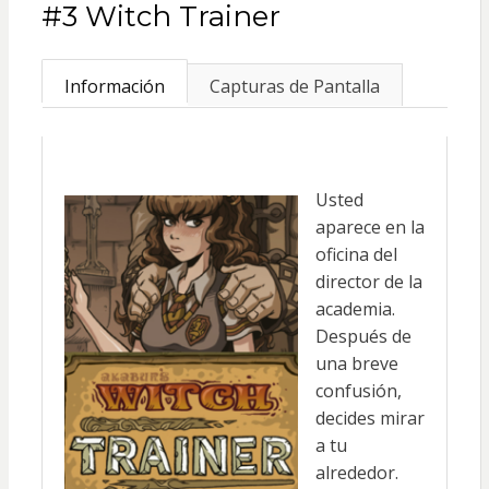
#3 Witch Trainer
Información
Capturas de Pantalla
Usted
aparece en la
oficina del
director de la
academia.
Después de
una breve
confusión,
decides mirar
a tu
alrededor.