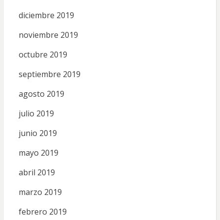
diciembre 2019
noviembre 2019
octubre 2019
septiembre 2019
agosto 2019
julio 2019
junio 2019
mayo 2019
abril 2019
marzo 2019
febrero 2019