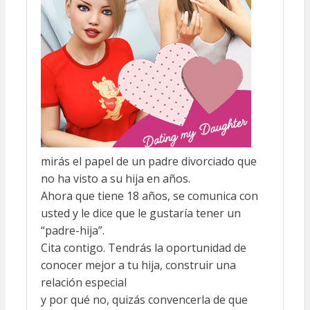
mirás el papel de un padre divorciado que
no ha visto a su hija en años.
Ahora que tiene 18 años, se comunica con
usted y le dice que le gustaría tener un
“padre-hija”.
Cita contigo. Tendrás la oportunidad de
conocer mejor a tu hija, construir una
relación especial
y por qué no, quizás convencerla de que