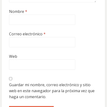
Nombre
*
Correo electrónico
*
Web
Guardar mi nombre, correo electrónico y sitio
web en este navegador para la próxima vez que
haga un comentario.