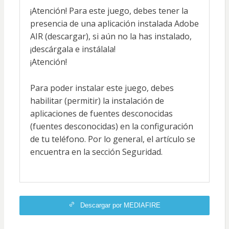
¡Atención! Para este juego, debes tener la
presencia de una aplicación instalada Adobe
AIR (descargar), si aún no la has instalado,
¡descárgala e instálala!
¡Atención!
Para poder instalar este juego, debes
habilitar (permitir) la instalación de
aplicaciones de fuentes desconocidas
(fuentes desconocidas) en la configuración
de tu teléfono. Por lo general, el artículo se
encuentra en la sección Seguridad.
Descargar por MEDIAFIRE