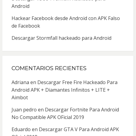
Android
Hackear Facebook desde Android con APK Falso
de Facebook
Descargar Stormfall hackeado para Android
COMENTARIOS RECIENTES
Adriana
en
Descargar Free Fire Hackeado Para
Android APK + Diamantes Infinitos + LITE +
Aimbot
Juan pedro
en
Descargar Fortnite Para Android
No Compatible APK OFicial 2019
Eduardo
en
Descargar GTA V Para Android APK