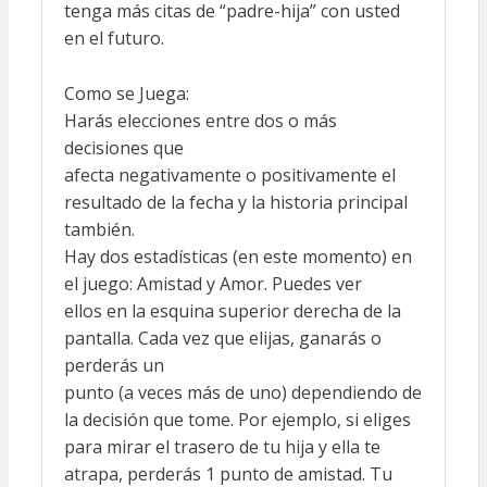
tenga más citas de “padre-hija” con usted
en el futuro.
Como se Juega:
Harás elecciones entre dos o más
decisiones que
afecta negativamente o positivamente el
resultado de la fecha y la historia principal
también.
Hay dos estadísticas (en este momento) en
el juego: Amistad y Amor. Puedes ver
ellos en la esquina superior derecha de la
pantalla. Cada vez que elijas, ganarás o
perderás un
punto (a veces más de uno) dependiendo de
la decisión que tome. Por ejemplo, si eliges
para mirar el trasero de tu hija y ella te
atrapa, perderás 1 punto de amistad. Tu