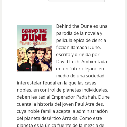
Behind the Dune es una
parodia de la novela y
película épica de ciencia
ficción llamada Dune,
escrita y dirigida por
David Luch. Ambientada
en un futuro lejano en
medio de una sociedad
interestelar feudal en la que las casas
nobles, en control de planetas individuales,
deben lealtad al Emperador Padishah, Dune
cuenta la historia del joven Paul Atreides,
cuya noble familia acepta la administración
del planeta desértico Arrakis. Como este
planeta es la única fuente de la mezcla de