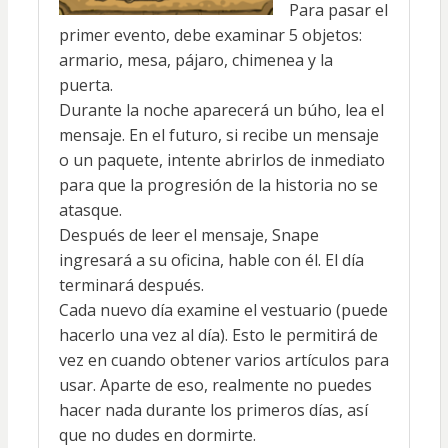
Para pasar el
primer evento, debe examinar 5 objetos:
armario, mesa, pájaro, chimenea y la
puerta.
Durante la noche aparecerá un búho, lea el
mensaje. En el futuro, si recibe un mensaje
o un paquete, intente abrirlos de inmediato
para que la progresión de la historia no se
atasque.
Después de leer el mensaje, Snape
ingresará a su oficina, hable con él. El día
terminará después.
Cada nuevo día examine el vestuario (puede
hacerlo una vez al día). Esto le permitirá de
vez en cuando obtener varios artículos para
usar. Aparte de eso, realmente no puedes
hacer nada durante los primeros días, así
que no dudes en dormirte.