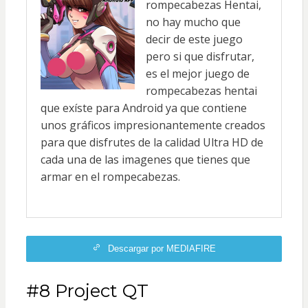
rompecabezas Hentai,
no hay mucho que
decir de este juego
pero si que disfrutar,
es el mejor juego de
rompecabezas hentai
que exíste para Android ya que contiene
unos gráficos impresionantemente creados
para que disfrutes de la calidad Ultra HD de
cada una de las imagenes que tienes que
armar en el rompecabezas.
Descargar por MEDIAFIRE
#8 Project QT