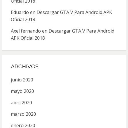
Oficial 2018
Eduardo
en
Descargar GTA V Para Android APK
Oficial 2018
Axel fernando
en
Descargar GTA V Para Android
APK Oficial 2018
ARCHIVOS
junio 2020
mayo 2020
abril 2020
marzo 2020
enero 2020