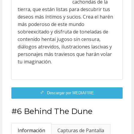
cachondas de la
tierra, que están listas para descubrir tus
deseos más íntimos y sucios. Crea el harén
más poderoso de este mundo
sobreexcitado y disfruta de toneladas de
contenido hentai jugoso sin censura,
diálogos atrevidos, ilustraciones lascivas y
personajes más traviesos que harán volar
tu imaginación.
Descargar por MEDIAFIRE
#6 Behind The Dune
Información
Capturas de Pantalla