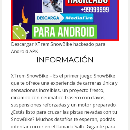
Descargar XTrem SnowBike hackeado para
Android APK
INFORMACIÓN
XTrem SnowBike – Es el primer juego SnowBike
que te ofrece una experiencia de carreras única y
sensaciones increíbles, un proyecto fresco,
dinámico con neumático trasero con clavos,
suspensiones reforzadas y un motor preparado.
¿Estás listo para cruzar las pistas nevadas con tu
SnowBike? Muchos desafíos te esperan, podrás
intentar correr en el llamado Salto Gigante para