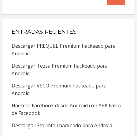
for:
SEARCH
ENTRADAS RECIENTES
Descargar PREQUEL Premium hackeado para
Android
Descargar Tezza Premium hackeado para
Android
Descargar VSCO Premium hackeado para
Android
Hackear Facebook desde Android con APK Falso
de Facebook
Descargar Stormfall hackeado para Android