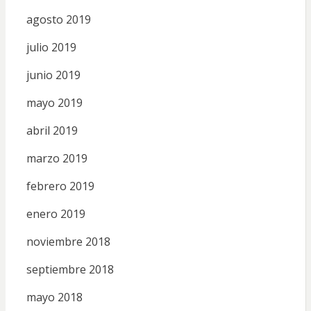
agosto 2019
julio 2019
junio 2019
mayo 2019
abril 2019
marzo 2019
febrero 2019
enero 2019
noviembre 2018
septiembre 2018
mayo 2018