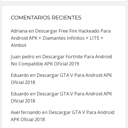
COMENTARIOS RECIENTES
Adriana
en
Descargar Free Fire Hackeado Para
Android APK + Diamantes Infinitos + LITE +
Aimbot
Juan pedro
en
Descargar Fortnite Para Android
No Compatible APK OFicial 2019
Eduardo
en
Descargar GTA V Para Android APK
Oficial 2018
Eduardo
en
Descargar GTA V Para Android APK
Oficial 2018
Axel fernando
en
Descargar GTA V Para Android
APK Oficial 2018