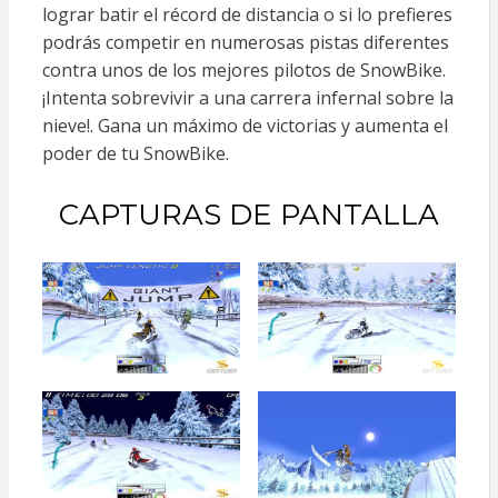
lograr batir el récord de distancia o si lo prefieres
podrás competir en numerosas pistas diferentes
contra unos de los mejores pilotos de SnowBike.
¡Intenta sobrevivir a una carrera infernal sobre la
nieve!. Gana un máximo de victorias y aumenta el
poder de tu SnowBike.
CAPTURAS DE PANTALLA