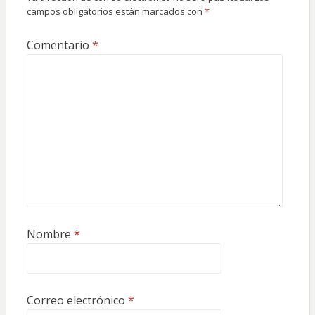
campos obligatorios están marcados con
*
Comentario
*
Nombre
*
Correo electrónico
*