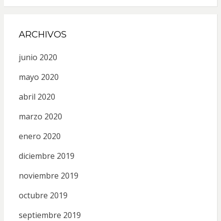
ARCHIVOS
junio 2020
mayo 2020
abril 2020
marzo 2020
enero 2020
diciembre 2019
noviembre 2019
octubre 2019
septiembre 2019