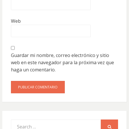
Web
Guardar mi nombre, correo electrónico y sitio
web en este navegador para la próxima vez que
haga un comentario.
Search