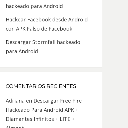
hackeado para Android
Hackear Facebook desde Android
con APK Falso de Facebook
Descargar Stormfall hackeado
para Android
COMENTARIOS RECIENTES
Adriana
en
Descargar Free Fire
Hackeado Para Android APK +
Diamantes Infinitos + LITE +