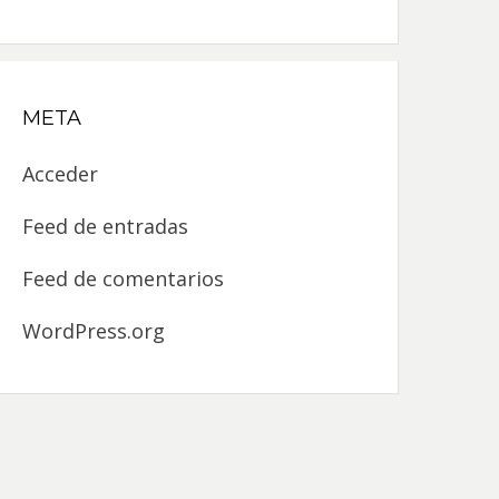
META
Acceder
Feed de entradas
Feed de comentarios
WordPress.org