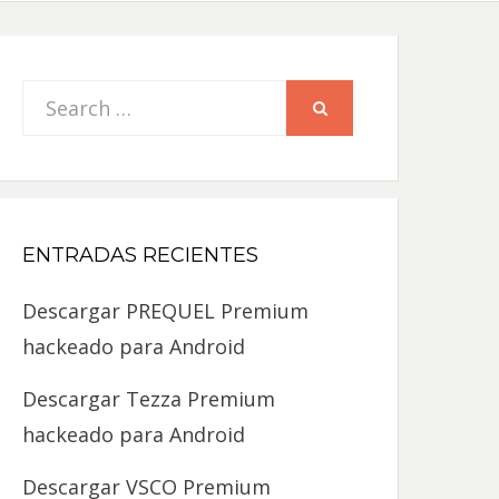
Search
SEARCH
for:
ENTRADAS RECIENTES
Descargar PREQUEL Premium
hackeado para Android
Descargar Tezza Premium
hackeado para Android
Descargar VSCO Premium