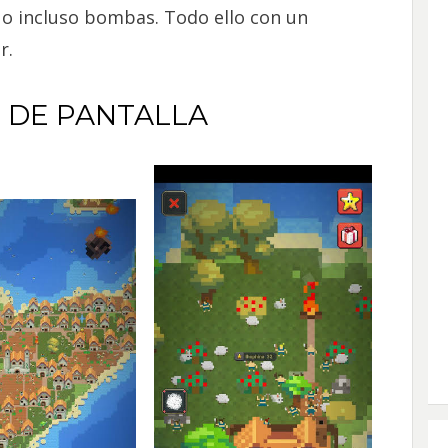
 o incluso bombas. Todo ello con un
r.
 DE PANTALLA