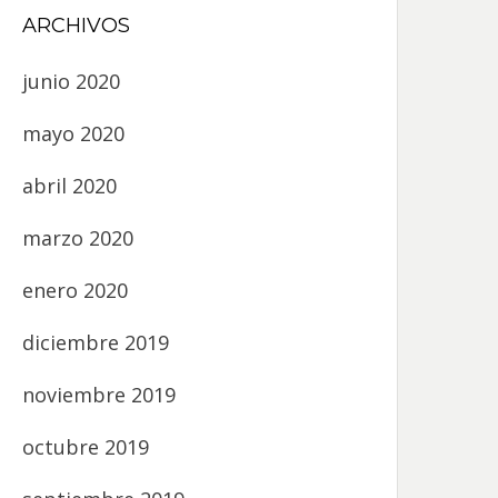
ARCHIVOS
junio 2020
mayo 2020
abril 2020
marzo 2020
enero 2020
diciembre 2019
noviembre 2019
octubre 2019