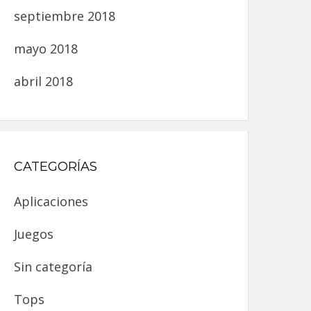
septiembre 2018
mayo 2018
abril 2018
CATEGORÍAS
Aplicaciones
Juegos
Sin categoría
Tops