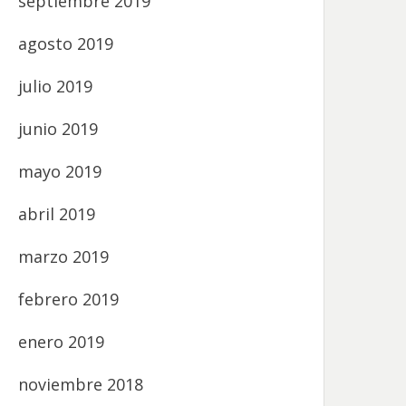
septiembre 2019
agosto 2019
julio 2019
junio 2019
mayo 2019
abril 2019
marzo 2019
febrero 2019
enero 2019
noviembre 2018