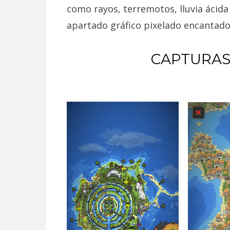
como rayos, terremotos, lluvia ácida
apartado gráfico pixelado encantado
CAPTURAS