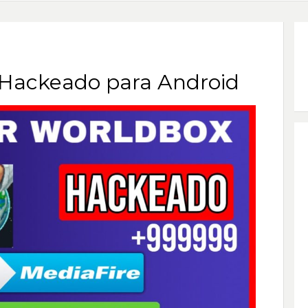
Hackeado para Android