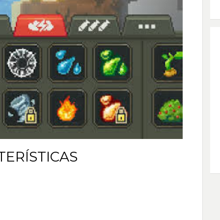
TERÍSTICAS