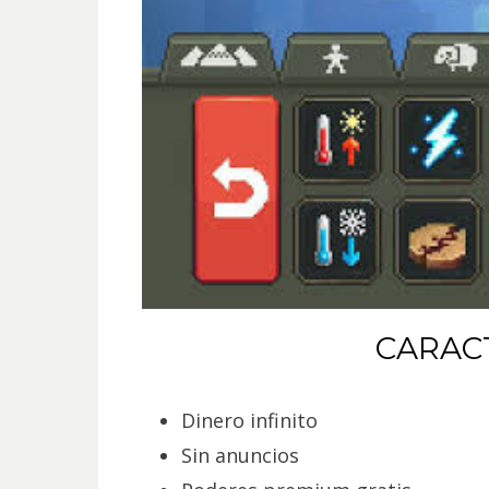
CARAC
Dinero infinito
Sin anuncios