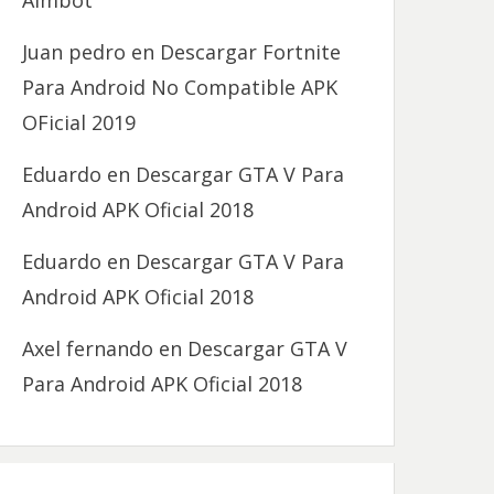
Aimbot
Juan pedro
en
Descargar Fortnite
Para Android No Compatible APK
OFicial 2019
Eduardo
en
Descargar GTA V Para
Android APK Oficial 2018
Eduardo
en
Descargar GTA V Para
Android APK Oficial 2018
Axel fernando
en
Descargar GTA V
Para Android APK Oficial 2018