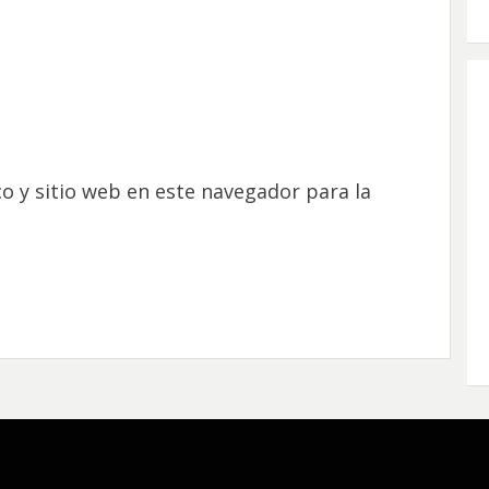
o y sitio web en este navegador para la