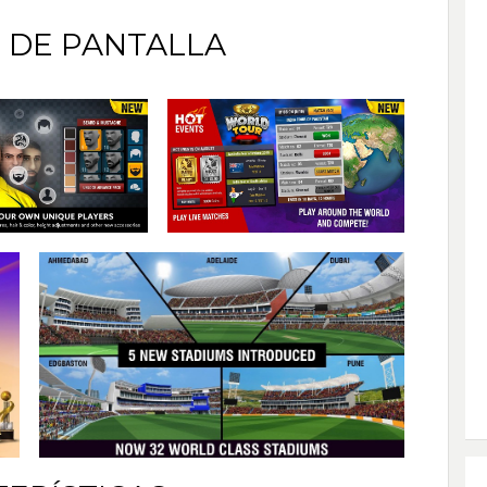
 DE PANTALLA