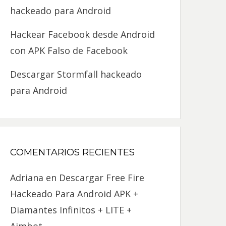
hackeado para Android
Hackear Facebook desde Android
con APK Falso de Facebook
Descargar Stormfall hackeado
para Android
COMENTARIOS RECIENTES
Adriana
en
Descargar Free Fire
Hackeado Para Android APK +
Diamantes Infinitos + LITE +