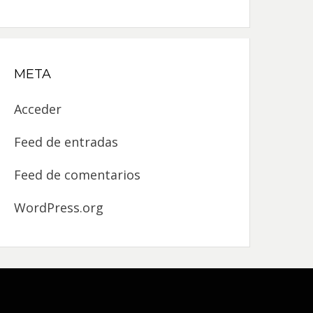
META
Acceder
Feed de entradas
Feed de comentarios
WordPress.org