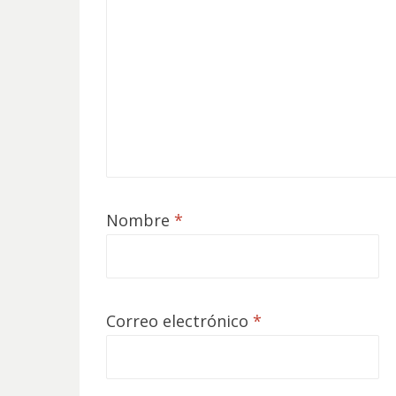
Nombre
*
Correo electrónico
*