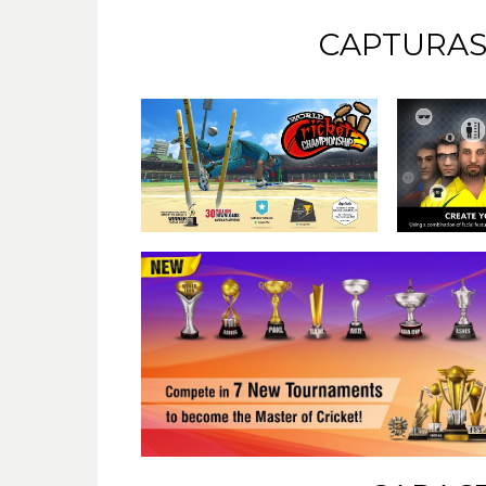
CAPTURAS