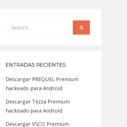
Search
SEARCH
for:
ENTRADAS RECIENTES
Descargar PREQUEL Premium
hackeado para Android
Descargar Tezza Premium
hackeado para Android
Descargar VSCO Premium