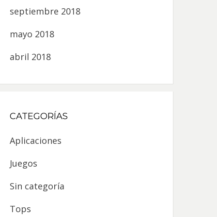
septiembre 2018
mayo 2018
abril 2018
CATEGORÍAS
Aplicaciones
Juegos
Sin categoría
Tops