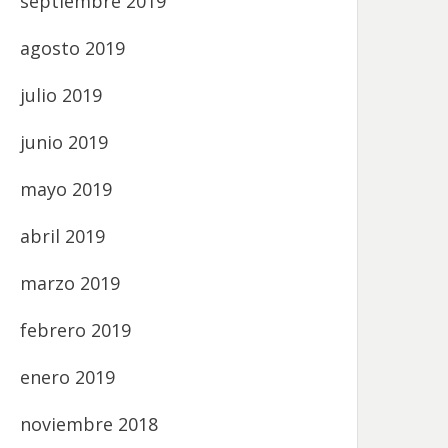
septiembre 2019
agosto 2019
julio 2019
junio 2019
mayo 2019
abril 2019
marzo 2019
febrero 2019
enero 2019
noviembre 2018