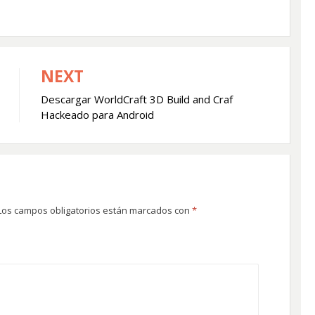
NEXT
Descargar WorldCraft 3D Build and Craf
Hackeado para Android
Los campos obligatorios están marcados con
*