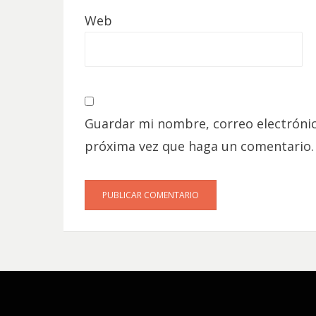
Web
Guardar mi nombre, correo electrónic
próxima vez que haga un comentario.