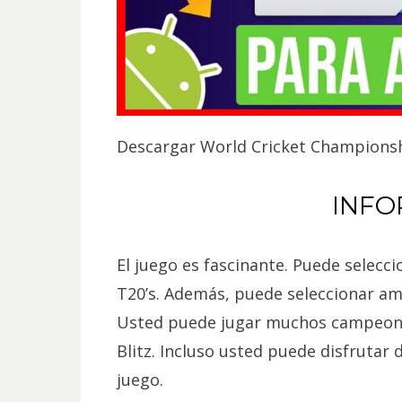
Descargar World Cricket Champions
INFO
El juego es fascinante. Puede selecc
T20’s. Además, puede seleccionar am
Usted puede jugar muchos campeona
Blitz. Incluso usted puede disfrutar
juego.