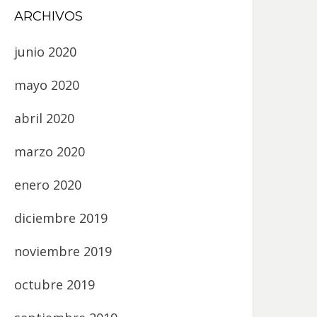
ARCHIVOS
junio 2020
mayo 2020
abril 2020
marzo 2020
enero 2020
diciembre 2019
noviembre 2019
octubre 2019