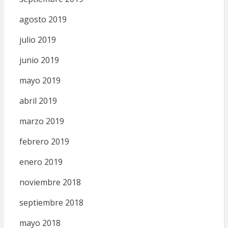
agosto 2019
julio 2019
junio 2019
mayo 2019
abril 2019
marzo 2019
febrero 2019
enero 2019
noviembre 2018
septiembre 2018
mayo 2018