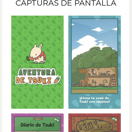
CAPTURAS DE PANTALLA