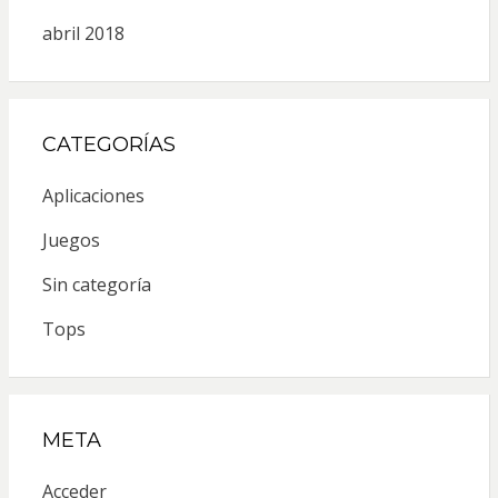
abril 2018
CATEGORÍAS
Aplicaciones
Juegos
Sin categoría
Tops
META
Acceder