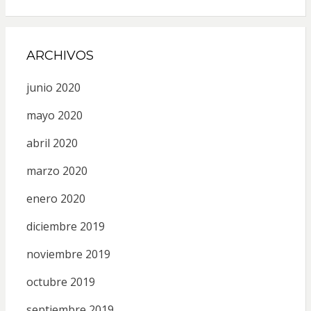
ARCHIVOS
junio 2020
mayo 2020
abril 2020
marzo 2020
enero 2020
diciembre 2019
noviembre 2019
octubre 2019
septiembre 2019