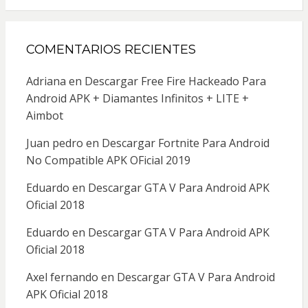
COMENTARIOS RECIENTES
Adriana
en
Descargar Free Fire Hackeado Para
Android APK + Diamantes Infinitos + LITE +
Aimbot
Juan pedro
en
Descargar Fortnite Para Android
No Compatible APK OFicial 2019
Eduardo
en
Descargar GTA V Para Android APK
Oficial 2018
Eduardo
en
Descargar GTA V Para Android APK
Oficial 2018
Axel fernando
en
Descargar GTA V Para Android
APK Oficial 2018