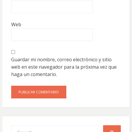
Web
Guardar mi nombre, correo electrónico y sitio
web en este navegador para la próxima vez que
haga un comentario.
Search