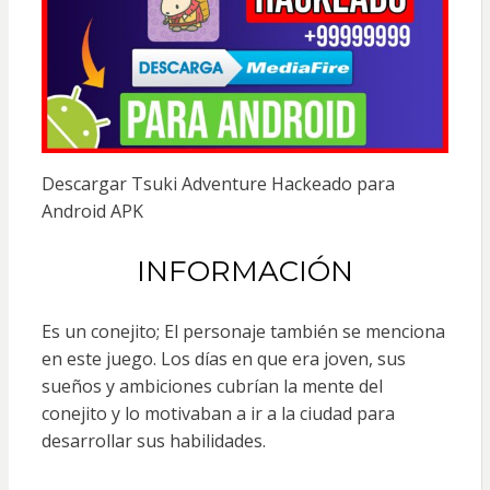
Descargar Tsuki Adventure Hackeado para
Android APK
INFORMACIÓN
Es un conejito; El personaje también se menciona
en este juego. Los días en que era joven, sus
sueños y ambiciones cubrían la mente del
conejito y lo motivaban a ir a la ciudad para
desarrollar sus habilidades.