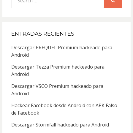
for:
SEARCH
ENTRADAS RECIENTES
Descargar PREQUEL Premium hackeado para
Android
Descargar Tezza Premium hackeado para
Android
Descargar VSCO Premium hackeado para
Android
Hackear Facebook desde Android con APK Falso
de Facebook
Descargar Stormfall hackeado para Android