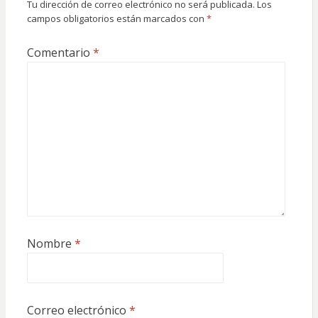
Tu dirección de correo electrónico no será publicada.
Los
campos obligatorios están marcados con
*
Comentario
*
Nombre
*
Correo electrónico
*