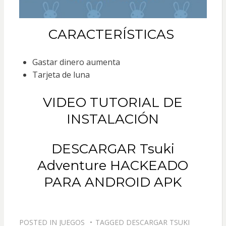
CARACTERÍSTICAS
Gastar dinero aumenta
Tarjeta de luna
VIDEO TUTORIAL DE
INSTALACIÓN
DESCARGAR Tsuki
Adventure HACKEADO
PARA ANDROID APK
POSTED IN
JUEGOS
TAGGED
DESCARGAR TSUKI