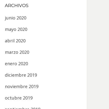
ARCHIVOS
junio 2020
mayo 2020
abril 2020
marzo 2020
enero 2020
diciembre 2019
noviembre 2019
octubre 2019