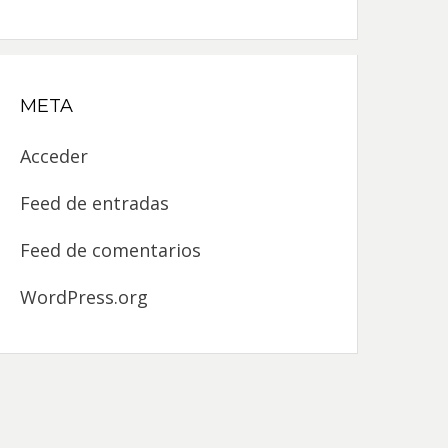
META
Acceder
Feed de entradas
Feed de comentarios
WordPress.org