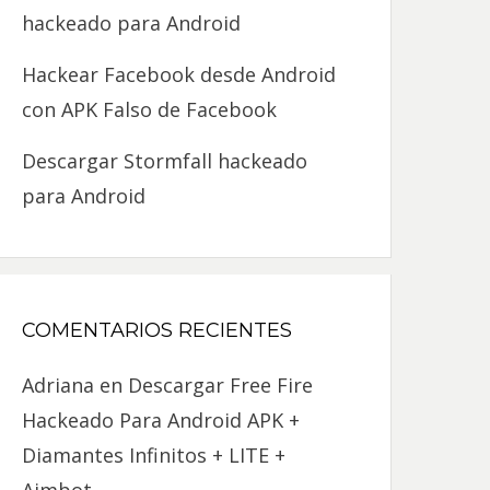
hackeado para Android
Hackear Facebook desde Android
con APK Falso de Facebook
Descargar Stormfall hackeado
para Android
COMENTARIOS RECIENTES
Adriana
en
Descargar Free Fire
Hackeado Para Android APK +
Diamantes Infinitos + LITE +