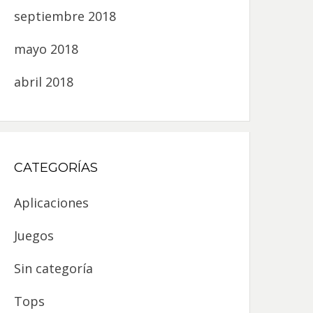
septiembre 2018
mayo 2018
abril 2018
CATEGORÍAS
Aplicaciones
Juegos
Sin categoría
Tops