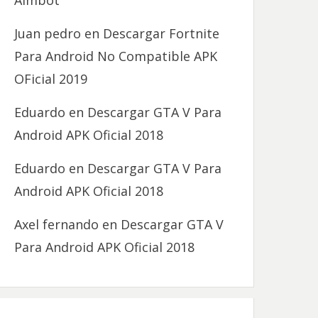
Aimbot
Juan pedro
en
Descargar Fortnite
Para Android No Compatible APK
OFicial 2019
Eduardo
en
Descargar GTA V Para
Android APK Oficial 2018
Eduardo
en
Descargar GTA V Para
Android APK Oficial 2018
Axel fernando
en
Descargar GTA V
Para Android APK Oficial 2018