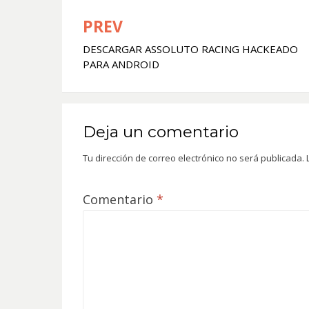
PREV
Navegación
DESCARGAR ASSOLUTO RACING HACKEADO
de
PARA ANDROID
entradas
Deja un comentario
Tu dirección de correo electrónico no será publicada.
Comentario
*