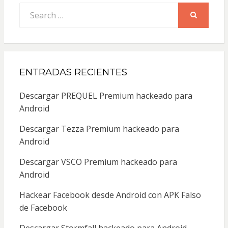
Search
for:
SEARCH
ENTRADAS RECIENTES
Descargar PREQUEL Premium hackeado para
Android
Descargar Tezza Premium hackeado para
Android
Descargar VSCO Premium hackeado para
Android
Hackear Facebook desde Android con APK Falso
de Facebook
Descargar Stormfall hackeado para Android