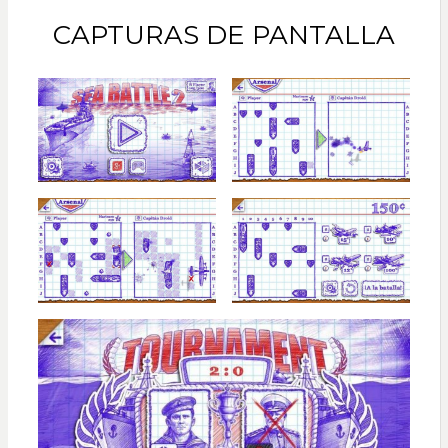
CAPTURAS DE PANTALLA