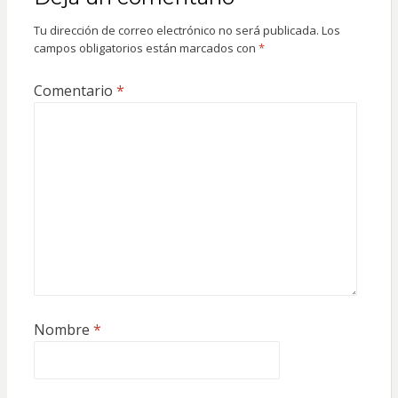
Tu dirección de correo electrónico no será publicada.
Los
campos obligatorios están marcados con
*
Comentario
*
Nombre
*