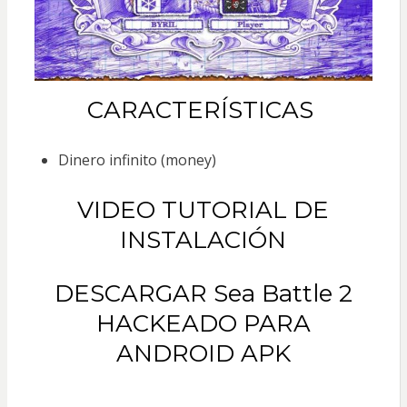
CARACTERÍSTICAS
Dinero infinito (money)
VIDEO TUTORIAL DE
INSTALACIÓN
DESCARGAR Sea Battle 2
HACKEADO PARA
ANDROID APK