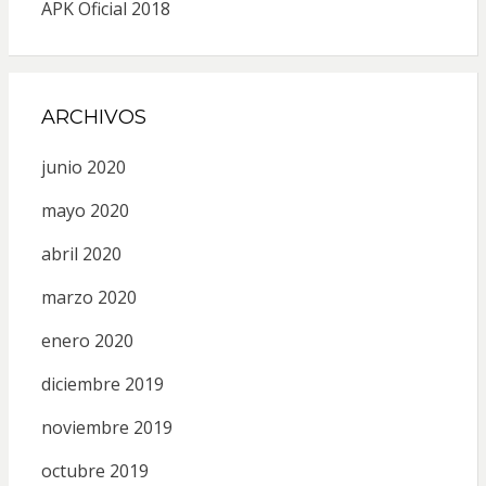
APK Oficial 2018
ARCHIVOS
junio 2020
mayo 2020
abril 2020
marzo 2020
enero 2020
diciembre 2019
noviembre 2019
octubre 2019