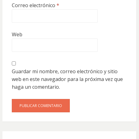
Correo electrónico
*
Web
Guardar mi nombre, correo electrónico y sitio
web en este navegador para la próxima vez que
haga un comentario.