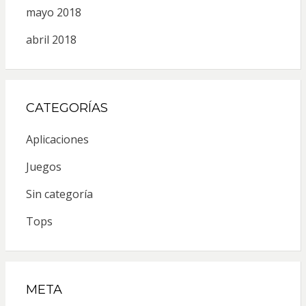
mayo 2018
abril 2018
CATEGORÍAS
Aplicaciones
Juegos
Sin categoría
Tops
META