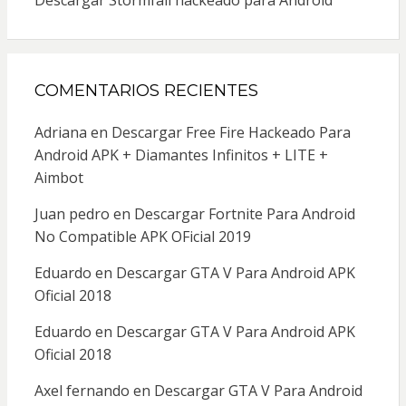
COMENTARIOS RECIENTES
Adriana
en
Descargar Free Fire Hackeado Para
Android APK + Diamantes Infinitos + LITE +
Aimbot
Juan pedro
en
Descargar Fortnite Para Android
No Compatible APK OFicial 2019
Eduardo
en
Descargar GTA V Para Android APK
Oficial 2018
Eduardo
en
Descargar GTA V Para Android APK
Oficial 2018
Axel fernando
en
Descargar GTA V Para Android