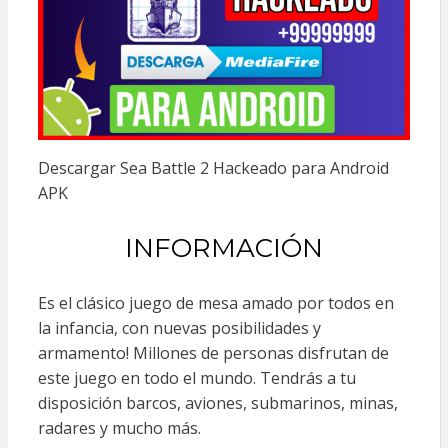
Descargar Sea Battle 2 Hackeado para Android
APK
INFORMACIÓN
Es el clásico juego de mesa amado por todos en
la infancia, con nuevas posibilidades y
armamento! Millones de personas disfrutan de
este juego en todo el mundo. Tendrás a tu
disposición barcos, aviones, submarinos, minas,
radares y mucho más.