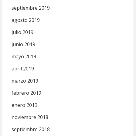
septiembre 2019
agosto 2019
julio 2019
junio 2019
mayo 2019
abril 2019
marzo 2019
febrero 2019
enero 2019
noviembre 2018
septiembre 2018