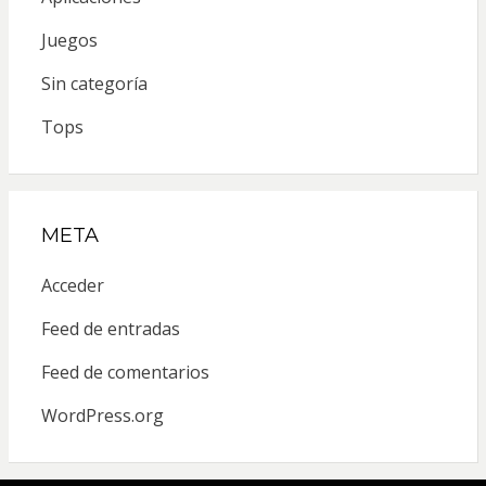
Juegos
Sin categoría
Tops
META
Acceder
Feed de entradas
Feed de comentarios
WordPress.org