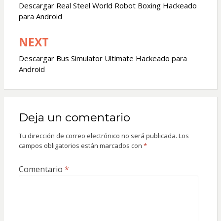
de
Descargar Real Steel World Robot Boxing Hackeado
para Android
entradas
NEXT
Descargar Bus Simulator Ultimate Hackeado para
Android
Deja un comentario
Tu dirección de correo electrónico no será publicada.
Los
campos obligatorios están marcados con
*
Comentario
*