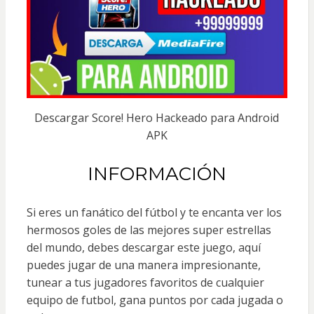
Descargar Score! Hero Hackeado para Android
APK
INFORMACIÓN
Si eres un fanático del fútbol y te encanta ver los
hermosos goles de las mejores super estrellas
del mundo, debes descargar este juego, aquí
puedes jugar de una manera impresionante,
tunear a tus jugadores favoritos de cualquier
equipo de futbol, gana puntos por cada jugada o