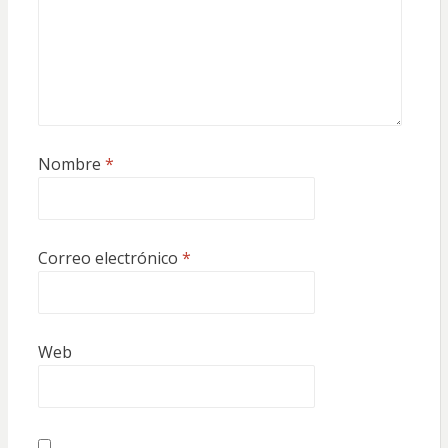
Nombre
*
Correo electrónico
*
Web