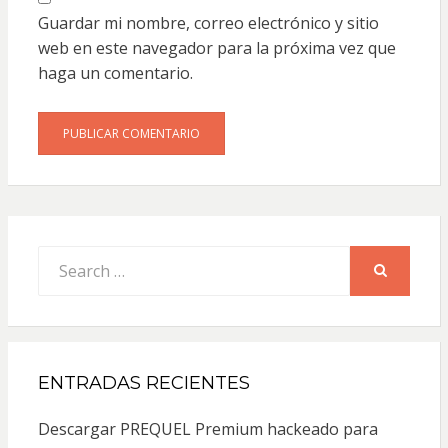
Guardar mi nombre, correo electrónico y sitio
web en este navegador para la próxima vez que
haga un comentario.
Search
for:
SEARCH
ENTRADAS RECIENTES
Descargar PREQUEL Premium hackeado para