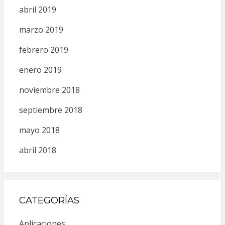
abril 2019
marzo 2019
febrero 2019
enero 2019
noviembre 2018
septiembre 2018
mayo 2018
abril 2018
CATEGORÍAS
Aplicaciones