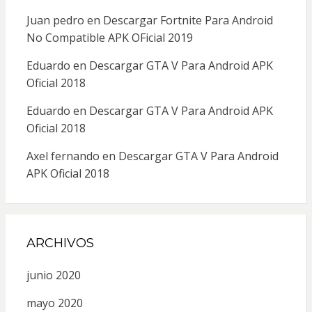
Juan pedro
en
Descargar Fortnite Para Android
No Compatible APK OFicial 2019
Eduardo
en
Descargar GTA V Para Android APK
Oficial 2018
Eduardo
en
Descargar GTA V Para Android APK
Oficial 2018
Axel fernando
en
Descargar GTA V Para Android
APK Oficial 2018
ARCHIVOS
junio 2020
mayo 2020