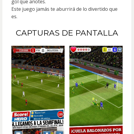
gol que anotes.
Este juego jamás te aburrirá de lo divertido que
es.
CAPTURAS DE PANTALLA