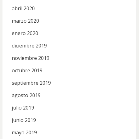
abril 2020
marzo 2020
enero 2020
diciembre 2019
noviembre 2019
octubre 2019
septiembre 2019
agosto 2019
julio 2019
junio 2019
mayo 2019