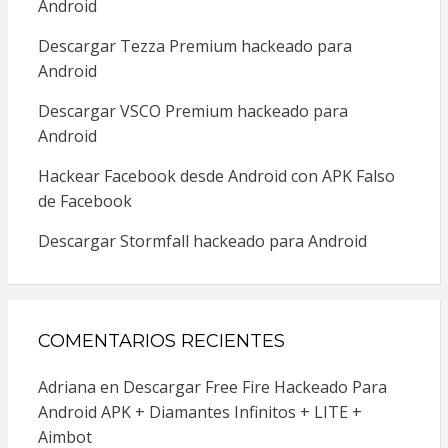
Android
Descargar Tezza Premium hackeado para
Android
Descargar VSCO Premium hackeado para
Android
Hackear Facebook desde Android con APK Falso
de Facebook
Descargar Stormfall hackeado para Android
COMENTARIOS RECIENTES
Adriana
en
Descargar Free Fire Hackeado Para
Android APK + Diamantes Infinitos + LITE +
Aimbot