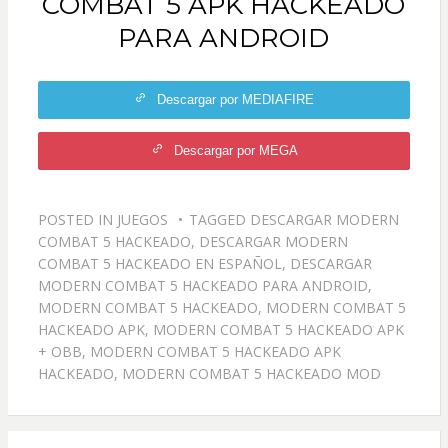
COMBAT 5 APK HACKEADO
PARA ANDROID
Descargar por MEDIAFIRE
Descargar por MEGA
POSTED IN
JUEGOS
TAGGED
DESCARGAR MODERN
COMBAT 5 HACKEADO
,
DESCARGAR MODERN
COMBAT 5 HACKEADO EN ESPAÑOL
,
DESCARGAR
MODERN COMBAT 5 HACKEADO PARA ANDROID
,
MODERN COMBAT 5 HACKEADO
,
MODERN COMBAT 5
HACKEADO APK
,
MODERN COMBAT 5 HACKEADO APK
+ OBB
,
MODERN COMBAT 5 HACKEADO APK
HACKEADO
,
MODERN COMBAT 5 HACKEADO MOD