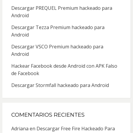
Descargar PREQUEL Premium hackeado para
Android
Descargar Tezza Premium hackeado para
Android
Descargar VSCO Premium hackeado para
Android
Hackear Facebook desde Android con APK Falso
de Facebook
Descargar Stormfall hackeado para Android
COMENTARIOS RECIENTES
Adriana
en
Descargar Free Fire Hackeado Para