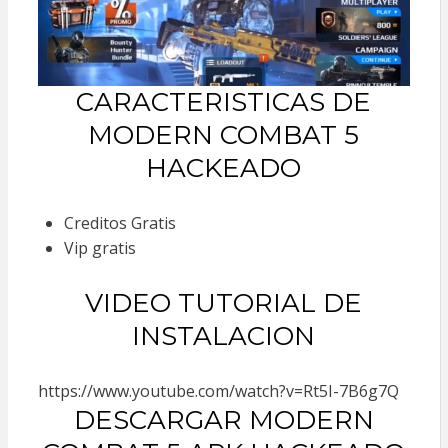
CARACTERISTICAS DE
MODERN COMBAT 5
HACKEADO
Creditos Gratis
Vip gratis
VIDEO TUTORIAL DE
INSTALACION
https://www.youtube.com/watch?v=Rt5I-7B6g7Q
DESCARGAR MODERN