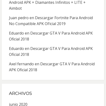
Android APK + Diamantes Infinitos + LITE +
Aimbot
Juan pedro
en
Descargar Fortnite Para Android
No Compatible APK OFicial 2019
Eduardo
en
Descargar GTA V Para Android APK
Oficial 2018
Eduardo
en
Descargar GTA V Para Android APK
Oficial 2018
Axel fernando
en
Descargar GTA V Para Android
APK Oficial 2018
ARCHIVOS
junio 2020