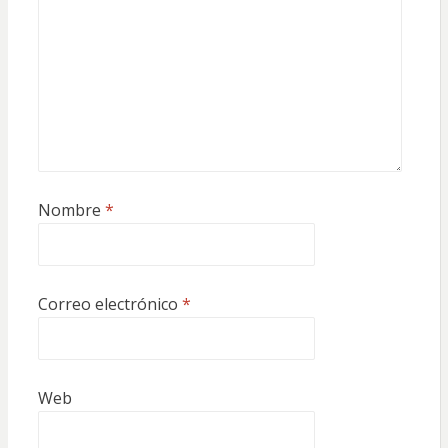
Nombre
*
Correo electrónico
*
Web