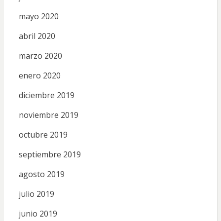
mayo 2020
abril 2020
marzo 2020
enero 2020
diciembre 2019
noviembre 2019
octubre 2019
septiembre 2019
agosto 2019
julio 2019
junio 2019