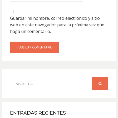
Guardar mi nombre, correo electrónico y sitio
web en este navegador para la próxima vez que
haga un comentario.
Search
for:
SEARCH
ENTRADAS RECIENTES