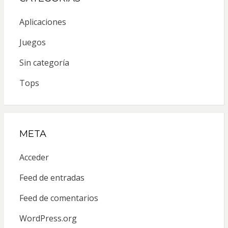
Aplicaciones
Juegos
Sin categoría
Tops
META
Acceder
Feed de entradas
Feed de comentarios
WordPress.org