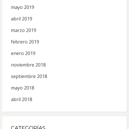
mayo 2019
abril 2019
marzo 2019
febrero 2019
enero 2019
noviembre 2018
septiembre 2018
mayo 2018
abril 2018
CATEGORÍAS