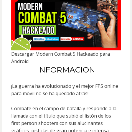
Descargar Modern Combat 5 Hackeado para
Android
INFORMACION
¡La guerra ha evolucionado y el mejor FPS online
para móvil no se ha quedado atrás!
Combate en el campo de batalla y responde a la
llamada con el título que subió el listón de los
first person shooters con sus alucinantes
gráficos, pistolas de gran potencia e intensa