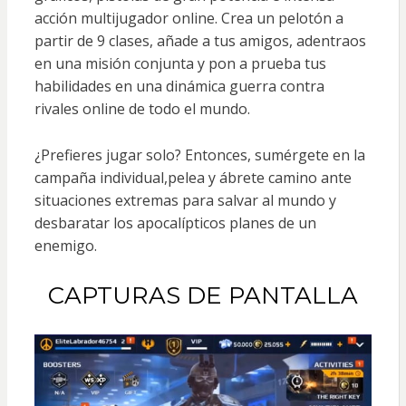
acción multijugador online. Crea un pelotón a
partir de 9 clases, añade a tus amigos, adentraos
en una misión conjunta y pon a prueba tus
habilidades en una dinámica guerra contra
rivales online de todo el mundo.
¿Prefieres jugar solo? Entonces, sumérgete en la
campaña individual,pelea y ábrete camino ante
situaciones extremas para salvar al mundo y
desbaratar los apocalípticos planes de un
enemigo.
CAPTURAS DE PANTALLA