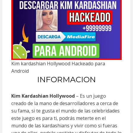
Kim kardashian Hollywood Hackeado para
Android
INFORMACION
Kim Kardashian Hollywood
– Es un juego
creado de la mano de desarrolladores a cerca de
su fama, si te gusta el mundo de las celebridades
este juego es para ti, podrás meterte en el
mundo de las kardashians y vivir como si fueras
una de ellas, podrás vestirte y disfrutar de todo lo