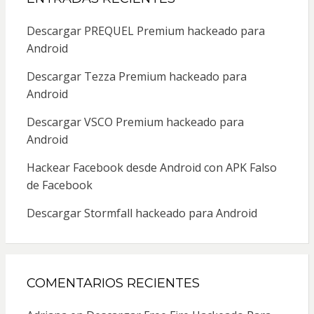
Descargar PREQUEL Premium hackeado para
Android
Descargar Tezza Premium hackeado para
Android
Descargar VSCO Premium hackeado para
Android
Hackear Facebook desde Android con APK Falso
de Facebook
Descargar Stormfall hackeado para Android
COMENTARIOS RECIENTES