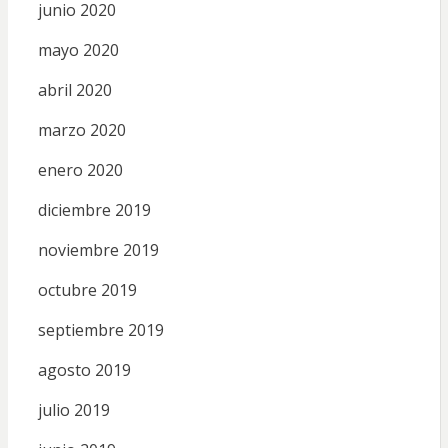
junio 2020
mayo 2020
abril 2020
marzo 2020
enero 2020
diciembre 2019
noviembre 2019
octubre 2019
septiembre 2019
agosto 2019
julio 2019