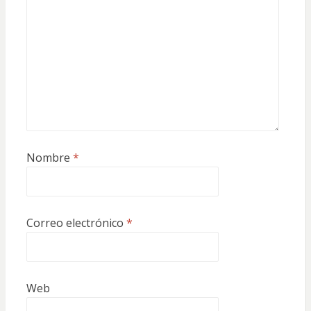
Nombre
*
Correo electrónico
*
Web