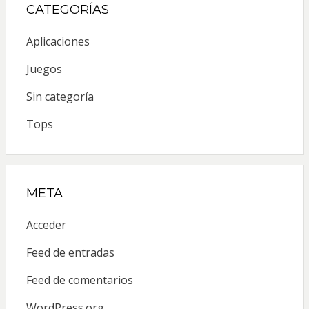
CATEGORÍAS
Aplicaciones
Juegos
Sin categoría
Tops
META
Acceder
Feed de entradas
Feed de comentarios
WordPress.org