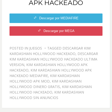
APK HACKEADO
Descargar por MEDIAFIRE
Descargar por MEGA
POSTED IN
JUEGOS
TAGGED
DESCARGAR KIM
KARDASHIAN HOLLYWOOD HACKEADO
,
DESCARGAR
KIM KARDASHIAN HOLLYWOOD HACKEADO ULTIMA
VERSION
,
KIM KARDASHIAN HOLLYWOOD APK
HACKEADO
,
KIM KARDASHIAN HOLLYWOOD APK
HACKEADO MEDIAFIRE
,
KIM KARDASHIAN
HOLLYWOOD APK MOD
,
KIM KARDASHIAN
HOLLYWOOD DINERO GRATIS
,
KIM KARDASHIAN
HOLLYWOOD HACKEADO
,
KIM KARDASHIAN
HOLLYWOOD SIN ANUNCIOS