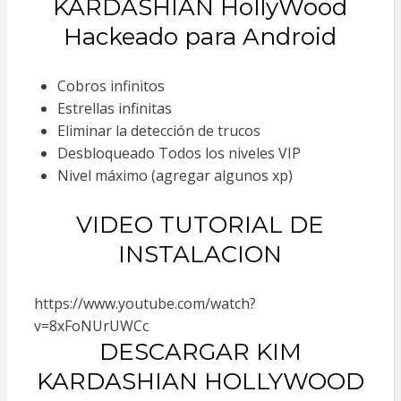
KARDASHIAN HollyWood
Hackeado para Android
Cobros infinitos
Estrellas infinitas
Eliminar la detección de trucos
Desbloqueado Todos los niveles VIP
Nivel máximo (agregar algunos xp)
VIDEO TUTORIAL DE
INSTALACION
https://www.youtube.com/watch?
v=8xFoNUrUWCc
DESCARGAR KIM
KARDASHIAN HOLLYWOOD