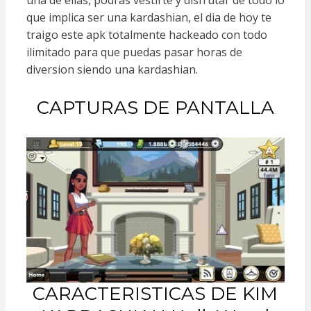
que implica ser una kardashian, el dia de hoy te
traigo este apk totalmente hackeado con todo
ilimitado para que puedas pasar horas de
diversion siendo una kardashian.
CAPTURAS DE PANTALLA
CARACTERISTICAS DE KIM