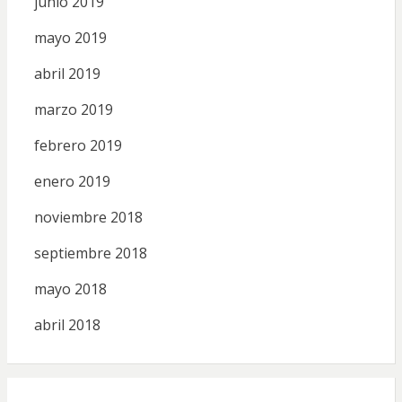
junio 2019
mayo 2019
abril 2019
marzo 2019
febrero 2019
enero 2019
noviembre 2018
septiembre 2018
mayo 2018
abril 2018