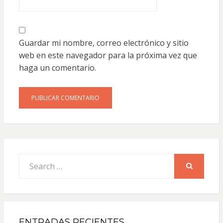
Guardar mi nombre, correo electrónico y sitio
web en este navegador para la próxima vez que
haga un comentario.
Search
for:
SEARCH
ENTRADAS RECIENTES