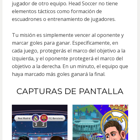
jugador de otro equipo. Head Soccer no tiene
elementos tácticos como formación de
escuadrones o entrenamiento de jugadores.
Tu misión es simplemente vencer al oponente y
marcar goles para ganar. Específicamente, en
cada juego, protegerás el marco del objetivo a la
izquierda, y el oponente protegerá el marco del
objetivo a la derecha. En un minuto, el equipo que
haya marcado más goles ganará la final.
CAPTURAS DE PANTALLA