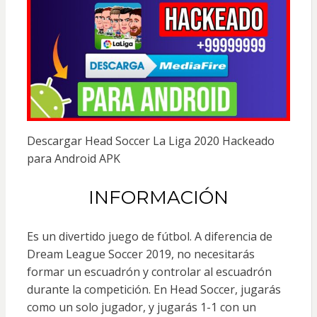
Descargar Head Soccer La Liga 2020 Hackeado
para Android APK
INFORMACIÓN
Es un divertido juego de fútbol. A diferencia de
Dream League Soccer 2019, no necesitarás
formar un escuadrón y controlar al escuadrón
durante la competición. En Head Soccer, jugarás
como un solo jugador, y jugarás 1-1 con un