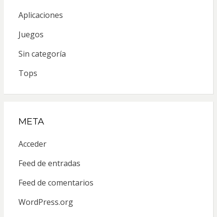
Aplicaciones
Juegos
Sin categoría
Tops
META
Acceder
Feed de entradas
Feed de comentarios
WordPress.org