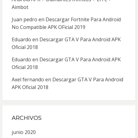
Aimbot
Juan pedro
en
Descargar Fortnite Para Android
No Compatible APK OFicial 2019
Eduardo
en
Descargar GTA V Para Android APK
Oficial 2018
Eduardo
en
Descargar GTA V Para Android APK
Oficial 2018
Axel fernando
en
Descargar GTA V Para Android
APK Oficial 2018
ARCHIVOS
junio 2020