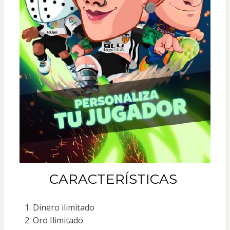
CARACTERÍSTICAS
Dinero ilimitado
Oro Ilimitado