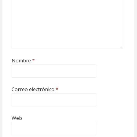
Nombre
*
Correo electrónico
*
Web