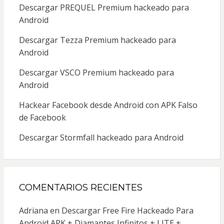
Descargar PREQUEL Premium hackeado para
Android
Descargar Tezza Premium hackeado para
Android
Descargar VSCO Premium hackeado para
Android
Hackear Facebook desde Android con APK Falso
de Facebook
Descargar Stormfall hackeado para Android
COMENTARIOS RECIENTES
Adriana
en
Descargar Free Fire Hackeado Para
Android APK + Diamantes Infinitos + LITE +