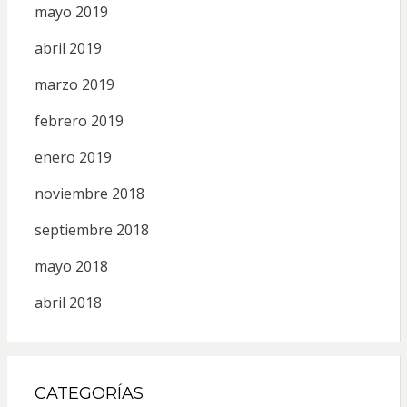
mayo 2019
abril 2019
marzo 2019
febrero 2019
enero 2019
noviembre 2018
septiembre 2018
mayo 2018
abril 2018
CATEGORÍAS