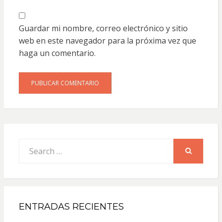
Guardar mi nombre, correo electrónico y sitio
web en este navegador para la próxima vez que
haga un comentario.
Search
for:
SEARCH
ENTRADAS RECIENTES