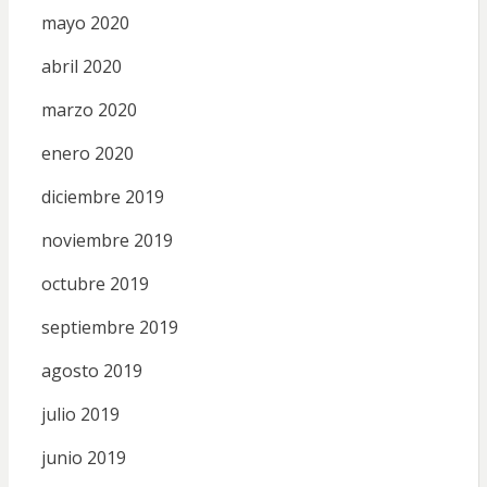
mayo 2020
abril 2020
marzo 2020
enero 2020
diciembre 2019
noviembre 2019
octubre 2019
septiembre 2019
agosto 2019
julio 2019
junio 2019