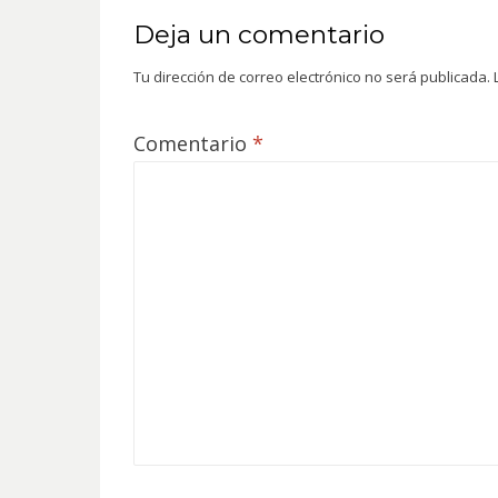
Deja un comentario
Tu dirección de correo electrónico no será publicada.
Comentario
*