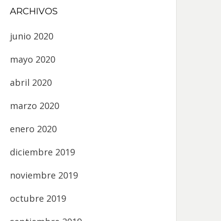
ARCHIVOS
junio 2020
mayo 2020
abril 2020
marzo 2020
enero 2020
diciembre 2019
noviembre 2019
octubre 2019