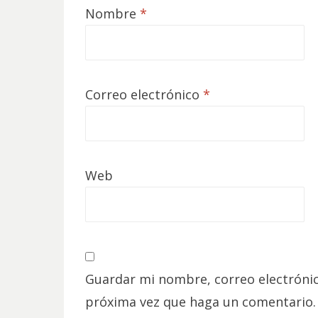
Nombre
*
Correo electrónico
*
Web
Guardar mi nombre, correo electrónic
próxima vez que haga un comentario.