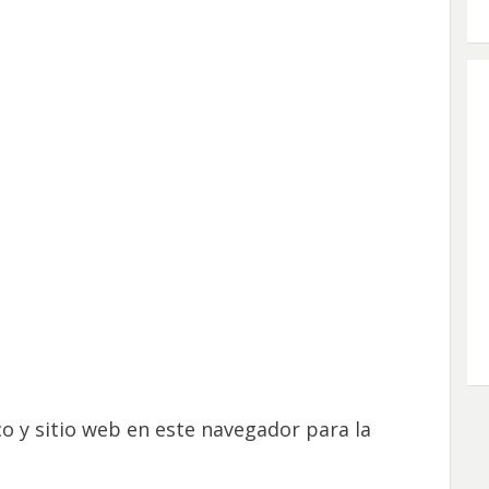
o y sitio web en este navegador para la