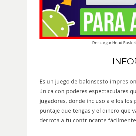
Descargar Head Basket
INFO
Es un juego de balonsesto impresion
única con poderes espectaculares que
jugadores, donde incluso a ellos los
puntaje que tengas y el dinero que v
derrota a tu contrincante fácilmente 