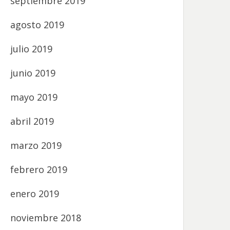
septiembre 2019
agosto 2019
julio 2019
junio 2019
mayo 2019
abril 2019
marzo 2019
febrero 2019
enero 2019
noviembre 2018