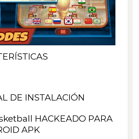
ERÍSTICAS
AL DE INSTALACIÓN
sketball HACKEADO PARA
OID APK