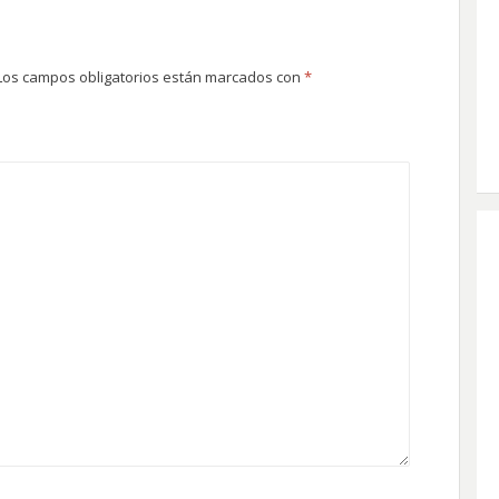
Los campos obligatorios están marcados con
*