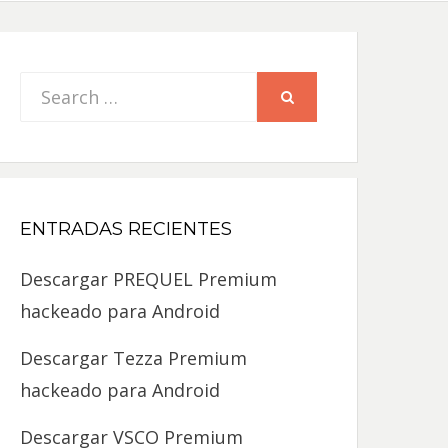
Search
SEARCH
for:
ENTRADAS RECIENTES
Descargar PREQUEL Premium
hackeado para Android
Descargar Tezza Premium
hackeado para Android
Descargar VSCO Premium