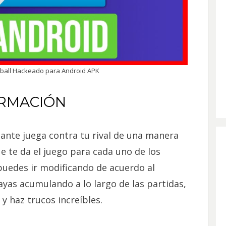
ball Hackeado para Android APK
RMACIÓN
ante juega contra tu rival de una manera
 te da el juego para cada uno de los
 puedes ir modificando de acuerdo al
ayas acumulando a lo largo de las partidas,
y haz trucos increíbles.