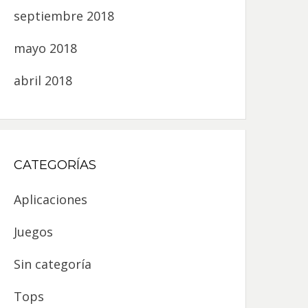
septiembre 2018
mayo 2018
abril 2018
CATEGORÍAS
Aplicaciones
Juegos
Sin categoría
Tops