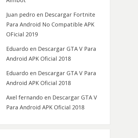
Aimbot
Juan pedro
en
Descargar Fortnite
Para Android No Compatible APK
OFicial 2019
Eduardo
en
Descargar GTA V Para
Android APK Oficial 2018
Eduardo
en
Descargar GTA V Para
Android APK Oficial 2018
Axel fernando
en
Descargar GTA V
Para Android APK Oficial 2018