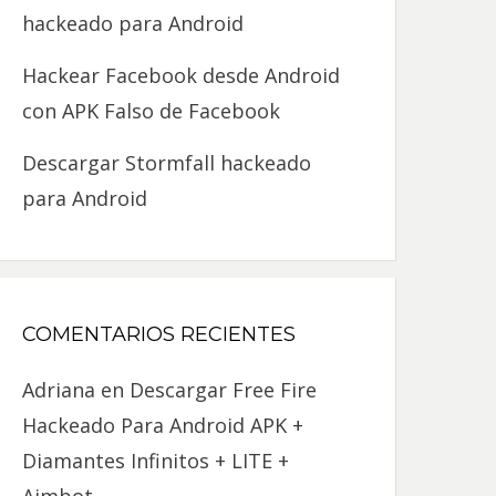
hackeado para Android
Hackear Facebook desde Android
con APK Falso de Facebook
Descargar Stormfall hackeado
para Android
COMENTARIOS RECIENTES
Adriana
en
Descargar Free Fire
Hackeado Para Android APK +
Diamantes Infinitos + LITE +