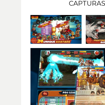
CAPTURAS