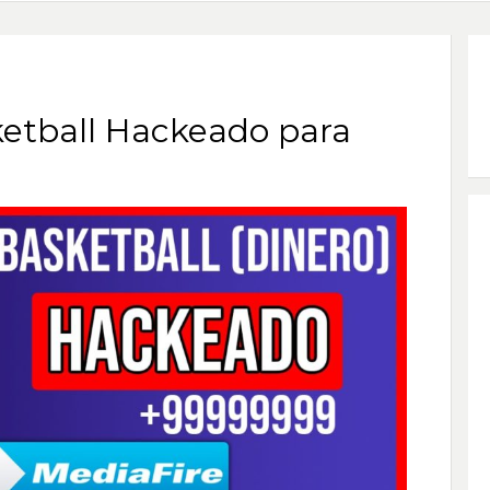
etball Hackeado para