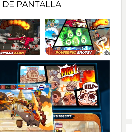
 DE PANTALLA