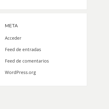
META
Acceder
Feed de entradas
Feed de comentarios
WordPress.org