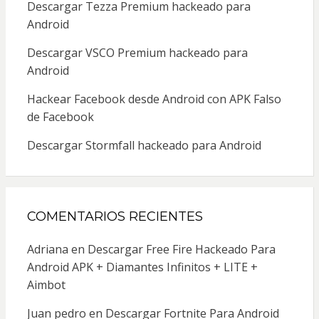
Descargar Tezza Premium hackeado para
Android
Descargar VSCO Premium hackeado para
Android
Hackear Facebook desde Android con APK Falso
de Facebook
Descargar Stormfall hackeado para Android
COMENTARIOS RECIENTES
Adriana
en
Descargar Free Fire Hackeado Para
Android APK + Diamantes Infinitos + LITE +
Aimbot
Juan pedro
en
Descargar Fortnite Para Android