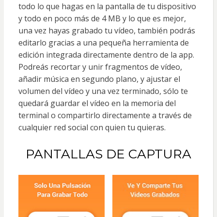
todo lo que hagas en la pantalla de tu dispositivo
y todo en poco más de 4 MB y lo que es mejor,
una vez hayas grabado tu vídeo, también podrás
editarlo gracias a una pequeña herramienta de
edición integrada directamente dentro de la app.
Podreás recortar y unir fragmentos de vídeo,
añadir música en segundo plano, y ajustar el
volumen del vídeo y una vez terminado, sólo te
quedará guardar el vídeo en la memoria del
terminal o compartirlo directamente a través de
cualquier red social con quien tu quieras.
PANTALLAS DE CAPTURA