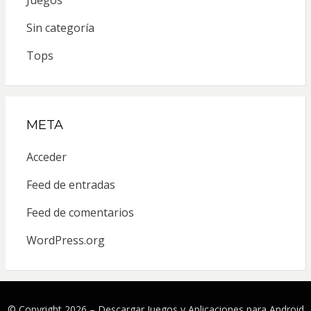
Sin categoría
Tops
META
Acceder
Feed de entradas
Feed de comentarios
WordPress.org
© Copyright 2026 –
Descargar Juegos y Aplicaciones para Android