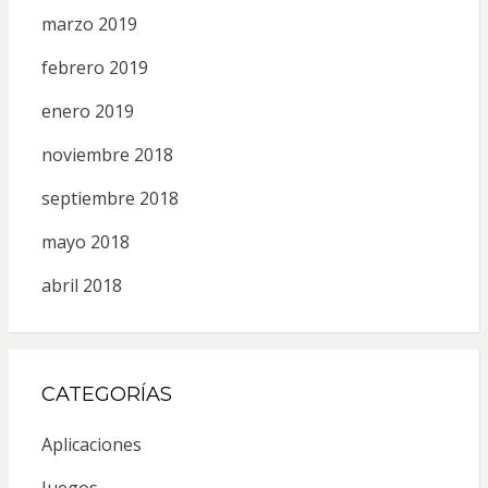
marzo 2019
febrero 2019
enero 2019
noviembre 2018
septiembre 2018
mayo 2018
abril 2018
CATEGORÍAS
Aplicaciones
Juegos