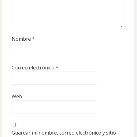
Nombre
*
Correo electrónico
*
Web
Guardar mi nombre, correo electrónico y sitio