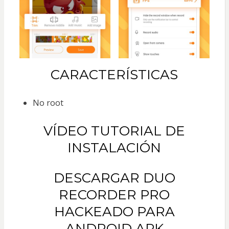
CARACTERÍSTICAS
No root
VÍDEO TUTORIAL DE
INSTALACIÓN
DESCARGAR DUO
RECORDER PRO
HACKEADO PARA
ANDROID APK