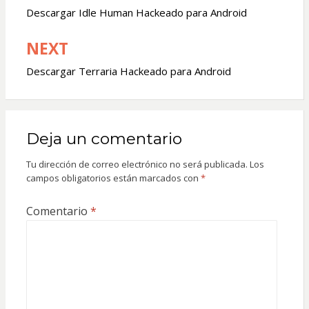
de
Descargar Idle Human Hackeado para Android
entradas
NEXT
Descargar Terraria Hackeado para Android
Deja un comentario
Tu dirección de correo electrónico no será publicada.
Los
campos obligatorios están marcados con
*
Comentario
*