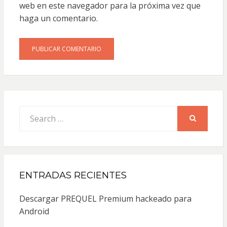
web en este navegador para la próxima vez que
haga un comentario.
Search
for:
SEARCH
ENTRADAS RECIENTES
Descargar PREQUEL Premium hackeado para
Android