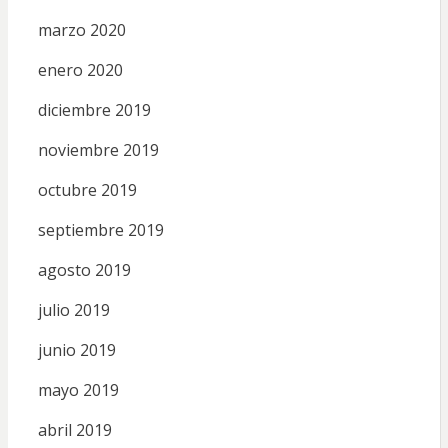
marzo 2020
enero 2020
diciembre 2019
noviembre 2019
octubre 2019
septiembre 2019
agosto 2019
julio 2019
junio 2019
mayo 2019
abril 2019