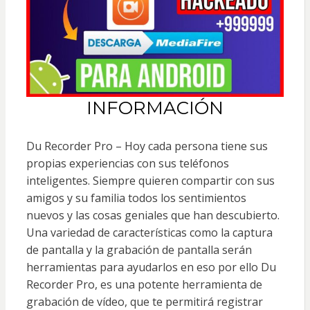
INFORMACIÓN
Du Recorder Pro – Hoy cada persona tiene sus
propias experiencias con sus teléfonos
inteligentes. Siempre quieren compartir con sus
amigos y su familia todos los sentimientos
nuevos y las cosas geniales que han descubierto.
Una variedad de características como la captura
de pantalla y la grabación de pantalla serán
herramientas para ayudarlos en eso por ello Du
Recorder Pro, es una potente herramienta de
grabación de vídeo, que te permitirá registrar