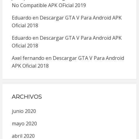
No Compatible APK OFicial 2019
Eduardo
en
Descargar GTA V Para Android APK
Oficial 2018
Eduardo
en
Descargar GTA V Para Android APK
Oficial 2018
Axel fernando
en
Descargar GTA V Para Android
APK Oficial 2018
ARCHIVOS
junio 2020
mayo 2020
abril 2020