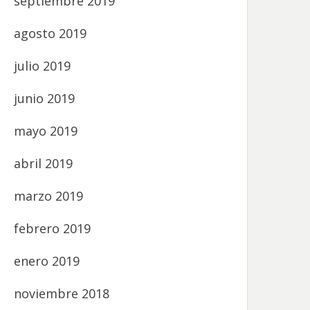
septiembre 2019
agosto 2019
julio 2019
junio 2019
mayo 2019
abril 2019
marzo 2019
febrero 2019
enero 2019
noviembre 2018