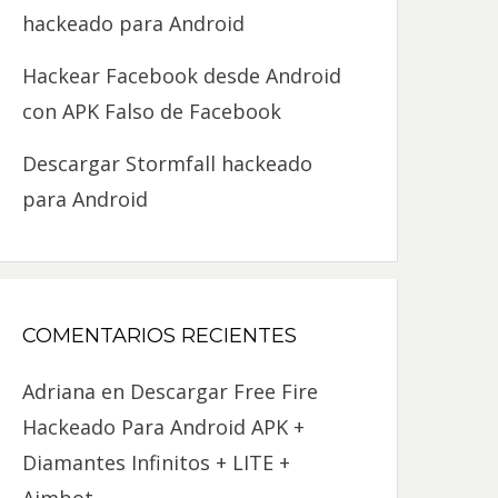
hackeado para Android
Hackear Facebook desde Android
con APK Falso de Facebook
Descargar Stormfall hackeado
para Android
COMENTARIOS RECIENTES
Adriana
en
Descargar Free Fire
Hackeado Para Android APK +
Diamantes Infinitos + LITE +