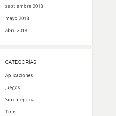
septiembre 2018
mayo 2018
abril 2018
CATEGORÍAS
Aplicaciones
Juegos
Sin categoría
Tops