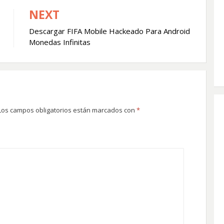
NEXT
Descargar FIFA Mobile Hackeado Para Android
Monedas Infinitas
Los campos obligatorios están marcados con
*