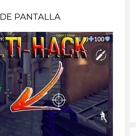
DE PANTALLA