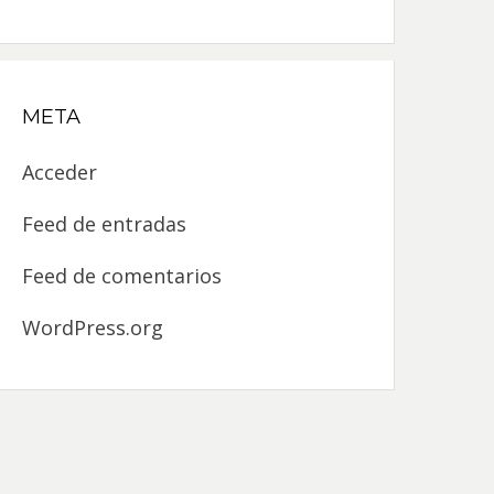
META
Acceder
Feed de entradas
Feed de comentarios
WordPress.org