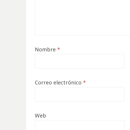
Nombre
*
Correo electrónico
*
Web