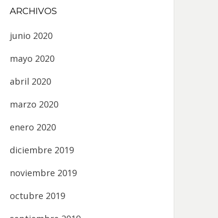
ARCHIVOS
junio 2020
mayo 2020
abril 2020
marzo 2020
enero 2020
diciembre 2019
noviembre 2019
octubre 2019