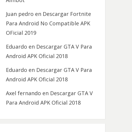
Aimbot
Juan pedro
en
Descargar Fortnite
Para Android No Compatible APK
OFicial 2019
Eduardo
en
Descargar GTA V Para
Android APK Oficial 2018
Eduardo
en
Descargar GTA V Para
Android APK Oficial 2018
Axel fernando
en
Descargar GTA V
Para Android APK Oficial 2018