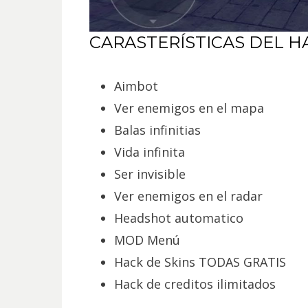
CARASTERÍSTICAS DEL HA
Aimbot
Ver enemigos en el mapa
Balas infinitias
Vida infinita
Ser invisible
Ver enemigos en el radar
Headshot automatico
MOD Menú
Hack de Skins TODAS GRATIS
Hack de creditos ilimitados