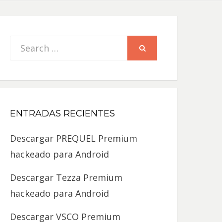
Search
SEARCH
for:
ENTRADAS RECIENTES
Descargar PREQUEL Premium
hackeado para Android
Descargar Tezza Premium
hackeado para Android
Descargar VSCO Premium