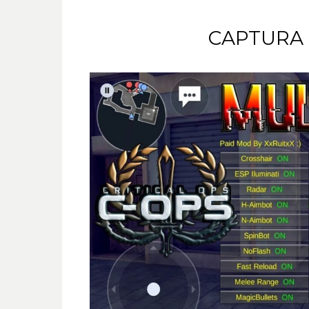
CAPTURA 