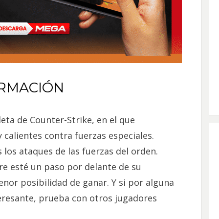
RMACIÓN
eta de Counter-Strike, en el que
 calientes contra fuerzas especiales.
los ataques de las fuerzas del orden.
e esté un paso por delante de su
nor posibilidad de ganar. Y si por alguna
teresante, prueba con otros jugadores