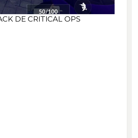
CK DE CRITICAL OPS