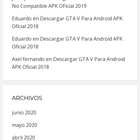
No Compatible APK OFicial 2019
Eduardo
en
Descargar GTA V Para Android APK
Oficial 2018
Eduardo
en
Descargar GTA V Para Android APK
Oficial 2018
Axel fernando
en
Descargar GTA V Para Android
APK Oficial 2018
ARCHIVOS
junio 2020
mayo 2020
abril 2020