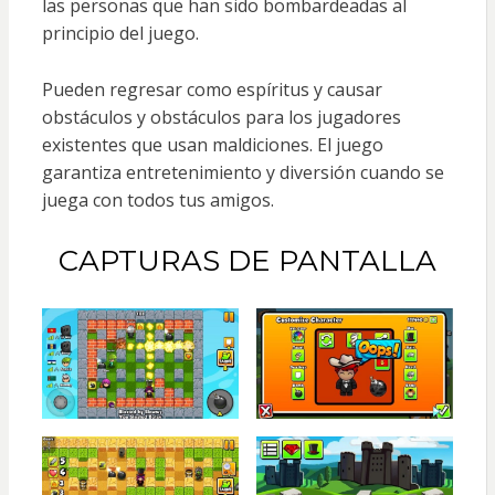
las personas que han sido bombardeadas al
principio del juego.
Pueden regresar como espíritus y causar
obstáculos y obstáculos para los jugadores
existentes que usan maldiciones. El juego
garantiza entretenimiento y diversión cuando se
juega con todos tus amigos.
CAPTURAS DE PANTALLA