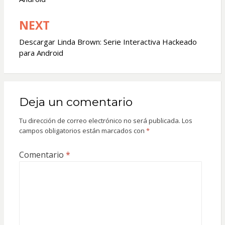
entradas
NEXT
Descargar Linda Brown: Serie Interactiva Hackeado
para Android
Deja un comentario
Tu dirección de correo electrónico no será publicada.
Los
campos obligatorios están marcados con
*
Comentario
*