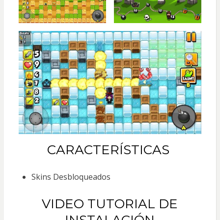
CARACTERÍSTICAS
Skins Desbloqueados
VIDEO TUTORIAL DE
INSTALACIÓN