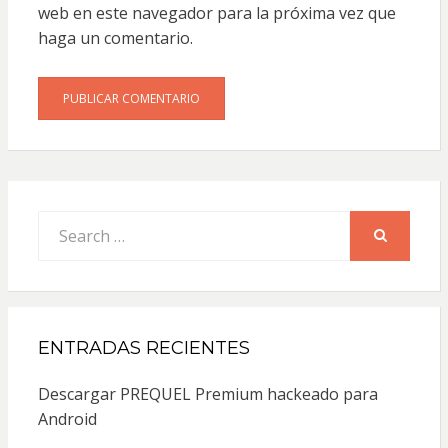
web en este navegador para la próxima vez que
haga un comentario.
Search
for:
SEARCH
ENTRADAS RECIENTES
Descargar PREQUEL Premium hackeado para
Android