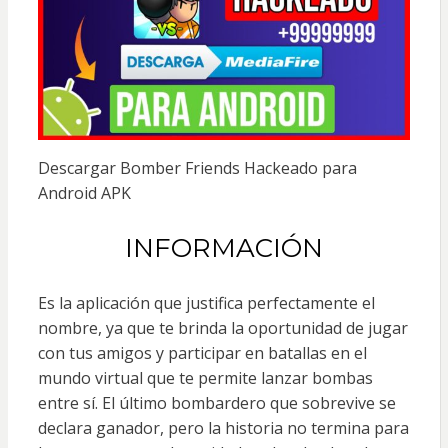
Descargar Bomber Friends Hackeado para
Android APK
INFORMACIÓN
Es la aplicación que justifica perfectamente el
nombre, ya que te brinda la oportunidad de jugar
con tus amigos y participar en batallas en el
mundo virtual que te permite lanzar bombas
entre sí. El último bombardero que sobrevive se
declara ganador, pero la historia no termina para