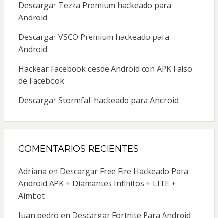
Descargar Tezza Premium hackeado para
Android
Descargar VSCO Premium hackeado para
Android
Hackear Facebook desde Android con APK Falso
de Facebook
Descargar Stormfall hackeado para Android
COMENTARIOS RECIENTES
Adriana
en
Descargar Free Fire Hackeado Para
Android APK + Diamantes Infinitos + LITE +
Aimbot
Juan pedro
en
Descargar Fortnite Para Android