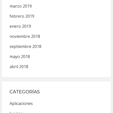
marzo 2019
febrero 2019
enero 2019
noviembre 2018
septiembre 2018
mayo 2018
abril 2018
CATEGORÍAS
Aplicaciones