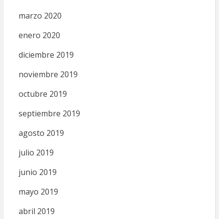
marzo 2020
enero 2020
diciembre 2019
noviembre 2019
octubre 2019
septiembre 2019
agosto 2019
julio 2019
junio 2019
mayo 2019
abril 2019