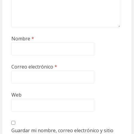
Nombre
*
Correo electrónico
*
Web
Guardar mi nombre, correo electrónico y sitio