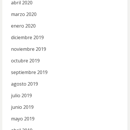
abril 2020
marzo 2020
enero 2020
diciembre 2019
noviembre 2019
octubre 2019
septiembre 2019
agosto 2019
julio 2019
junio 2019
mayo 2019