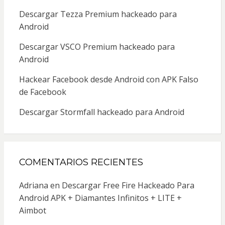
Descargar Tezza Premium hackeado para
Android
Descargar VSCO Premium hackeado para
Android
Hackear Facebook desde Android con APK Falso
de Facebook
Descargar Stormfall hackeado para Android
COMENTARIOS RECIENTES
Adriana
en
Descargar Free Fire Hackeado Para
Android APK + Diamantes Infinitos + LITE +
Aimbot