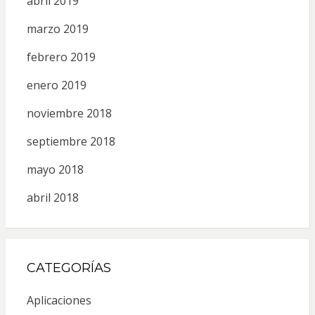
abril 2019
marzo 2019
febrero 2019
enero 2019
noviembre 2018
septiembre 2018
mayo 2018
abril 2018
CATEGORÍAS
Aplicaciones