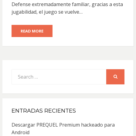
Defense extremadamente familiar, gracias a esta
jugabilidad, el juego se vuelve…
READ MORE
Search
for:
SEARCH
ENTRADAS RECIENTES
Descargar PREQUEL Premium hackeado para
Android