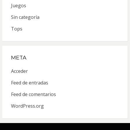
Juegos
Sin categoría
Tops
META
Acceder
Feed de entradas
Feed de comentarios
WordPress.org