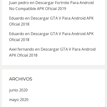
Juan pedro
en
Descargar Fortnite Para Android
No Compatible APK OFicial 2019
Eduardo
en
Descargar GTA V Para Android APK
Oficial 2018
Eduardo
en
Descargar GTA V Para Android APK
Oficial 2018
Axel fernando
en
Descargar GTA V Para Android
APK Oficial 2018
ARCHIVOS
junio 2020
mayo 2020