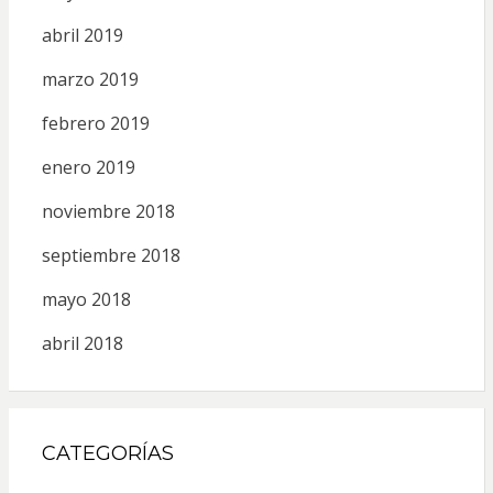
abril 2019
marzo 2019
febrero 2019
enero 2019
noviembre 2018
septiembre 2018
mayo 2018
abril 2018
CATEGORÍAS