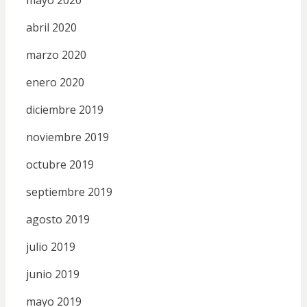
abril 2020
marzo 2020
enero 2020
diciembre 2019
noviembre 2019
octubre 2019
septiembre 2019
agosto 2019
julio 2019
junio 2019
mayo 2019