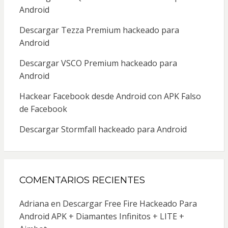
Android
Descargar Tezza Premium hackeado para
Android
Descargar VSCO Premium hackeado para
Android
Hackear Facebook desde Android con APK Falso
de Facebook
Descargar Stormfall hackeado para Android
COMENTARIOS RECIENTES
Adriana
en
Descargar Free Fire Hackeado Para
Android APK + Diamantes Infinitos + LITE +