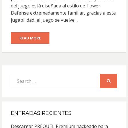
del juego está diseñada al estilo de Tower
Defense extremadamente familiar, gracias a esta
jugabilidad, el juego se vuelve…
READ MORE
Search
for:
SEARCH
ENTRADAS RECIENTES
Descargar PREQUEL Premium hackeado para