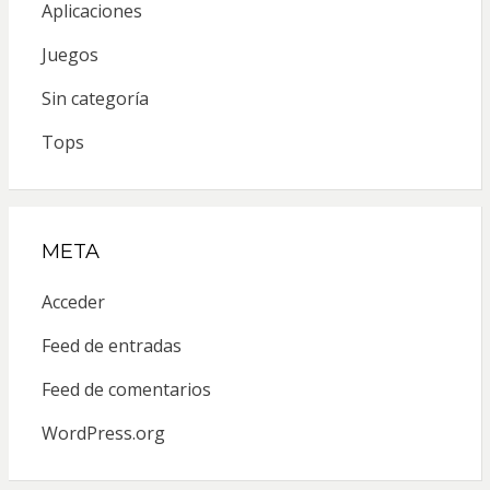
Aplicaciones
Juegos
Sin categoría
Tops
META
Acceder
Feed de entradas
Feed de comentarios
WordPress.org