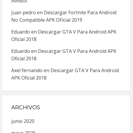
Aimbot
Juan pedro
en
Descargar Fortnite Para Android
No Compatible APK OFicial 2019
Eduardo
en
Descargar GTA V Para Android APK
Oficial 2018
Eduardo
en
Descargar GTA V Para Android APK
Oficial 2018
Axel fernando
en
Descargar GTA V Para Android
APK Oficial 2018
ARCHIVOS
junio 2020
mayo 2020