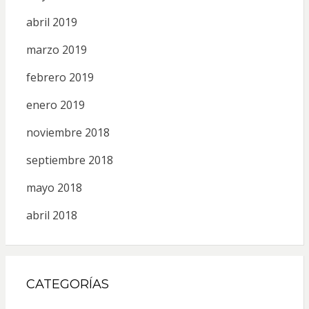
abril 2019
marzo 2019
febrero 2019
enero 2019
noviembre 2018
septiembre 2018
mayo 2018
abril 2018
CATEGORÍAS