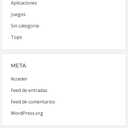
Aplicaciones
Juegos
Sin categoría
Tops
META
Acceder
Feed de entradas
Feed de comentarios
WordPress.org