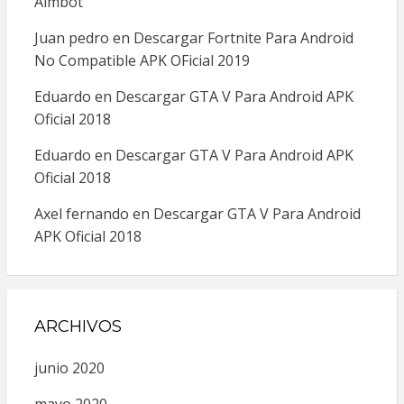
Aimbot
Juan pedro
en
Descargar Fortnite Para Android
No Compatible APK OFicial 2019
Eduardo
en
Descargar GTA V Para Android APK
Oficial 2018
Eduardo
en
Descargar GTA V Para Android APK
Oficial 2018
Axel fernando
en
Descargar GTA V Para Android
APK Oficial 2018
ARCHIVOS
junio 2020
mayo 2020