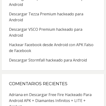
Android
Descargar Tezza Premium hackeado para
Android
Descargar VSCO Premium hackeado para
Android
Hackear Facebook desde Android con APK Falso
de Facebook
Descargar Stormfall hackeado para Android
COMENTARIOS RECIENTES
Adriana
en
Descargar Free Fire Hackeado Para
Android APK + Diamantes Infinitos + LITE +