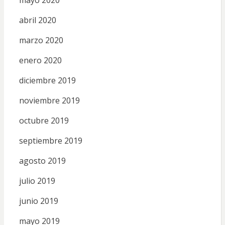
abril 2020
marzo 2020
enero 2020
diciembre 2019
noviembre 2019
octubre 2019
septiembre 2019
agosto 2019
julio 2019
junio 2019
mayo 2019