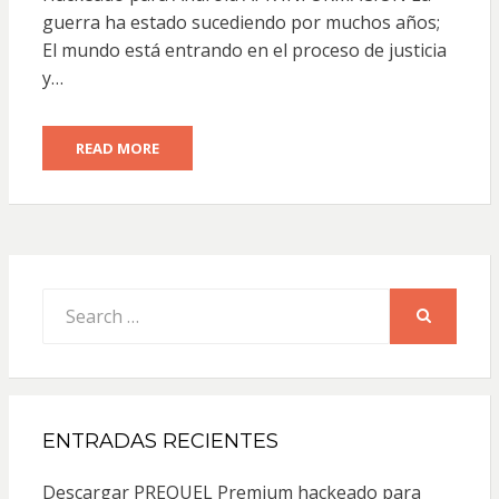
guerra ha estado sucediendo por muchos años;
El mundo está entrando en el proceso de justicia
y…
READ MORE
Search
for:
SEARCH
ENTRADAS RECIENTES
Descargar PREQUEL Premium hackeado para