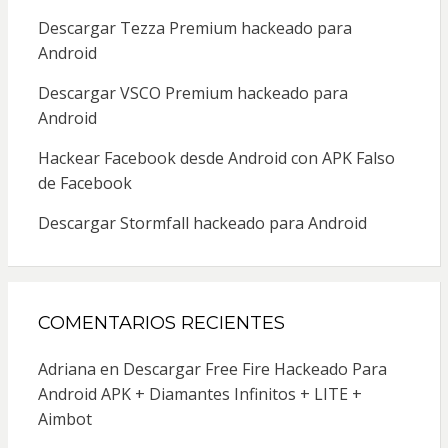
Descargar Tezza Premium hackeado para
Android
Descargar VSCO Premium hackeado para
Android
Hackear Facebook desde Android con APK Falso
de Facebook
Descargar Stormfall hackeado para Android
COMENTARIOS RECIENTES
Adriana
en
Descargar Free Fire Hackeado Para
Android APK + Diamantes Infinitos + LITE +
Aimbot