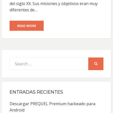
del siglo XX. Sus misiones y objetivos eran muy
diferentes de…
READ MORE
Search
for:
SEARCH
ENTRADAS RECIENTES
Descargar PREQUEL Premium hackeado para
Android