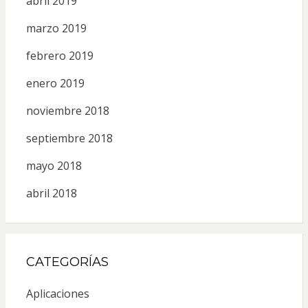
abril 2019
marzo 2019
febrero 2019
enero 2019
noviembre 2018
septiembre 2018
mayo 2018
abril 2018
CATEGORÍAS
Aplicaciones