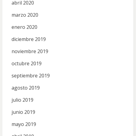
abril 2020
marzo 2020
enero 2020
diciembre 2019
noviembre 2019
octubre 2019
septiembre 2019
agosto 2019
julio 2019
junio 2019
mayo 2019