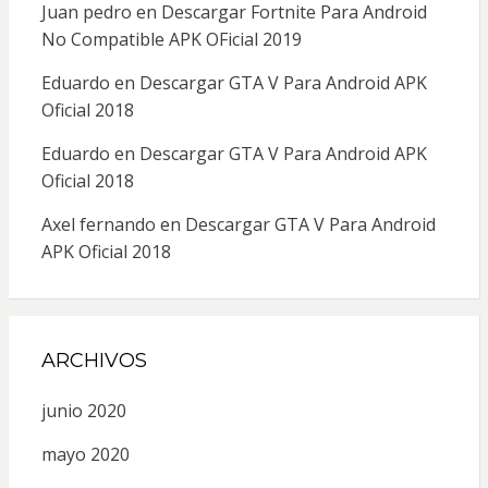
Juan pedro
en
Descargar Fortnite Para Android
No Compatible APK OFicial 2019
Eduardo
en
Descargar GTA V Para Android APK
Oficial 2018
Eduardo
en
Descargar GTA V Para Android APK
Oficial 2018
Axel fernando
en
Descargar GTA V Para Android
APK Oficial 2018
ARCHIVOS
junio 2020
mayo 2020