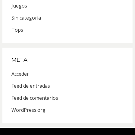
Juegos
Sin categoría
Tops
META
Acceder
Feed de entradas
Feed de comentarios
WordPress.org