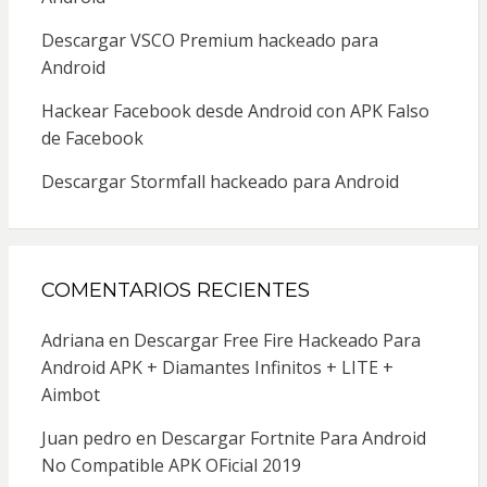
Descargar VSCO Premium hackeado para
Android
Hackear Facebook desde Android con APK Falso
de Facebook
Descargar Stormfall hackeado para Android
COMENTARIOS RECIENTES
Adriana
en
Descargar Free Fire Hackeado Para
Android APK + Diamantes Infinitos + LITE +
Aimbot
Juan pedro
en
Descargar Fortnite Para Android
No Compatible APK OFicial 2019