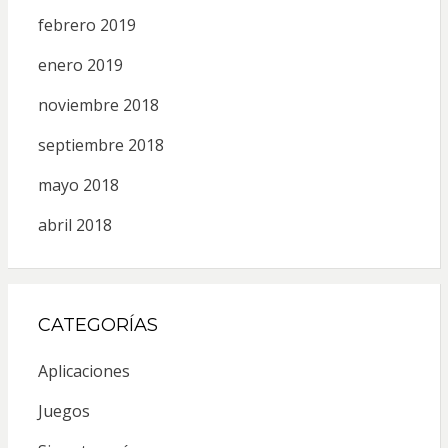
febrero 2019
enero 2019
noviembre 2018
septiembre 2018
mayo 2018
abril 2018
CATEGORÍAS
Aplicaciones
Juegos