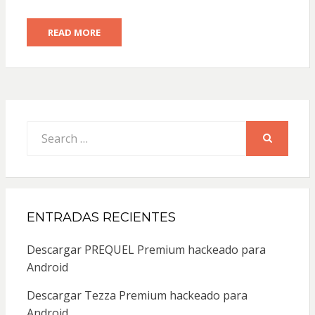
READ MORE
Search
for:
SEARCH
ENTRADAS RECIENTES
Descargar PREQUEL Premium hackeado para
Android
Descargar Tezza Premium hackeado para
Android