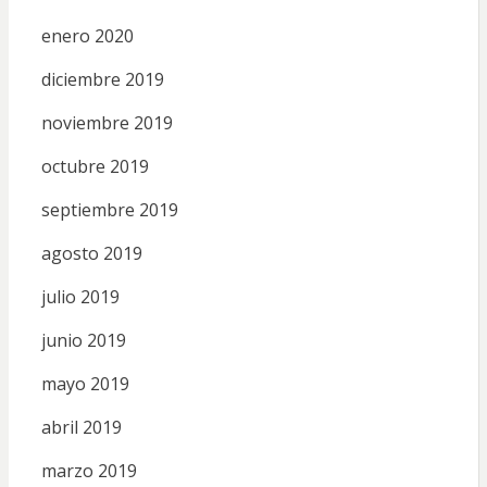
enero 2020
diciembre 2019
noviembre 2019
octubre 2019
septiembre 2019
agosto 2019
julio 2019
junio 2019
mayo 2019
abril 2019
marzo 2019