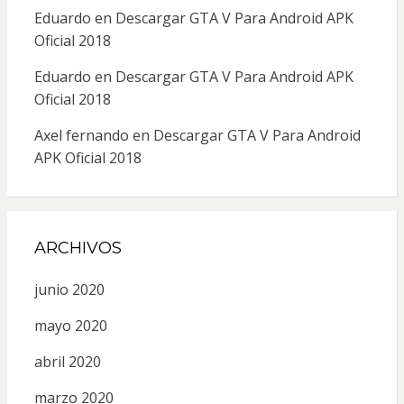
Eduardo
en
Descargar GTA V Para Android APK
Oficial 2018
Eduardo
en
Descargar GTA V Para Android APK
Oficial 2018
Axel fernando
en
Descargar GTA V Para Android
APK Oficial 2018
ARCHIVOS
junio 2020
mayo 2020
abril 2020
marzo 2020