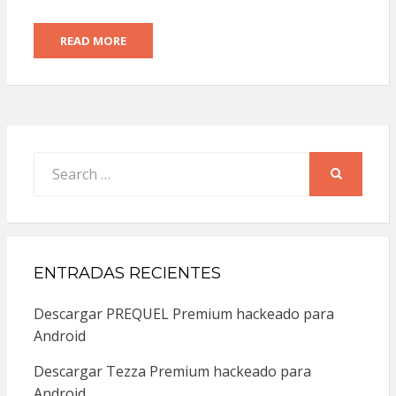
READ MORE
Search
for:
SEARCH
ENTRADAS RECIENTES
Descargar PREQUEL Premium hackeado para
Android
Descargar Tezza Premium hackeado para
Android