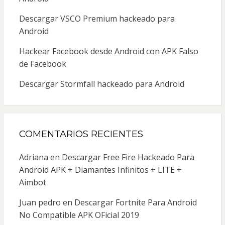
Descargar VSCO Premium hackeado para
Android
Hackear Facebook desde Android con APK Falso
de Facebook
Descargar Stormfall hackeado para Android
COMENTARIOS RECIENTES
Adriana
en
Descargar Free Fire Hackeado Para
Android APK + Diamantes Infinitos + LITE +
Aimbot
Juan pedro
en
Descargar Fortnite Para Android
No Compatible APK OFicial 2019