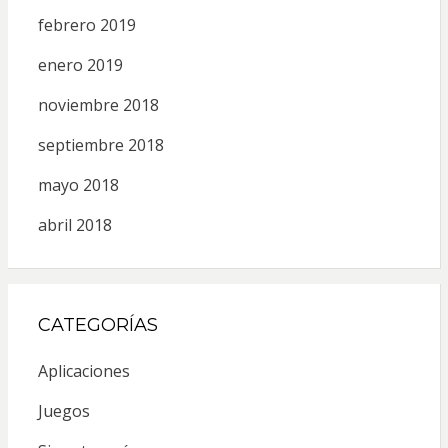
febrero 2019
enero 2019
noviembre 2018
septiembre 2018
mayo 2018
abril 2018
CATEGORÍAS
Aplicaciones
Juegos