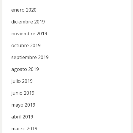
enero 2020
diciembre 2019
noviembre 2019
octubre 2019
septiembre 2019
agosto 2019
julio 2019
junio 2019
mayo 2019
abril 2019
marzo 2019