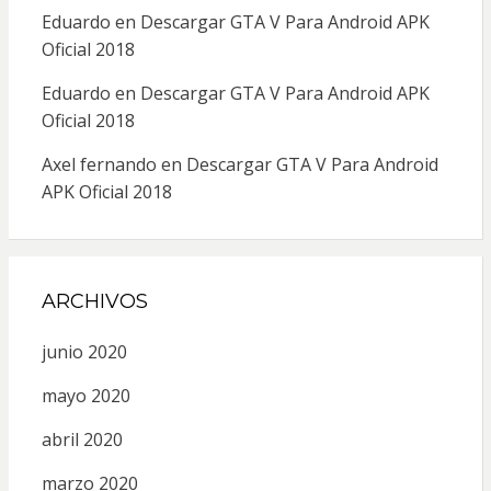
Eduardo
en
Descargar GTA V Para Android APK
Oficial 2018
Eduardo
en
Descargar GTA V Para Android APK
Oficial 2018
Axel fernando
en
Descargar GTA V Para Android
APK Oficial 2018
ARCHIVOS
junio 2020
mayo 2020
abril 2020
marzo 2020