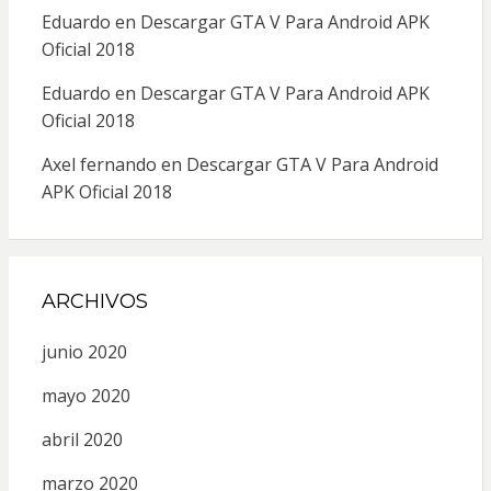
Eduardo
en
Descargar GTA V Para Android APK
Oficial 2018
Eduardo
en
Descargar GTA V Para Android APK
Oficial 2018
Axel fernando
en
Descargar GTA V Para Android
APK Oficial 2018
ARCHIVOS
junio 2020
mayo 2020
abril 2020
marzo 2020