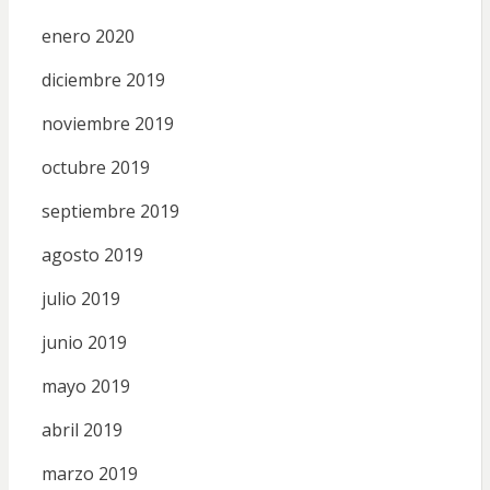
enero 2020
diciembre 2019
noviembre 2019
octubre 2019
septiembre 2019
agosto 2019
julio 2019
junio 2019
mayo 2019
abril 2019
marzo 2019