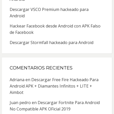
Descargar VSCO Premium hackeado para
Android
Hackear Facebook desde Android con APK Falso
de Facebook
Descargar Stormfall hackeado para Android
COMENTARIOS RECIENTES
Adriana
en
Descargar Free Fire Hackeado Para
Android APK + Diamantes Infinitos + LITE +
Aimbot
Juan pedro
en
Descargar Fortnite Para Android
No Compatible APK OFicial 2019