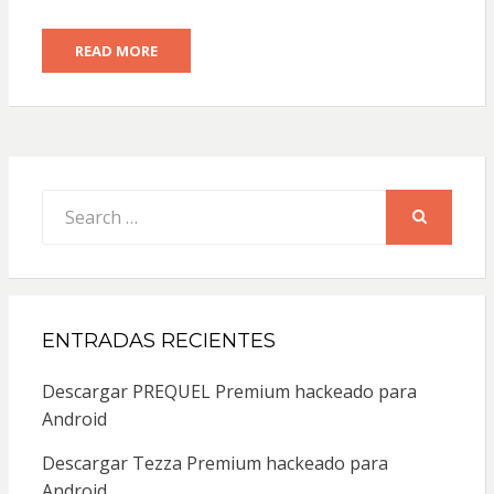
READ MORE
Search
for:
SEARCH
ENTRADAS RECIENTES
Descargar PREQUEL Premium hackeado para
Android
Descargar Tezza Premium hackeado para
Android