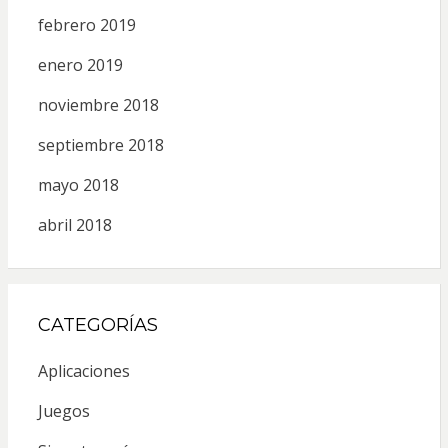
febrero 2019
enero 2019
noviembre 2018
septiembre 2018
mayo 2018
abril 2018
CATEGORÍAS
Aplicaciones
Juegos