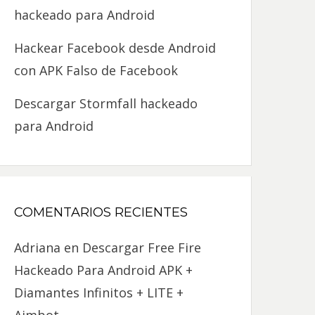
hackeado para Android
Hackear Facebook desde Android
con APK Falso de Facebook
Descargar Stormfall hackeado
para Android
COMENTARIOS RECIENTES
Adriana
en
Descargar Free Fire
Hackeado Para Android APK +
Diamantes Infinitos + LITE +