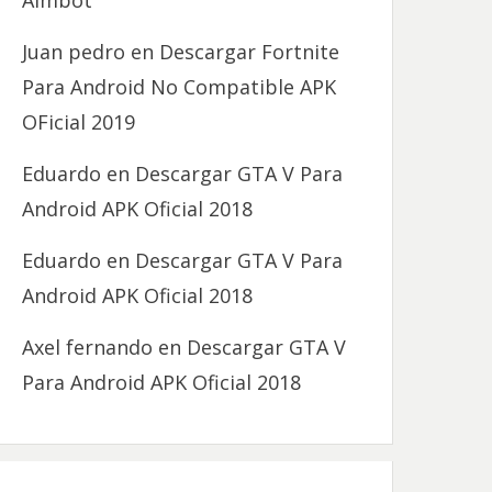
Aimbot
Juan pedro
en
Descargar Fortnite
Para Android No Compatible APK
OFicial 2019
Eduardo
en
Descargar GTA V Para
Android APK Oficial 2018
Eduardo
en
Descargar GTA V Para
Android APK Oficial 2018
Axel fernando
en
Descargar GTA V
Para Android APK Oficial 2018