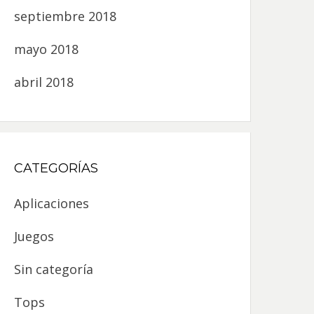
septiembre 2018
mayo 2018
abril 2018
CATEGORÍAS
Aplicaciones
Juegos
Sin categoría
Tops