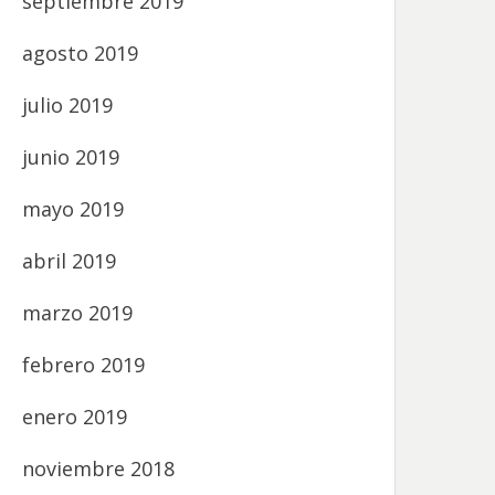
septiembre 2019
agosto 2019
julio 2019
junio 2019
mayo 2019
abril 2019
marzo 2019
febrero 2019
enero 2019
noviembre 2018