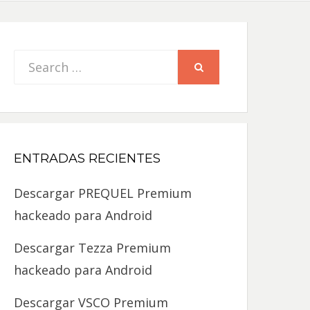
Search
SEARCH
for:
ENTRADAS RECIENTES
Descargar PREQUEL Premium
hackeado para Android
Descargar Tezza Premium
hackeado para Android
Descargar VSCO Premium