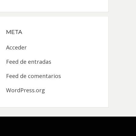
META
Acceder
Feed de entradas
Feed de comentarios
WordPress.org