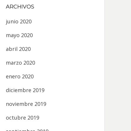
ARCHIVOS
junio 2020
mayo 2020
abril 2020
marzo 2020
enero 2020
diciembre 2019
noviembre 2019
octubre 2019