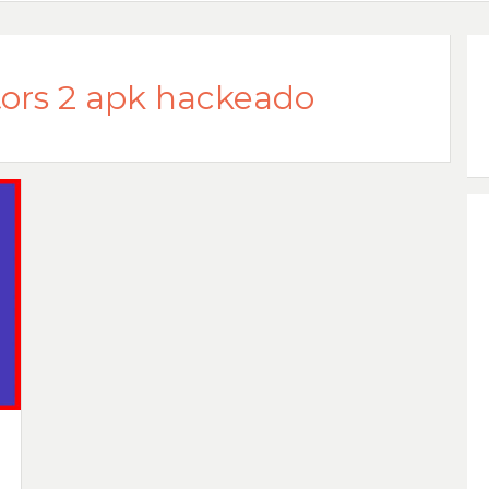
tors 2 apk hackeado