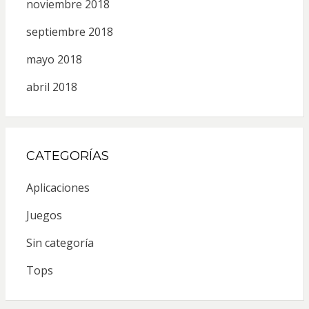
noviembre 2018
septiembre 2018
mayo 2018
abril 2018
CATEGORÍAS
Aplicaciones
Juegos
Sin categoría
Tops