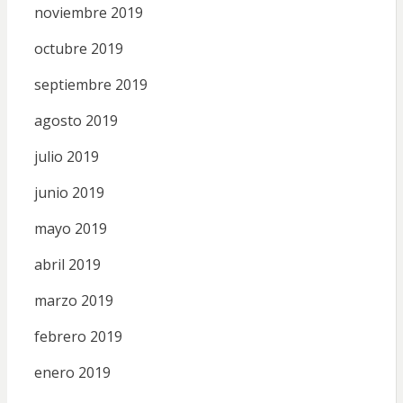
noviembre 2019
octubre 2019
septiembre 2019
agosto 2019
julio 2019
junio 2019
mayo 2019
abril 2019
marzo 2019
febrero 2019
enero 2019