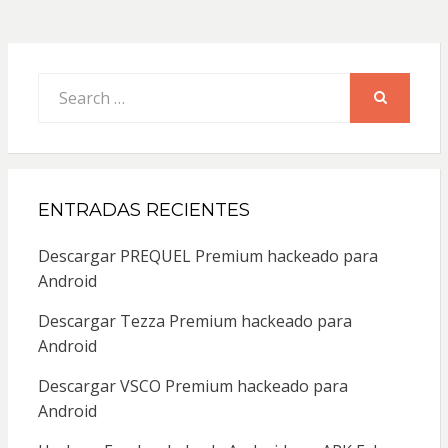
Search
for:
SEARCH
ENTRADAS RECIENTES
Descargar PREQUEL Premium hackeado para
Android
Descargar Tezza Premium hackeado para
Android
Descargar VSCO Premium hackeado para
Android