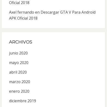
Oficial 2018
Axel fernando
en
Descargar GTA V Para Android
APK Oficial 2018
ARCHIVOS
junio 2020
mayo 2020
abril 2020
marzo 2020
enero 2020
diciembre 2019