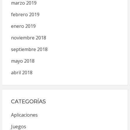
marzo 2019
febrero 2019
enero 2019
noviembre 2018
septiembre 2018
mayo 2018
abril 2018
CATEGORÍAS
Aplicaciones
Juegos