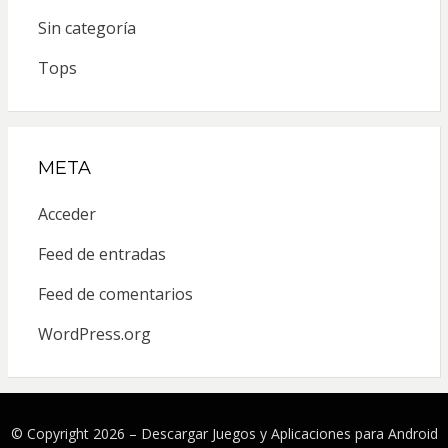
Sin categoría
Tops
META
Acceder
Feed de entradas
Feed de comentarios
WordPress.org
© Copyright 2026 –
Descargar Juegos y Aplicaciones para Android