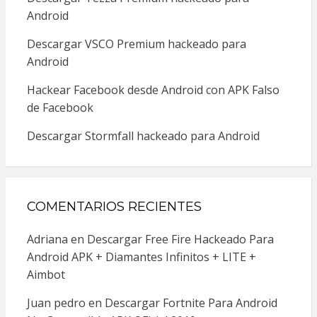
Android
Descargar VSCO Premium hackeado para
Android
Hackear Facebook desde Android con APK Falso
de Facebook
Descargar Stormfall hackeado para Android
COMENTARIOS RECIENTES
Adriana
en
Descargar Free Fire Hackeado Para
Android APK + Diamantes Infinitos + LITE +
Aimbot
Juan pedro
en
Descargar Fortnite Para Android