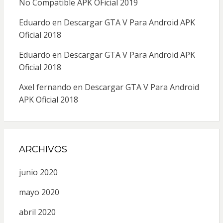
No Compatible APK OFicial 2019
Eduardo
en
Descargar GTA V Para Android APK
Oficial 2018
Eduardo
en
Descargar GTA V Para Android APK
Oficial 2018
Axel fernando
en
Descargar GTA V Para Android
APK Oficial 2018
ARCHIVOS
junio 2020
mayo 2020
abril 2020