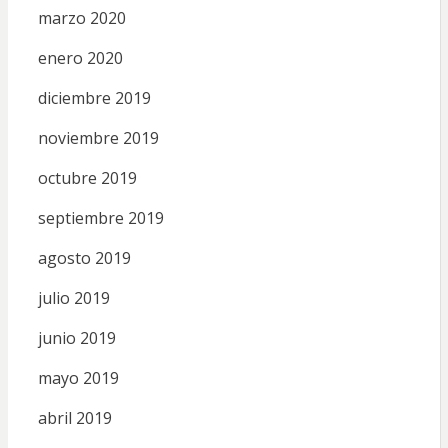
marzo 2020
enero 2020
diciembre 2019
noviembre 2019
octubre 2019
septiembre 2019
agosto 2019
julio 2019
junio 2019
mayo 2019
abril 2019