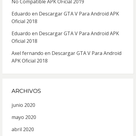
No Compatible APK OFicial 2019
Eduardo
en
Descargar GTA V Para Android APK
Oficial 2018
Eduardo
en
Descargar GTA V Para Android APK
Oficial 2018
Axel fernando
en
Descargar GTA V Para Android
APK Oficial 2018
ARCHIVOS
junio 2020
mayo 2020
abril 2020