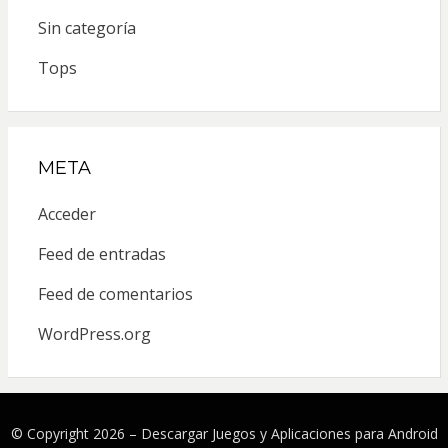
Sin categoría
Tops
META
Acceder
Feed de entradas
Feed de comentarios
WordPress.org
© Copyright 2026 –
Descargar Juegos y Aplicaciones para Android