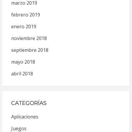
marzo 2019
febrero 2019
enero 2019
noviembre 2018
septiembre 2018
mayo 2018
abril 2018
CATEGORÍAS
Aplicaciones
Juegos