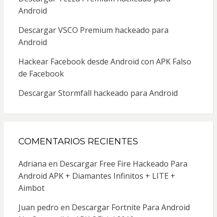
Android
Descargar VSCO Premium hackeado para
Android
Hackear Facebook desde Android con APK Falso
de Facebook
Descargar Stormfall hackeado para Android
COMENTARIOS RECIENTES
Adriana
en
Descargar Free Fire Hackeado Para
Android APK + Diamantes Infinitos + LITE +
Aimbot
Juan pedro
en
Descargar Fortnite Para Android