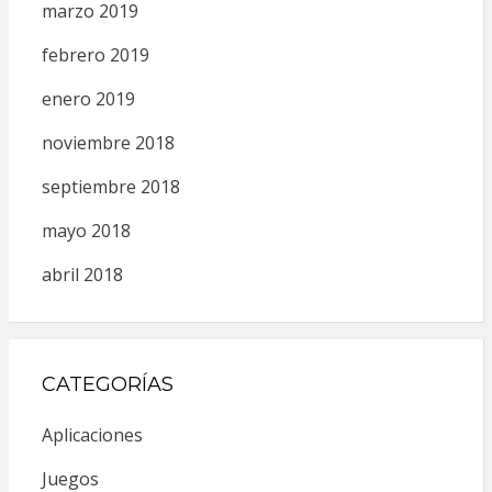
marzo 2019
febrero 2019
enero 2019
noviembre 2018
septiembre 2018
mayo 2018
abril 2018
CATEGORÍAS
Aplicaciones
Juegos