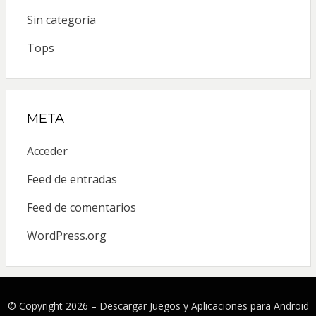
Sin categoría
Tops
META
Acceder
Feed de entradas
Feed de comentarios
WordPress.org
© Copyright 2026 –
Descargar Juegos y Aplicaciones para Android