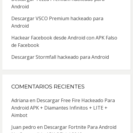
Android
Descargar VSCO Premium hackeado para
Android
Hackear Facebook desde Android con APK Falso
de Facebook
Descargar Stormfall hackeado para Android
COMENTARIOS RECIENTES
Adriana
en
Descargar Free Fire Hackeado Para
Android APK + Diamantes Infinitos + LITE +
Aimbot
Juan pedro
en
Descargar Fortnite Para Android