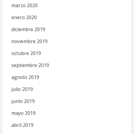
marzo 2020
enero 2020
diciembre 2019
noviembre 2019
octubre 2019
septiembre 2019
agosto 2019
julio 2019
junio 2019
mayo 2019
abril 2019