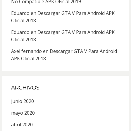
No Compatible APK OFicial 2019
Eduardo
en
Descargar GTA V Para Android APK
Oficial 2018
Eduardo
en
Descargar GTA V Para Android APK
Oficial 2018
Axel fernando
en
Descargar GTA V Para Android
APK Oficial 2018
ARCHIVOS
junio 2020
mayo 2020
abril 2020